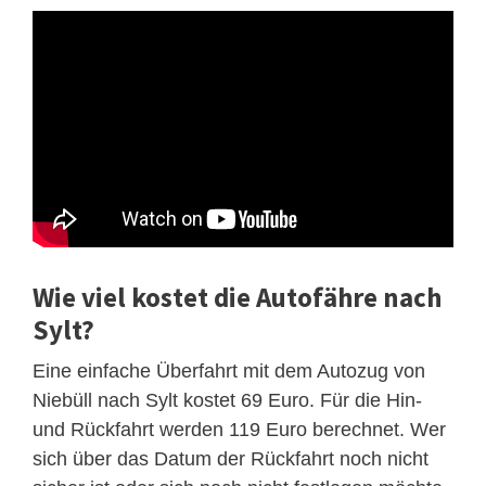
Wie viel kostet die Autofähre nach
Sylt?
Eine einfache Überfahrt mit dem Autozug von
Niebüll nach Sylt kostet 69 Euro. Für die Hin-
und Rückfahrt werden 119 Euro berechnet. Wer
sich über das Datum der Rückfahrt noch nicht