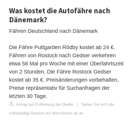
Was kostet die Autofähre nach
Dänemark?
Fähren Deutschland nach Dänemark
Die Fähre Puttgarden Rödby kostet ab 24 €.
Fähren von Rostock nach Gedser verkehren
etwa 58 Mal pro Woche mit einer Überfahrtszeit
von 2 Stunden. Die Fähre Rostock Gedser
kostet ab 35 €. Preisänderungen vorbehalten,
Preise repräsentativ für Suchanfragen der
letzten 30 Tage.
Antrag auf Entfernung der Quelle
|
Sehen Sie sich die
vollständige Antwort auf directferries.de an