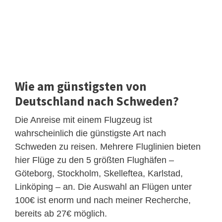
Wie am günstigsten von
Deutschland nach Schweden?
Die Anreise mit einem Flugzeug ist
wahrscheinlich die günstigste Art nach
Schweden zu reisen. Mehrere Fluglinien bieten
hier Flüge zu den 5 größten Flughäfen –
Göteborg, Stockholm, Skelleftea, Karlstad,
Linköping – an. Die Auswahl an Flügen unter
100€ ist enorm und nach meiner Recherche,
bereits ab 27€ möglich.