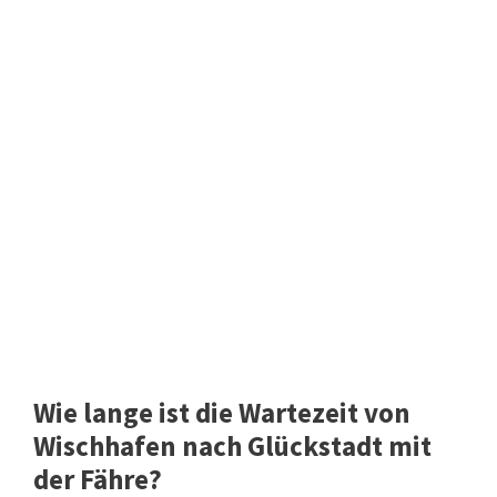
Wie lange ist die Wartezeit von
Wischhafen nach Glückstadt mit
der Fähre?