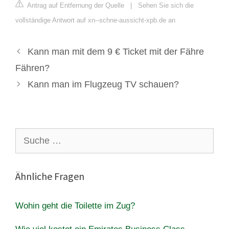
Antrag auf Entfernung der Quelle
|
Sehen Sie sich die
vollständige Antwort auf xn--schne-aussicht-xpb.de an
Kann man mit dem 9 € Ticket mit der Fähre
Fähren?
Kann man im Flugzeug TV schauen?
Suche
nach:
Ähnliche Fragen
Wohin geht die Toilette im Zug?