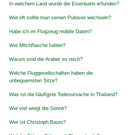
In welchem Land wurde die Eisenbahn erfunden?
Wie oft sollte man seinen Pullover wechseln?
Habe ich im Flugzeug mobile Daten?
Wie Milchflasche halten?
Warum sind die Araber so reich?
Welche Fluggesellschaften haben die
unbequemsten Sitze?
Was ist die häufigste Todesursache in Thailand?
Wie viel wiegt die Sonne?
Wer ist Christoph Baum?