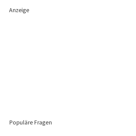
Anzeige
Populäre Fragen