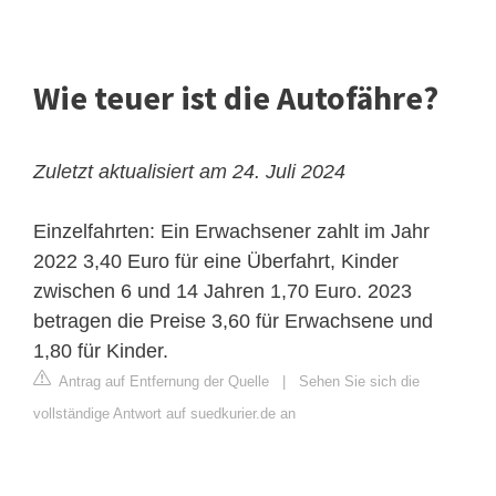
Wie teuer ist die Autofähre?
Zuletzt aktualisiert am 24. Juli 2024
Einzelfahrten: Ein Erwachsener zahlt im Jahr
2022 3,40 Euro für eine Überfahrt, Kinder
zwischen 6 und 14 Jahren 1,70 Euro. 2023
betragen die Preise 3,60 für Erwachsene und
1,80 für Kinder.
Antrag auf Entfernung der Quelle
|
Sehen Sie sich die
vollständige Antwort auf suedkurier.de an