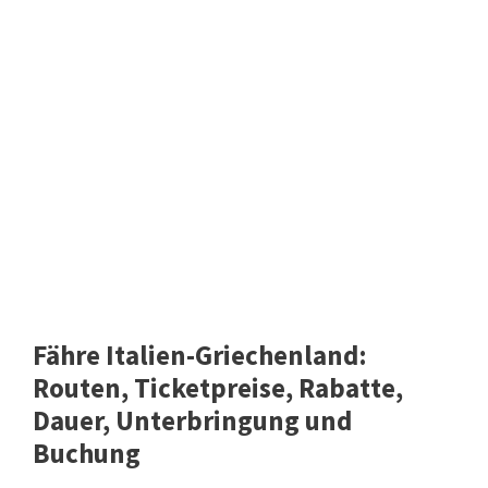
Fähre Italien-Griechenland:
Routen, Ticketpreise, Rabatte,
Dauer, Unterbringung und
Buchung