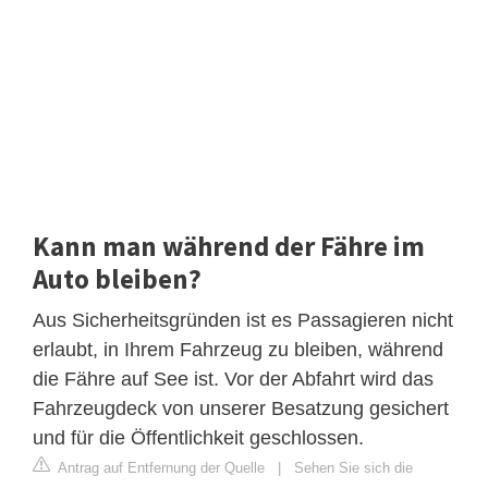
Kann man während der Fähre im
Auto bleiben?
Aus Sicherheitsgründen ist es Passagieren nicht
erlaubt, in Ihrem Fahrzeug zu bleiben, während
die Fähre auf See ist. Vor der Abfahrt wird das
Fahrzeugdeck von unserer Besatzung gesichert
und für die Öffentlichkeit geschlossen.
Antrag auf Entfernung der Quelle
|
Sehen Sie sich die