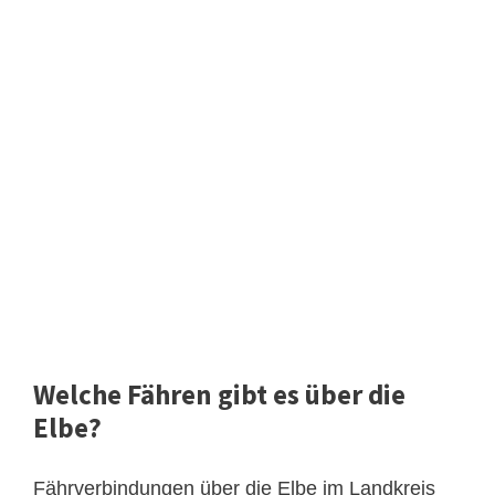
Welche Fähren gibt es über die
Elbe?
Fährverbindungen über die Elbe im Landkreis