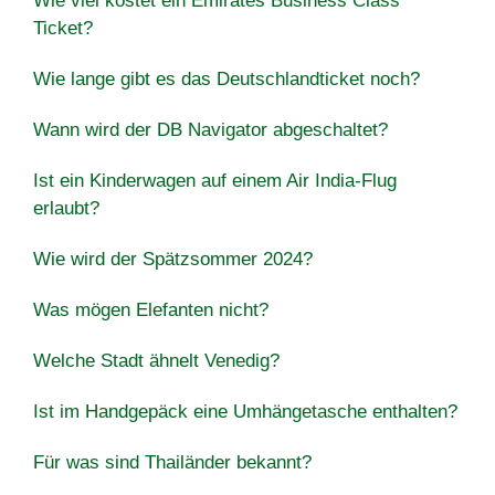
Wie viel kostet ein Emirates Business Class
Ticket?
Wie lange gibt es das Deutschlandticket noch?
Wann wird der DB Navigator abgeschaltet?
Ist ein Kinderwagen auf einem Air India-Flug
erlaubt?
Wie wird der Spätzsommer 2024?
Was mögen Elefanten nicht?
Welche Stadt ähnelt Venedig?
Ist im Handgepäck eine Umhängetasche enthalten?
Für was sind Thailänder bekannt?