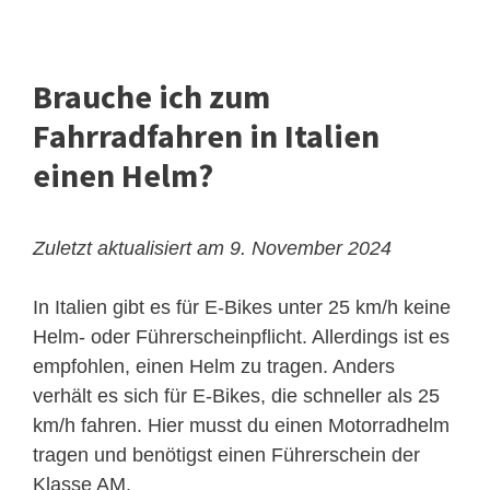
Brauche ich zum
Fahrradfahren in Italien
einen Helm?
Zuletzt aktualisiert am 9. November 2024
In Italien gibt es für E-Bikes unter 25 km/h keine
Helm- oder Führerscheinpflicht. Allerdings ist es
empfohlen, einen Helm zu tragen. Anders
verhält es sich für E-Bikes, die schneller als 25
km/h fahren. Hier musst du einen Motorradhelm
tragen und benötigst einen Führerschein der
Klasse AM.