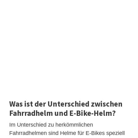
Was ist der Unterschied zwischen
Fahrradhelm und E-Bike-Helm?
Im Unterschied zu herkömmlichen
Fahrradhelmen sind Helme für E-Bikes speziell