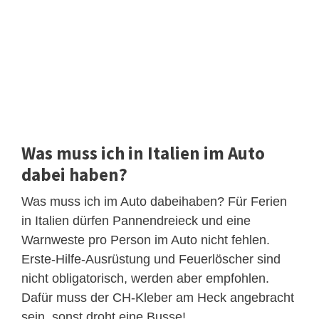
Was muss ich in Italien im Auto
dabei haben?
Was muss ich im Auto dabeihaben? Für Ferien
in Italien dürfen Pannendreieck und eine
Warnweste pro Person im Auto nicht fehlen.
Erste-Hilfe-Ausrüstung und Feuerlöscher sind
nicht obligatorisch, werden aber empfohlen.
Dafür muss der CH-Kleber am Heck angebracht
sein, sonst droht eine Busse!