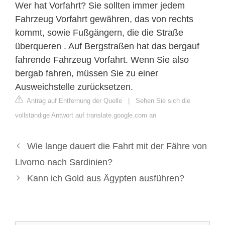
Wer hat Vorfahrt? Sie sollten immer jedem
Fahrzeug Vorfahrt gewähren, das von rechts
kommt, sowie Fußgängern, die die Straße
überqueren . Auf Bergstraßen hat das bergauf
fahrende Fahrzeug Vorfahrt. Wenn Sie also
bergab fahren, müssen Sie zu einer
Ausweichstelle zurücksetzen.
Antrag auf Entfernung der Quelle
|
Sehen Sie sich die
vollständige Antwort auf translate.google.com an
Wie lange dauert die Fahrt mit der Fähre von
Livorno nach Sardinien?
Kann ich Gold aus Ägypten ausführen?