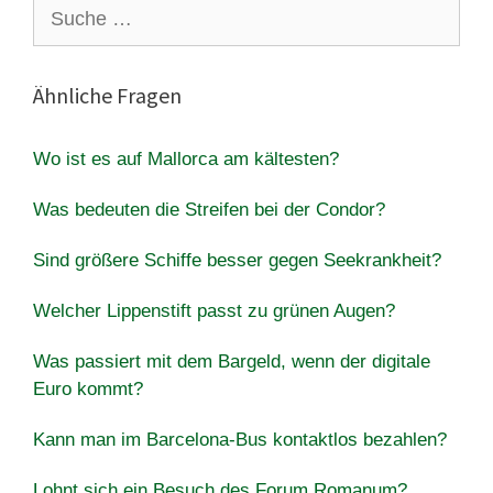
Suche
nach:
Ähnliche Fragen
Wo ist es auf Mallorca am kältesten?
Was bedeuten die Streifen bei der Condor?
Sind größere Schiffe besser gegen Seekrankheit?
Welcher Lippenstift passt zu grünen Augen?
Was passiert mit dem Bargeld, wenn der digitale
Euro kommt?
Kann man im Barcelona-Bus kontaktlos bezahlen?
Lohnt sich ein Besuch des Forum Romanum?