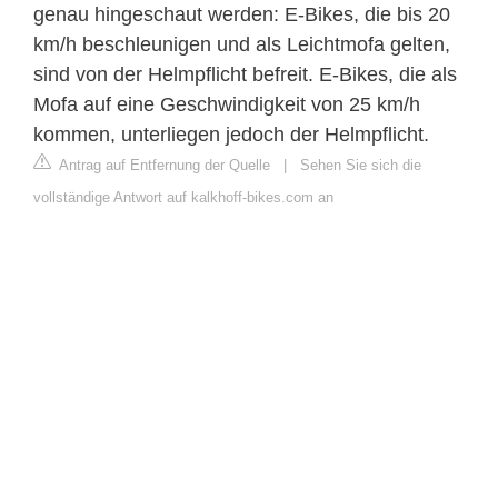
genau hingeschaut werden: E-Bikes, die bis 20
km/h beschleunigen und als Leichtmofa gelten,
sind von der Helmpflicht befreit. E-Bikes, die als
Mofa auf eine Geschwindigkeit von 25 km/h
kommen, unterliegen jedoch der Helmpflicht.
Antrag auf Entfernung der Quelle
|
Sehen Sie sich die
vollständige Antwort auf kalkhoff-bikes.com an