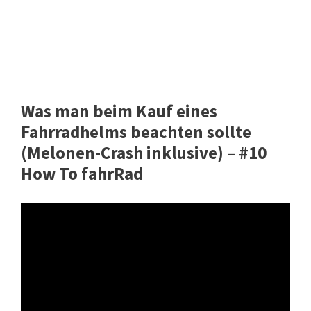
Was man beim Kauf eines
Fahrradhelms beachten sollte
(Melonen-Crash inklusive) – #10
How To fahrRad