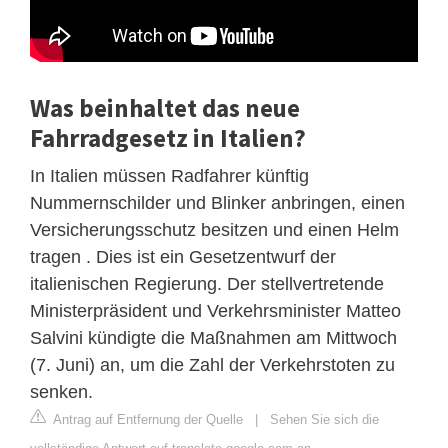
Was beinhaltet das neue
Fahrradgesetz in Italien?
In Italien müssen Radfahrer künftig
Nummernschilder und Blinker anbringen, einen
Versicherungsschutz besitzen und einen Helm
tragen . Dies ist ein Gesetzentwurf der
italienischen Regierung. Der stellvertretende
Ministerpräsident und Verkehrsminister Matteo
Salvini kündigte die Maßnahmen am Mittwoch
(7. Juni) an, um die Zahl der Verkehrstoten zu
senken.
Antrag auf Entfernung der Quelle
|
Sehen Sie sich die