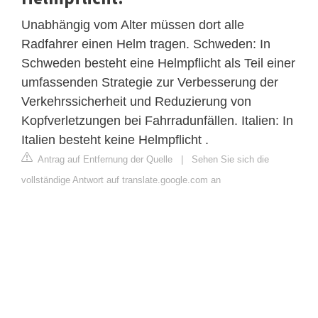
Unabhängig vom Alter müssen dort alle
Radfahrer einen Helm tragen. Schweden: In
Schweden besteht eine Helmpflicht als Teil einer
umfassenden Strategie zur Verbesserung der
Verkehrssicherheit und Reduzierung von
Kopfverletzungen bei Fahrradunfällen. Italien: In
Italien besteht keine Helmpflicht .
Antrag auf Entfernung der Quelle
|
Sehen Sie sich die
vollständige Antwort auf translate.google.com an