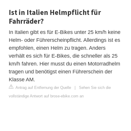
Ist in Italien Helmpflicht für
Fahrräder?
In Italien gibt es für E-Bikes unter 25 km/h keine
Helm- oder Führerscheinpflicht. Allerdings ist es
empfohlen, einen Helm zu tragen. Anders
verhält es sich für E-Bikes, die schneller als 25
km/h fahren. Hier musst du einen Motorradhelm
tragen und benötigst einen Führerschein der
Klasse AM.
Antrag auf Entfernung der Quelle
|
Sehen Sie sich die
vollständige Antwort auf brose-ebike.com an