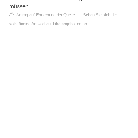
müssen.
Antrag auf Entfernung der Quelle
|
Sehen Sie sich die
vollständige Antwort auf bike-angebot.de an