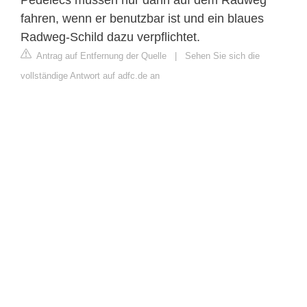
fahren, wenn er benutzbar ist und ein blaues
Radweg-Schild dazu verpflichtet.
Antrag auf Entfernung der Quelle
|
Sehen Sie sich die
vollständige Antwort auf adfc.de an