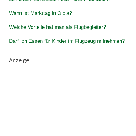
Wann ist Markttag in Olbia?
Welche Vorteile hat man als Flugbegleiter?
Darf ich Essen für Kinder im Flugzeug mitnehmen?
Anzeige