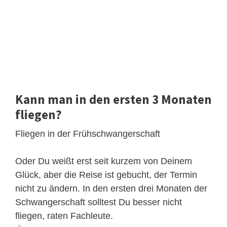
Kann man in den ersten 3 Monaten
fliegen?
Fliegen in der Frühschwangerschaft
Oder Du weißt erst seit kurzem von Deinem
Glück, aber die Reise ist gebucht, der Termin
nicht zu ändern. In den ersten drei Monaten der
Schwangerschaft solltest Du besser nicht
fliegen, raten Fachleute.