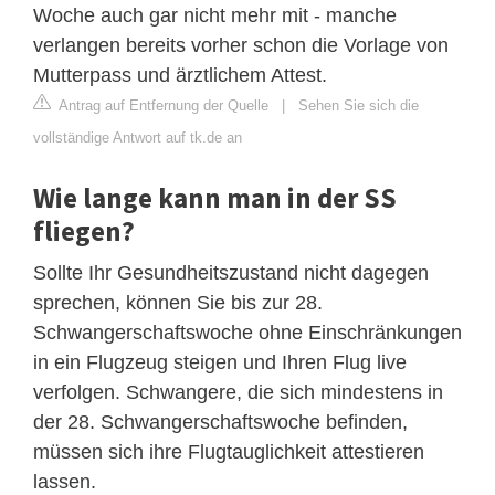
Woche auch gar nicht mehr mit - manche
verlangen bereits vorher schon die Vorlage von
Mutterpass und ärztlichem Attest.
Antrag auf Entfernung der Quelle
|
Sehen Sie sich die
vollständige Antwort auf tk.de an
Wie lange kann man in der SS
fliegen?
Sollte Ihr Gesundheitszustand nicht dagegen
sprechen, können Sie bis zur 28.
Schwangerschaftswoche ohne Einschränkungen
in ein Flugzeug steigen und Ihren Flug live
verfolgen. Schwangere, die sich mindestens in
der 28. Schwangerschaftswoche befinden,
müssen sich ihre Flugtauglichkeit attestieren
lassen.