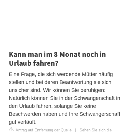
Kann man im 8 Monat noch in
Urlaub fahren?
Eine Frage, die sich werdende Mütter häufig
stellen und bei deren Beantwortung sie sich
unsicher sind. Wir können Sie beruhigen:
Natürlich können Sie in der Schwangerschaft in
den Urlaub fahren, solange Sie keine
Beschwerden haben und Ihre Schwangerschaft
gut verläuft.
Antrag auf Entfernung der Quelle
|
Sehen Sie sich die