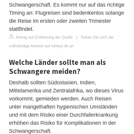
Schwangerschaft. Es kommt nur auf das richtige
Timing an: Flugreisen sind bedenkenlos solange
die Reise im ersten oder zweiten Trimester
stattfindet.
Antrag auf Entfernung der Quelle
|
Sehen Sie sich die
vollständige Antwort auf keleya.de an
Welche Länder sollte man als
Schwangere meiden?
Deshalb sollten Südostasien, Indien,
Mittelamerika und Zentralafrika, wo dieses Virus
vorkommt, gemieden werden. Auch Reisen
unter mangelhaften hygienischen Umständen
und mit dem Risiko einer Durchfallerkrankung
erhöhen das Risiko für Komplikationen in der
Schwangerschaft.