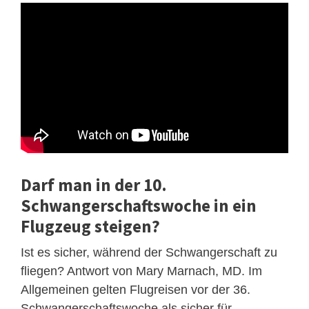
Darf man in der 10.
Schwangerschaftswoche in ein
Flugzeug steigen?
Ist es sicher, während der Schwangerschaft zu
fliegen? Antwort von Mary Marnach, MD. Im
Allgemeinen gelten Flugreisen vor der 36.
Schwangerschaftswoche als sicher für