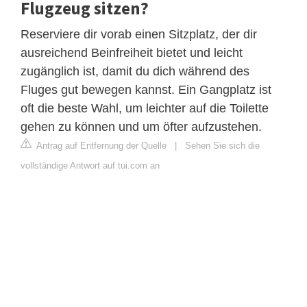
Flugzeug sitzen?
Reserviere dir vorab einen Sitzplatz, der dir
ausreichend Beinfreiheit bietet und leicht
zugänglich ist, damit du dich während des
Fluges gut bewegen kannst. Ein Gangplatz ist
oft die beste Wahl, um leichter auf die Toilette
gehen zu können und um öfter aufzustehen.
Antrag auf Entfernung der Quelle
|
Sehen Sie sich die
vollständige Antwort auf tui.com an