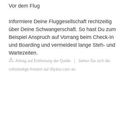
Vor dem Flug
Informiere Deine Fluggesellschaft rechtzeitig
über Deine Schwangerschaft. So hast Du zum
Beispiel Anspruch auf Vorrang beim Check-In
und Boarding und vermeidest lange Steh- und
Wartezeiten.
Antrag auf Entfernung der Quelle
|
Sehen Sie sich die
vollständige Antwort auf lillydoo.com an