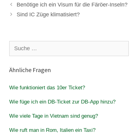
Benötige ich ein Visum für die Färöer-Inseln?
Sind IC Züge klimatisiert?
Suche
nach:
Ähnliche Fragen
Wie funktioniert das 10er Ticket?
Wie füge ich ein DB-Ticket zur DB-App hinzu?
Wie viele Tage in Vietnam sind genug?
Wie ruft man in Rom, Italien ein Taxi?