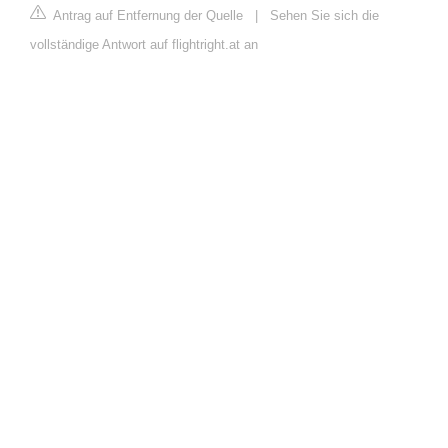
Antrag auf Entfernung der Quelle
|
Sehen Sie sich die
vollständige Antwort auf flightright.at an