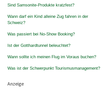
Sind Samsonite-Produkte kratzfest?
Wann darf ein Kind alleine Zug fahren in der
Schweiz?
Was passiert bei No-Show Booking?
Ist der Gotthardtunnel beleuchtet?
Wann sollte ich meinen Flug im Voraus buchen?
Was ist der Schwerpunkt Tourismusmanagement?
Anzeige