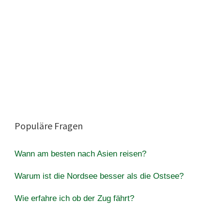
Populäre Fragen
Wann am besten nach Asien reisen?
Warum ist die Nordsee besser als die Ostsee?
Wie erfahre ich ob der Zug fährt?