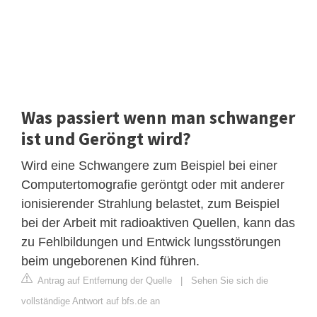
Was passiert wenn man schwanger
ist und Geröngt wird?
Wird eine Schwangere zum Beispiel bei einer
Computertomografie geröntgt oder mit anderer
ionisierender Strahlung belastet, zum Beispiel
bei der Arbeit mit radioaktiven Quellen, kann das
zu Fehlbildungen und Entwick lungsstörungen
beim ungeborenen Kind führen.
Antrag auf Entfernung der Quelle
|
Sehen Sie sich die
vollständige Antwort auf bfs.de an