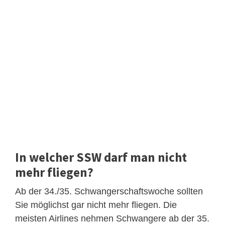
In welcher SSW darf man nicht
mehr fliegen?
Ab der 34./35. Schwangerschaftswoche sollten
Sie möglichst gar nicht mehr fliegen. Die
meisten Airlines nehmen Schwangere ab der 35.