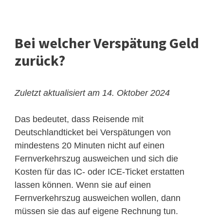
Bei welcher Verspätung Geld
zurück?
Zuletzt aktualisiert am 14. Oktober 2024
Das bedeutet, dass Reisende mit
Deutschlandticket bei Verspätungen von
mindestens 20 Minuten nicht auf einen
Fernverkehrszug ausweichen und sich die
Kosten für das IC- oder ICE-Ticket erstatten
lassen können. Wenn sie auf einen
Fernverkehrszug ausweichen wollen, dann
müssen sie das auf eigene Rechnung tun.