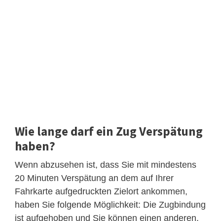
Wie lange darf ein Zug Verspätung
haben?
Wenn abzusehen ist, dass Sie mit mindestens
20 Minuten Verspätung an dem auf Ihrer
Fahrkarte aufgedruckten Zielort ankommen,
haben Sie folgende Möglichkeit: Die Zugbindung
ist aufgehoben und Sie können einen anderen,