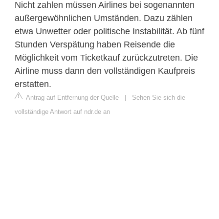
Nicht zahlen müssen Airlines bei sogenannten
außergewöhnlichen Umständen. Dazu zählen
etwa Unwetter oder politische Instabilität. Ab fünf
Stunden Verspätung haben Reisende die
Möglichkeit vom Ticketkauf zurückzutreten. Die
Airline muss dann den vollständigen Kaufpreis
erstatten.
Antrag auf Entfernung der Quelle
|
Sehen Sie sich die
vollständige Antwort auf ndr.de an