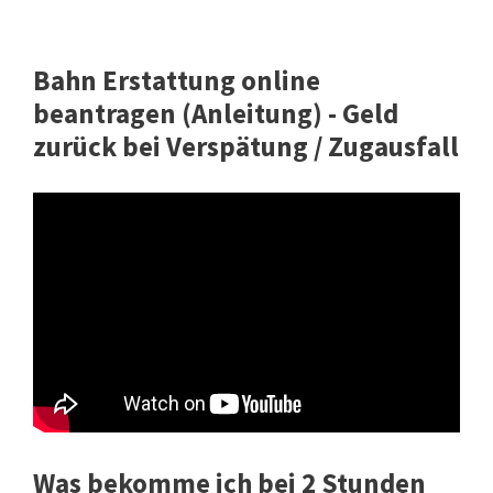
Bahn Erstattung online
beantragen (Anleitung) - Geld
zurück bei Verspätung / Zugausfall
Was bekomme ich bei 2 Stunden