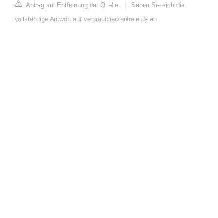
Antrag auf Entfernung der Quelle
|
Sehen Sie sich die
vollständige Antwort auf verbraucherzentrale.de an