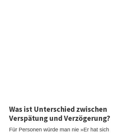
Was ist Unterschied zwischen
Verspätung und Verzögerung?
Für Personen würde man nie »Er hat sich