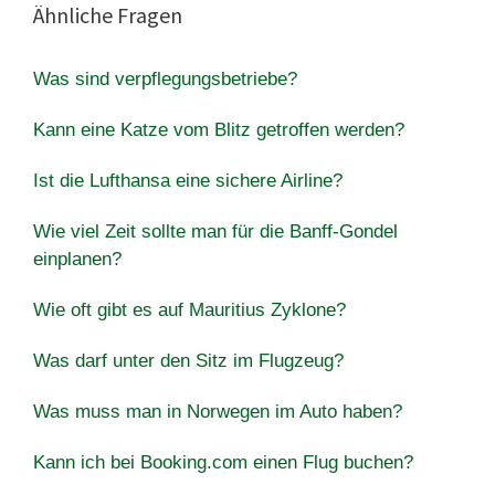
Ähnliche Fragen
Was sind verpflegungsbetriebe?
Kann eine Katze vom Blitz getroffen werden?
Ist die Lufthansa eine sichere Airline?
Wie viel Zeit sollte man für die Banff-Gondel
einplanen?
Wie oft gibt es auf Mauritius Zyklone?
Was darf unter den Sitz im Flugzeug?
Was muss man in Norwegen im Auto haben?
Kann ich bei Booking.com einen Flug buchen?