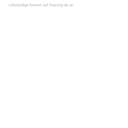
vollständige Antwort auf finanztip.de an