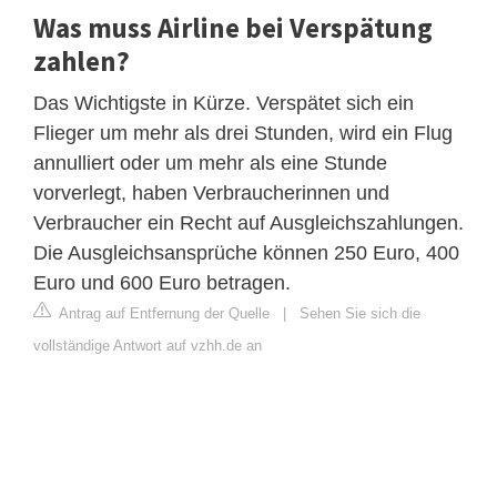
Was muss Airline bei Verspätung
zahlen?
Das Wichtigste in Kürze. Verspätet sich ein
Flieger um mehr als drei Stunden, wird ein Flug
annulliert oder um mehr als eine Stunde
vorverlegt, haben Verbraucherinnen und
Verbraucher ein Recht auf Ausgleichszahlungen.
Die Ausgleichsansprüche können 250 Euro, 400
Euro und 600 Euro betragen.
Antrag auf Entfernung der Quelle
|
Sehen Sie sich die
vollständige Antwort auf vzhh.de an