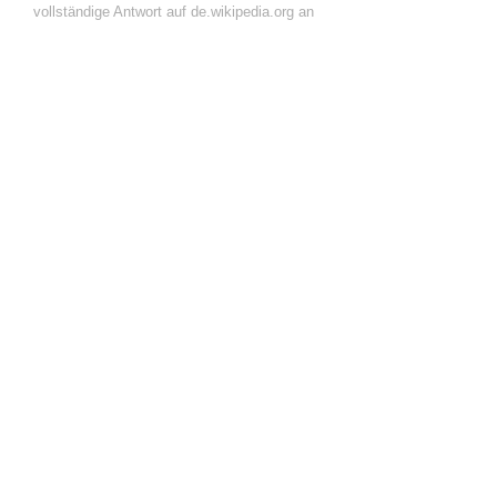
vollständige Antwort auf de.wikipedia.org an