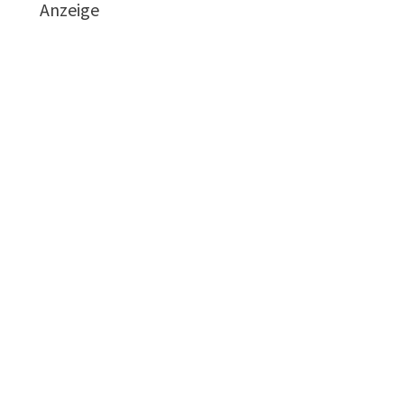
Anzeige