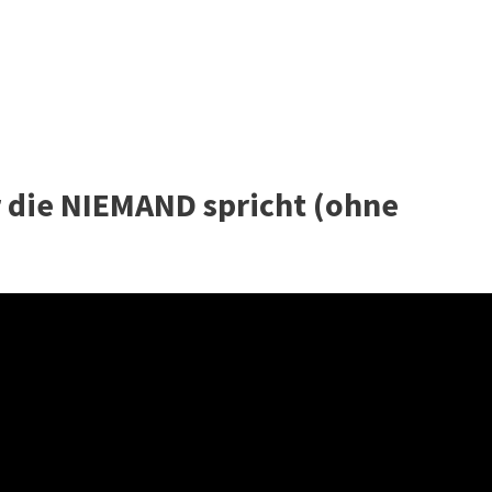
 die NIEMAND spricht (ohne