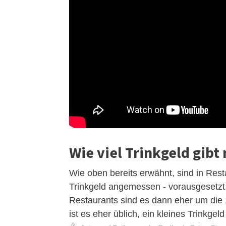
Wie viel Trinkgeld gibt
Wie oben bereits erwähnt, sind in Res
Trinkgeld angemessen - vorausgesetzt,
Restaurants sind es dann eher um die 
ist es eher üblich, ein kleines Trinkgel