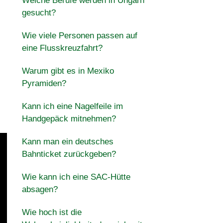
Welche Berufe werden in Ungarn
gesucht?
Wie viele Personen passen auf
eine Flusskreuzfahrt?
Warum gibt es in Mexiko
Pyramiden?
Kann ich eine Nagelfeile im
Handgepäck mitnehmen?
Kann man ein deutsches
Bahnticket zurückgeben?
Wie kann ich eine SAC-Hütte
absagen?
Wie hoch ist die