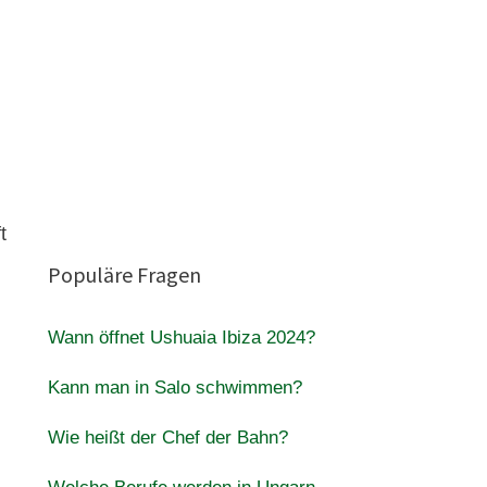
t
Populäre Fragen
Wann öffnet Ushuaia Ibiza 2024?
Kann man in Salo schwimmen?
Wie heißt der Chef der Bahn?