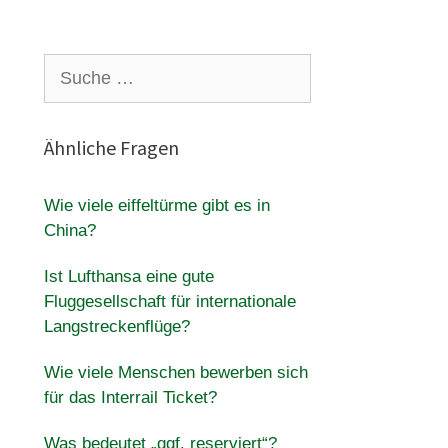
Suche
nach:
Ähnliche Fragen
Wie viele eiffeltürme gibt es in
China?
Ist Lufthansa eine gute
Fluggesellschaft für internationale
Langstreckenflüge?
Wie viele Menschen bewerben sich
für das Interrail Ticket?
Was bedeutet „ggf. reserviert“?