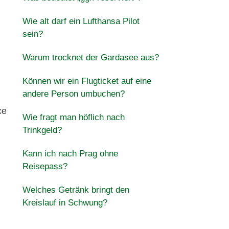
Wie alt darf ein Lufthansa Pilot
sein?
Warum trocknet der Gardasee aus?
Können wir ein Flugticket auf eine
andere Person umbuchen?
ce
Wie fragt man höflich nach
Trinkgeld?
Kann ich nach Prag ohne
Reisepass?
Welches Getränk bringt den
Kreislauf in Schwung?