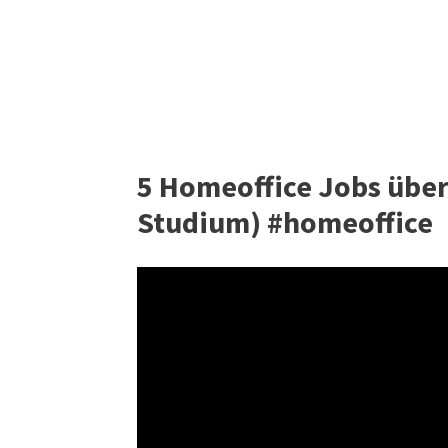
5 Homeoffice Jobs über
Studium) #homeoffice