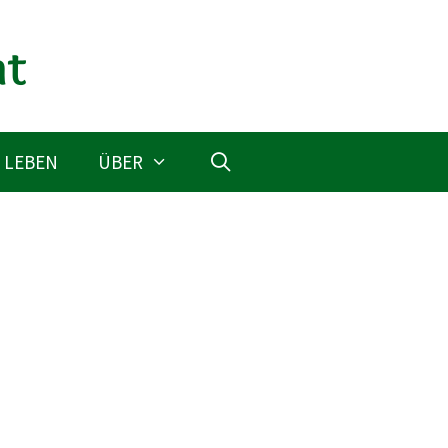
 LEBEN
ÜBER