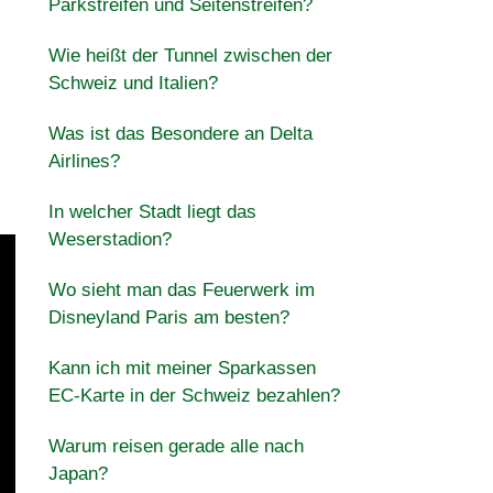
Parkstreifen und Seitenstreifen?
Wie heißt der Tunnel zwischen der
Schweiz und Italien?
Was ist das Besondere an Delta
Airlines?
In welcher Stadt liegt das
Weserstadion?
Wo sieht man das Feuerwerk im
Disneyland Paris am besten?
Kann ich mit meiner Sparkassen
EC-Karte in der Schweiz bezahlen?
Warum reisen gerade alle nach
Japan?