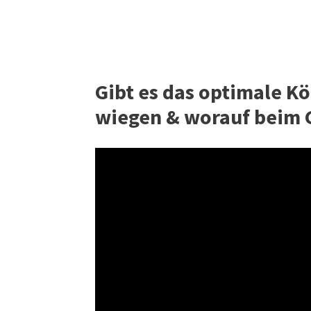
Gibt es das optimale Kö
wiegen & worauf beim 