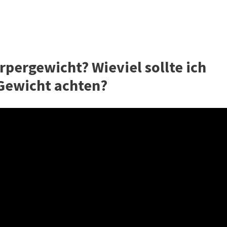
rpergewicht? Wieviel sollte ich
Gewicht achten?