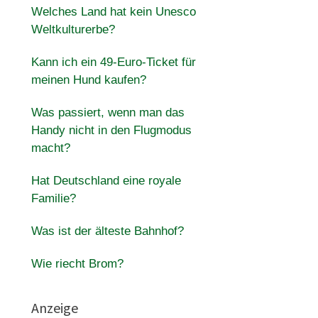
Welches Land hat kein Unesco
Weltkulturerbe?
Kann ich ein 49-Euro-Ticket für
meinen Hund kaufen?
Was passiert, wenn man das
Handy nicht in den Flugmodus
macht?
Hat Deutschland eine royale
Familie?
Was ist der älteste Bahnhof?
Wie riecht Brom?
Anzeige