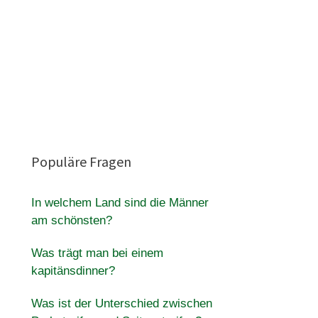
Populäre Fragen
In welchem Land sind die Männer
am schönsten?
Was trägt man bei einem
kapitänsdinner?
Was ist der Unterschied zwischen