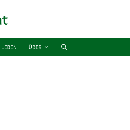
 LEBEN
ÜBER