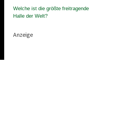
Welche ist die größte freitragende
Halle der Welt?
Anzeige