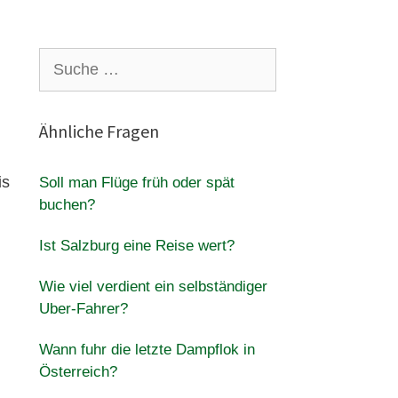
Suche
nach:
Ähnliche Fragen
is
Soll man Flüge früh oder spät
buchen?
Ist Salzburg eine Reise wert?
Wie viel verdient ein selbständiger
Uber-Fahrer?
Wann fuhr die letzte Dampflok in
Österreich?