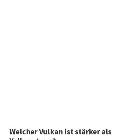
Welcher Vulkan ist stärker als