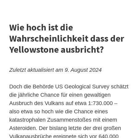
Wie hoch ist die
Wahrscheinlichkeit dass der
Yellowstone ausbricht?
Zuletzt aktualisiert am 9. August 2024
Doch die Behörde US Geological Survey schätzt
die jährliche Chance für einen gewaltigen
Ausbruch des Vulkans auf etwa 1:730.000 –
also etwa so hoch wie die Chance eines
katastrophalen Zusammenstoßes mit einem
Asteroiden. Der bislang letzte der drei großen
Vulkanausbrüche ereignete sich vor 640.000