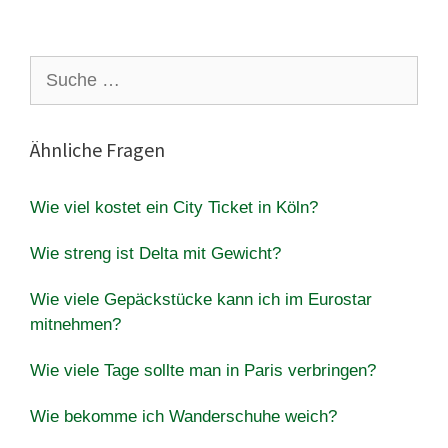
Suche
nach:
Ähnliche Fragen
Wie viel kostet ein City Ticket in Köln?
Wie streng ist Delta mit Gewicht?
Wie viele Gepäckstücke kann ich im Eurostar
mitnehmen?
Wie viele Tage sollte man in Paris verbringen?
Wie bekomme ich Wanderschuhe weich?