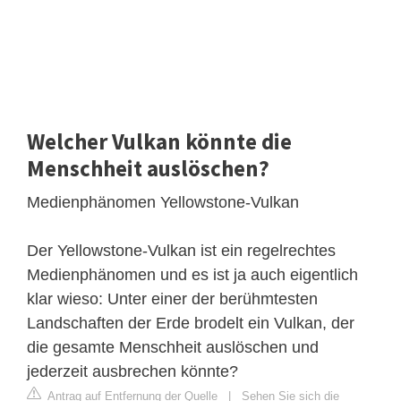
Welcher Vulkan könnte die
Menschheit auslöschen?
Medienphänomen Yellowstone-Vulkan
Der Yellowstone-Vulkan ist ein regelrechtes
Medienphänomen und es ist ja auch eigentlich
klar wieso: Unter einer der berühmtesten
Landschaften der Erde brodelt ein Vulkan, der
die gesamte Menschheit auslöschen und
jederzeit ausbrechen könnte?
Antrag auf Entfernung der Quelle
|
Sehen Sie sich die