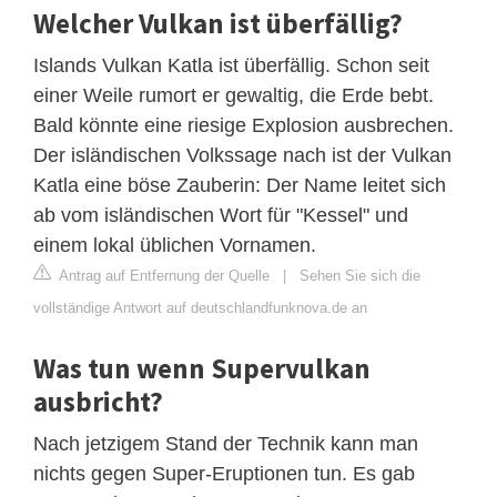
Welcher Vulkan ist überfällig?
Islands Vulkan Katla ist überfällig. Schon seit
einer Weile rumort er gewaltig, die Erde bebt.
Bald könnte eine riesige Explosion ausbrechen.
Der isländischen Volkssage nach ist der Vulkan
Katla eine böse Zauberin: Der Name leitet sich
ab vom isländischen Wort für "Kessel" und
einem lokal üblichen Vornamen.
Antrag auf Entfernung der Quelle
|
Sehen Sie sich die
vollständige Antwort auf deutschlandfunknova.de an
Was tun wenn Supervulkan
ausbricht?
Nach jetzigem Stand der Technik kann man
nichts gegen Super-Eruptionen tun. Es gab