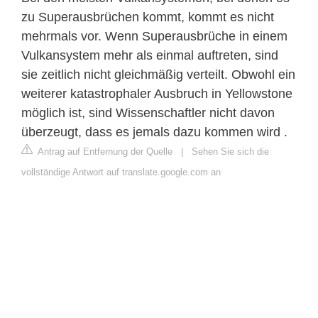
zu Superausbrüchen kommt, kommt es nicht
mehrmals vor. Wenn Superausbrüche in einem
Vulkansystem mehr als einmal auftreten, sind
sie zeitlich nicht gleichmäßig verteilt. Obwohl ein
weiterer katastrophaler Ausbruch in Yellowstone
möglich ist, sind Wissenschaftler nicht davon
überzeugt, dass es jemals dazu kommen wird .
Antrag auf Entfernung der Quelle
|
Sehen Sie sich die
vollständige Antwort auf translate.google.com an