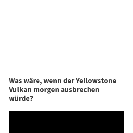
Was wäre, wenn der Yellowstone
Vulkan morgen ausbrechen
würde?