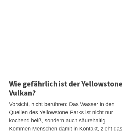
Wie gefährlich ist der Yellowstone
Vulkan?
Vorsicht, nicht berühren: Das Wasser in den
Quellen des Yellowstone-Parks ist nicht nur
kochend heiß, sondern auch säurehaltig.
Kommen Menschen damit in Kontakt, zieht das