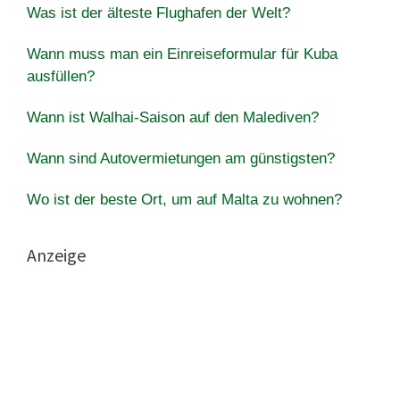
Was ist der älteste Flughafen der Welt?
Wann muss man ein Einreiseformular für Kuba
ausfüllen?
Wann ist Walhai-Saison auf den Malediven?
Wann sind Autovermietungen am günstigsten?
Wo ist der beste Ort, um auf Malta zu wohnen?
Anzeige