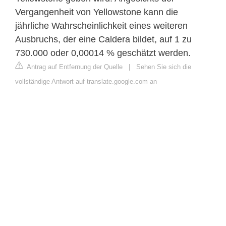
Vergangenheit von Yellowstone kann die
jährliche Wahrscheinlichkeit eines weiteren
Ausbruchs, der eine Caldera bildet, auf 1 zu
730.000 oder 0,00014 % geschätzt werden.
Antrag auf Entfernung der Quelle
|
Sehen Sie sich die
vollständige Antwort auf translate.google.com an