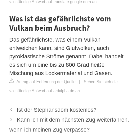
vollständige Antwort auf translate.google.com an
Was ist das gefährlichste vom
Vulkan beim Ausbruch?
Das gefährlichste, was einem Vulkan
entweichen kann, sind Glutwolken, auch
pyroklastische Ströme genannt. Dabei handelt
es sich um eine bis zu 800 Grad heiße
Mischung aus Lockermaterial und Gasen.
Antrag auf Entfernung der Quelle
|
Sehen Sie sich die
vollständige Antwort auf ardalpha.de an
Ist der Stephansdom kostenlos?
Kann ich mit dem nächsten Zug weiterfahren,
wenn ich meinen Zug verpasse?