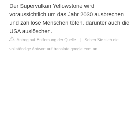
Der Supervulkan Yellowstone wird
voraussichtlich um das Jahr 2030 ausbrechen
und zahllose Menschen töten, darunter auch die
USA auslöschen.
Antrag auf Entfernung der Quelle
|
Sehen Sie sich die
vollständige Antwort auf translate.google.com an