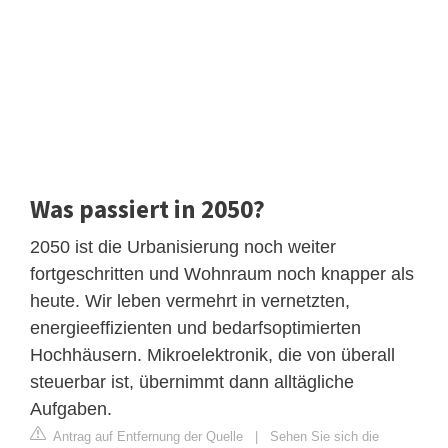
Was passiert in 2050?
2050 ist die Urbanisierung noch weiter
fortgeschritten und Wohnraum noch knapper als
heute. Wir leben vermehrt in vernetzten,
energieeffizienten und bedarfsoptimierten
Hochhäusern. Mikroelektronik, die von überall
steuerbar ist, übernimmt dann alltägliche
Aufgaben.
Antrag auf Entfernung der Quelle
|
Sehen Sie sich die