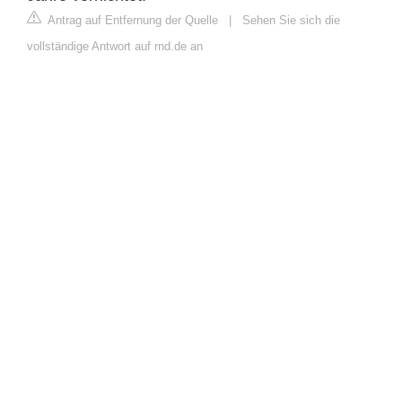
Antrag auf Entfernung der Quelle
|
Sehen Sie sich die
vollständige Antwort auf rnd.de an