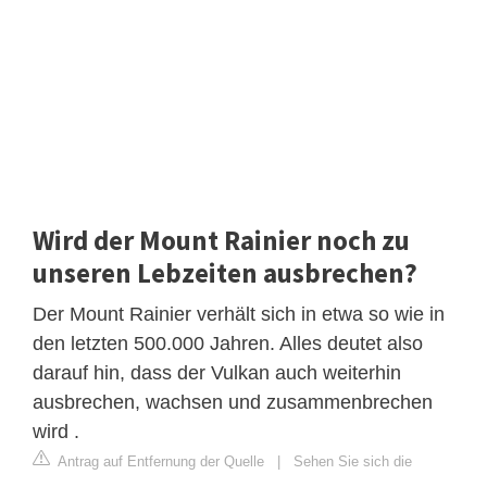
Wird der Mount Rainier noch zu
unseren Lebzeiten ausbrechen?
Der Mount Rainier verhält sich in etwa so wie in
den letzten 500.000 Jahren. Alles deutet also
darauf hin, dass der Vulkan auch weiterhin
ausbrechen, wachsen und zusammenbrechen
wird .
Antrag auf Entfernung der Quelle
|
Sehen Sie sich die