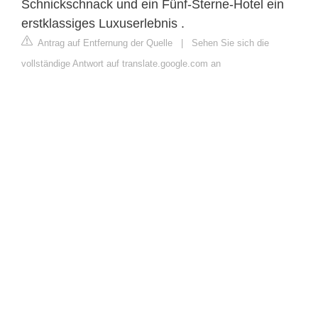
Schnickschnack und ein Fünf-Sterne-Hotel ein
erstklassiges Luxuserlebnis .
Antrag auf Entfernung der Quelle
|
Sehen Sie sich die
vollständige Antwort auf translate.google.com an