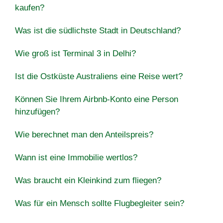
kaufen?
Was ist die südlichste Stadt in Deutschland?
Wie groß ist Terminal 3 in Delhi?
Ist die Ostküste Australiens eine Reise wert?
Können Sie Ihrem Airbnb-Konto eine Person
hinzufügen?
Wie berechnet man den Anteilspreis?
Wann ist eine Immobilie wertlos?
Was braucht ein Kleinkind zum fliegen?
Was für ein Mensch sollte Flugbegleiter sein?