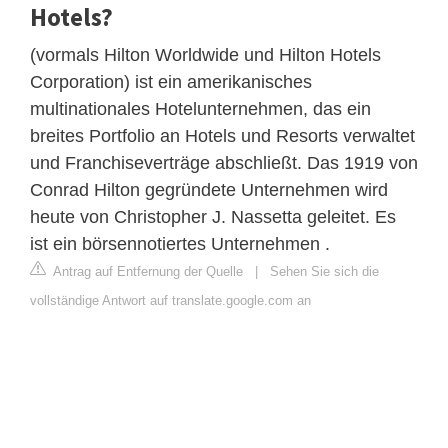
Hotels?
(vormals Hilton Worldwide und Hilton Hotels
Corporation) ist ein amerikanisches
multinationales Hotelunternehmen, das ein
breites Portfolio an Hotels und Resorts verwaltet
und Franchiseverträge abschließt. Das 1919 von
Conrad Hilton gegründete Unternehmen wird
heute von Christopher J. Nassetta geleitet. Es
ist ein börsennotiertes Unternehmen .
Antrag auf Entfernung der Quelle
|
Sehen Sie sich die
vollständige Antwort auf translate.google.com an