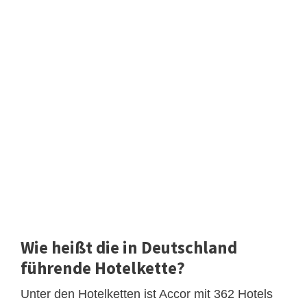
Wie heißt die in Deutschland
führende Hotelkette?
Unter den Hotelketten ist Accor mit 362 Hotels