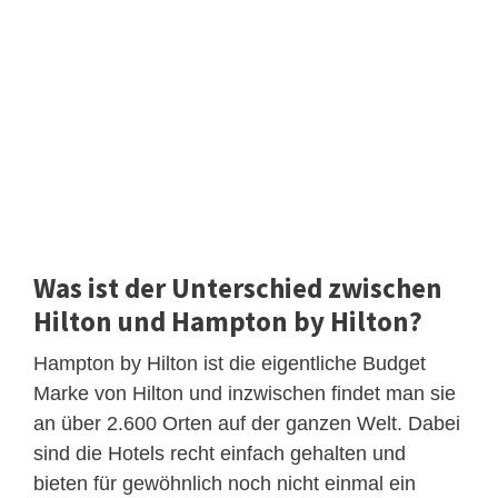
Was ist der Unterschied zwischen
Hilton und Hampton by Hilton?
Hampton by Hilton ist die eigentliche Budget
Marke von Hilton und inzwischen findet man sie
an über 2.600 Orten auf der ganzen Welt. Dabei
sind die Hotels recht einfach gehalten und
bieten für gewöhnlich noch nicht einmal ein