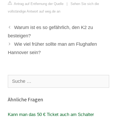
Antrag auf Entfernung der Quelle
|
Sehen Sie sich die
vollständige Antwort auf weg.de an
Warum ist es so gefährlich, den K2 zu
besteigen?
Wie viel früher sollte man am Flughafen
Hannover sein?
Suche
nach:
Ähnliche Fragen
Kann man das 50 € Ticket auch am Schalter