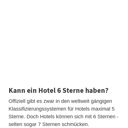
Kann ein Hotel 6 Sterne haben?
Offiziell gibt es zwar in den weltweit gängigen
Klassifizierungssystemen für Hotels maximal 5
Sterne. Doch Hotels können sich mit 6 Sternen -
selten sogar 7 Sternen schmücken.