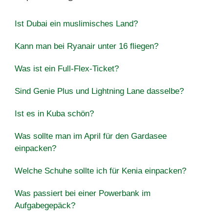
Ist Dubai ein muslimisches Land?
Kann man bei Ryanair unter 16 fliegen?
Was ist ein Full-Flex-Ticket?
Sind Genie Plus und Lightning Lane dasselbe?
Ist es in Kuba schön?
Was sollte man im April für den Gardasee
einpacken?
Welche Schuhe sollte ich für Kenia einpacken?
Was passiert bei einer Powerbank im
Aufgabegepäck?