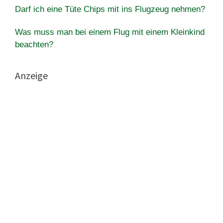
Darf ich eine Tüte Chips mit ins Flugzeug nehmen?
Was muss man bei einem Flug mit einem Kleinkind
beachten?
Anzeige