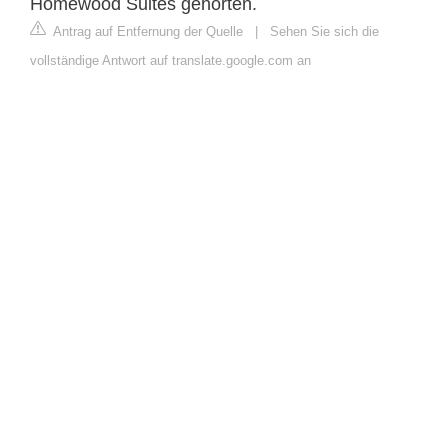
Homewood Suites gehörten.
Antrag auf Entfernung der Quelle
|
Sehen Sie sich die
vollständige Antwort auf translate.google.com an