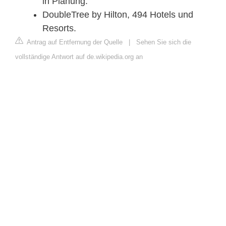
in Planung.
DoubleTree by Hilton, 494 Hotels und
Resorts.
Antrag auf Entfernung der Quelle
|
Sehen Sie sich die
vollständige Antwort auf de.wikipedia.org an