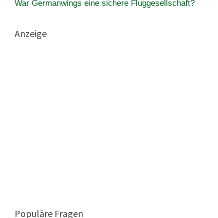
War Germanwings eine sichere Fluggesellschaft?
Anzeige
Populäre Fragen