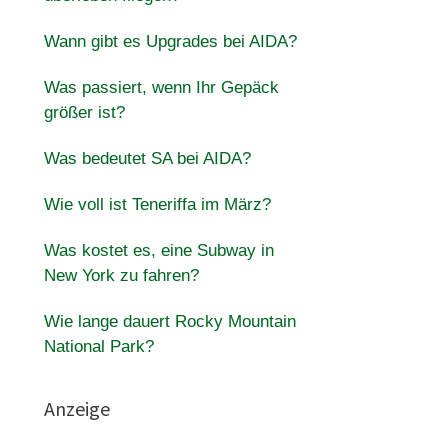
Wann gibt es Upgrades bei AIDA?
Was passiert, wenn Ihr Gepäck
größer ist?
Was bedeutet SA bei AIDA?
Wie voll ist Teneriffa im März?
Was kostet es, eine Subway in
New York zu fahren?
Wie lange dauert Rocky Mountain
National Park?
Anzeige