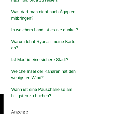
nach Mallorca zu reisen?
Was darf man nicht nach Ägypten
mitbringen?
In welchem Land ist es nie dunkel?
Warum lehnt Ryanair meine Karte
ab?
Ist Madrid eine sichere Stadt?
Welche Insel der Kanaren hat den
wenigsten Wind?
Wann ist eine Pauschalreise am
billigsten zu buchen?
Anzeige