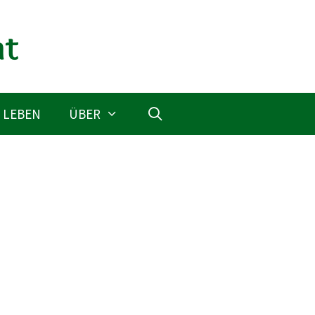
 LEBEN
ÜBER