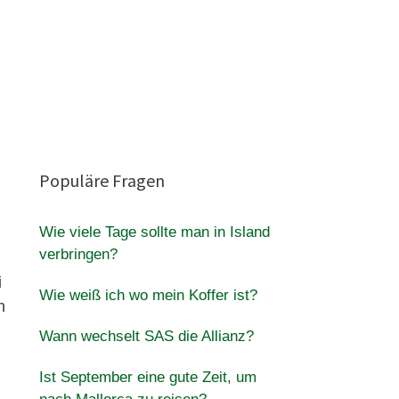
Populäre Fragen
Wie viele Tage sollte man in Island
verbringen?
i
Wie weiß ich wo mein Koffer ist?
h
Wann wechselt SAS die Allianz?
Ist September eine gute Zeit, um