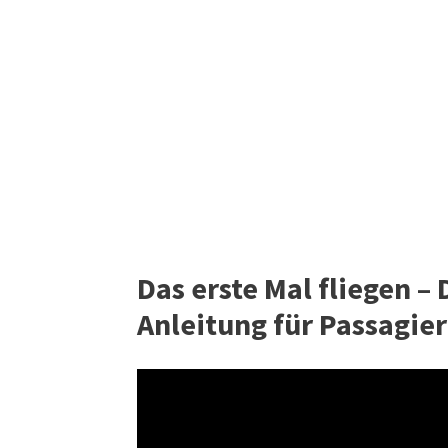
Das erste Mal fliegen –
Anleitung für Passagier