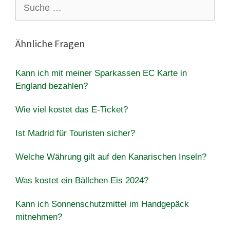
Suche
nach:
Ähnliche Fragen
Kann ich mit meiner Sparkassen EC Karte in
England bezahlen?
Wie viel kostet das E-Ticket?
Ist Madrid für Touristen sicher?
Welche Währung gilt auf den Kanarischen Inseln?
Was kostet ein Bällchen Eis 2024?
Kann ich Sonnenschutzmittel im Handgepäck
mitnehmen?