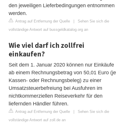
den jeweiligen Lieferbedingungen entnommen
werden.
Antrag auf Entfernung der Quelle
|
Sehen Sie sich die
vollständige Antwort auf bussgeldkatalog.org an
Wie viel darf ich zollfrei
einkaufen?
Seit dem 1. Januar 2020 können nur Einkäufe
ab einem Rechnungsbetrag von 50,01 Euro (je
Kassen- oder Rechnungsbeleg) zu einer
Umsatzsteuerbefreiung bei Ausfuhren im
nichtkommerziellen Reiseverkehr für den
liefernden Händler führen.
Antrag auf Entfernung der Quelle
|
Sehen Sie sich die
vollständige Antwort auf zoll.de an