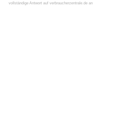
vollständige Antwort auf verbraucherzentrale.de an