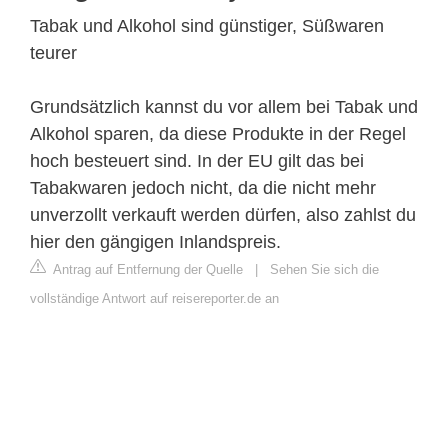
Tabak und Alkohol sind günstiger, Süßwaren
teurer
Grundsätzlich kannst du vor allem bei Tabak und
Alkohol sparen, da diese Produkte in der Regel
hoch besteuert sind. In der EU gilt das bei
Tabakwaren jedoch nicht, da die nicht mehr
unverzollt verkauft werden dürfen, also zahlst du
hier den gängigen Inlandspreis.
Antrag auf Entfernung der Quelle
|
Sehen Sie sich die
vollständige Antwort auf reisereporter.de an