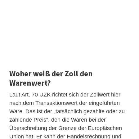
Woher weiß der Zoll den
Warenwert?
Laut Art. 70 UZK richtet sich der Zollwert hier
nach dem Transaktionswert der eingeführten
Ware. Das ist der „tatsächlich gezahlte oder zu
zahlende Preis“, den die Waren bei der
Überschreitung der Grenze der Europäischen
Union hat. Er kann der Handelsrechnung und