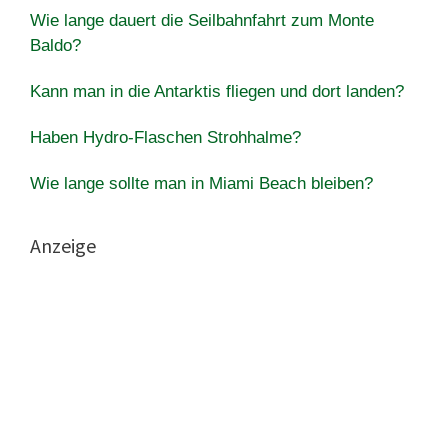
Wie lange dauert die Seilbahnfahrt zum Monte
Baldo?
Kann man in die Antarktis fliegen und dort landen?
Haben Hydro-Flaschen Strohhalme?
Wie lange sollte man in Miami Beach bleiben?
Anzeige