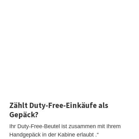
Zählt Duty-Free-Einkäufe als
Gepäck?
Ihr Duty-Free-Beutel ist zusammen mit Ihrem
Handgepäck in der Kabine erlaubt .“