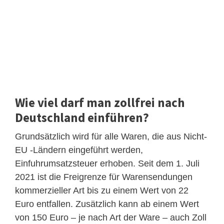
Wie viel darf man zollfrei nach
Deutschland einführen?
Grundsätzlich wird für alle Waren, die aus Nicht-
EU -Ländern eingeführt werden,
Einfuhrumsatzsteuer erhoben. Seit dem 1. Juli
2021 ist die Freigrenze für Warensendungen
kommerzieller Art bis zu einem Wert von 22
Euro entfallen. Zusätzlich kann ab einem Wert
von 150 Euro – je nach Art der Ware – auch Zoll