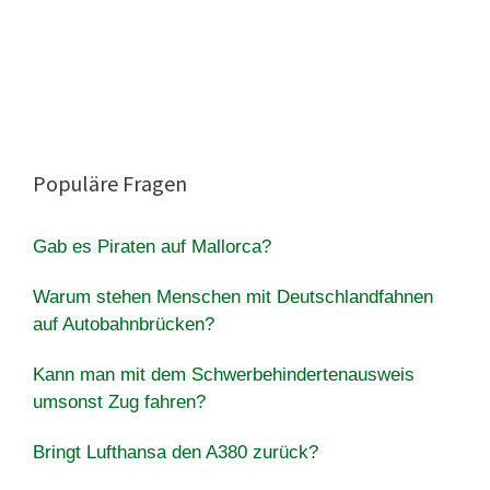
Populäre Fragen
Gab es Piraten auf Mallorca?
Warum stehen Menschen mit Deutschlandfahnen
auf Autobahnbrücken?
Kann man mit dem Schwerbehindertenausweis
umsonst Zug fahren?
Bringt Lufthansa den A380 zurück?