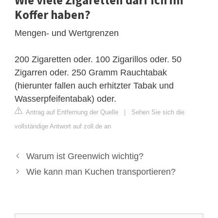
Koffer haben?
Mengen- und Wertgrenzen
200 Zigaretten oder. 100 Zigarillos oder. 50
Zigarren oder. 250 Gramm Rauchtabak
(hierunter fallen auch erhitzter Tabak und
Wasserpfeifentabak) oder.
Antrag auf Entfernung der Quelle
|
Sehen Sie sich die
vollständige Antwort auf zoll.de an
Warum ist Greenwich wichtig?
Wie kann man Kuchen transportieren?