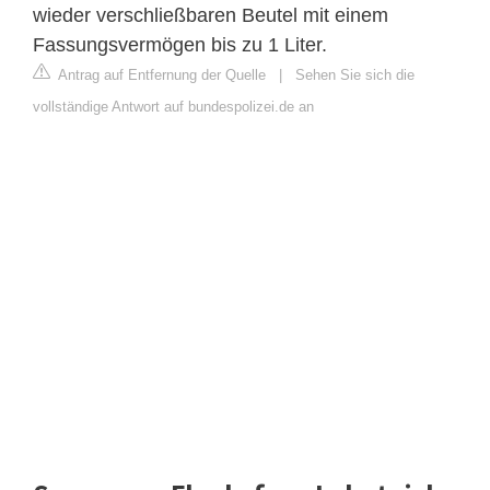
wieder verschließbaren Beutel mit einem
Fassungsvermögen bis zu 1 Liter.
Antrag auf Entfernung der Quelle
|
Sehen Sie sich die
vollständige Antwort auf bundespolizei.de an