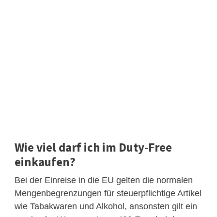
Wie viel darf ich im Duty-Free
einkaufen?
Bei der Einreise in die EU gelten die normalen
Mengenbegrenzungen für steuerpflichtige Artikel
wie Tabakwaren und Alkohol, ansonsten gilt ein