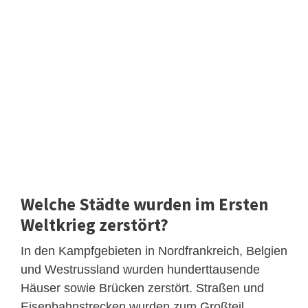
Welche Städte wurden im Ersten
Weltkrieg zerstört?
In den Kampfgebieten in Nordfrankreich, Belgien
und Westrussland wurden hunderttausende
Häuser sowie Brücken zerstört. Straßen und
Eisenbahnstrecken wurden zum Großteil