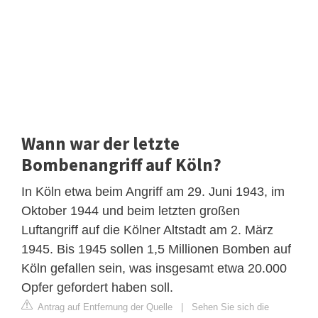
Wann war der letzte
Bombenangriff auf Köln?
In Köln etwa beim Angriff am 29. Juni 1943, im
Oktober 1944 und beim letzten großen
Luftangriff auf die Kölner Altstadt am 2. März
1945. Bis 1945 sollen 1,5 Millionen Bomben auf
Köln gefallen sein, was insgesamt etwa 20.000
Opfer gefordert haben soll.
Antrag auf Entfernung der Quelle
|
Sehen Sie sich die