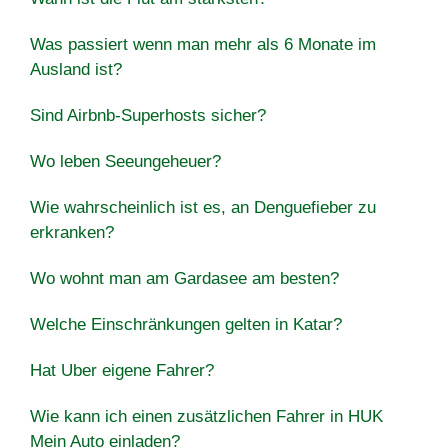
Was passiert wenn man mehr als 6 Monate im
Ausland ist?
Sind Airbnb-Superhosts sicher?
Wo leben Seeungeheuer?
Wie wahrscheinlich ist es, an Denguefieber zu
erkranken?
Wo wohnt man am Gardasee am besten?
Welche Einschränkungen gelten in Katar?
Hat Uber eigene Fahrer?
Wie kann ich einen zusätzlichen Fahrer in HUK
Mein Auto einladen?