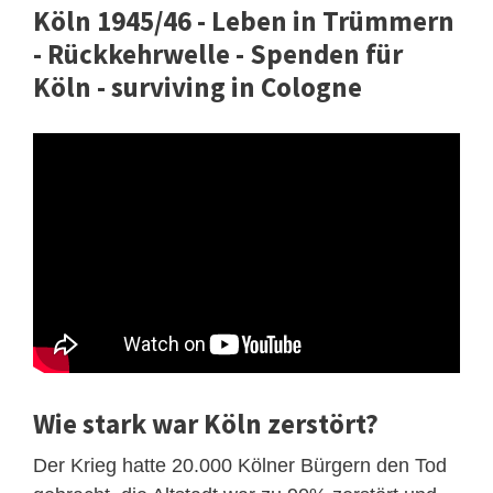
Köln 1945/46 - Leben in Trümmern
- Rückkehrwelle - Spenden für
Köln - surviving in Cologne
Wie stark war Köln zerstört?
Der Krieg hatte 20.000 Kölner Bürgern den Tod