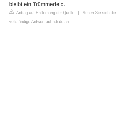
bleibt ein Trümmerfeld.
Antrag auf Entfernung der Quelle
|
Sehen Sie sich die
vollständige Antwort auf ndr.de an