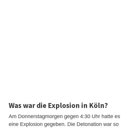
Was war die Explosion in Köln?
Am Donnerstagmorgen gegen 4:30 Uhr hatte es
eine Explosion gegeben. Die Detonation war so