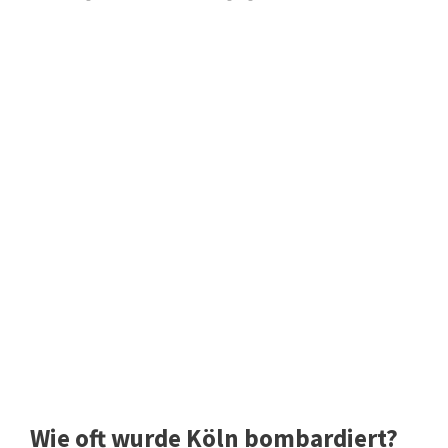
Wie oft wurde Köln bombardiert?