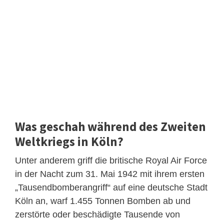
Was geschah während des Zweiten
Weltkriegs in Köln?
Unter anderem griff die britische Royal Air Force
in der Nacht zum 31. Mai 1942 mit ihrem ersten
„Tausendbomberangriff“ auf eine deutsche Stadt
Köln an, warf 1.455 Tonnen Bomben ab und
zerstörte oder beschädigte Tausende von