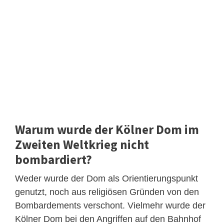
Warum wurde der Kölner Dom im
Zweiten Weltkrieg nicht
bombardiert?
Weder wurde der Dom als Orientierungspunkt
genutzt, noch aus religiösen Gründen von den
Bombardements verschont. Vielmehr wurde der
Kölner Dom bei den Angriffen auf den Bahnhof