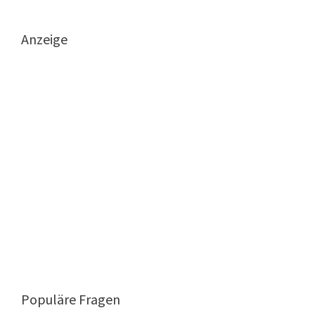
Anzeige
Populäre Fragen