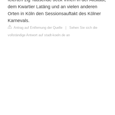
dem Kwartier Latäng und an vielen anderen
Orten in Köln den Sessionsauftakt des Kölner
Karnevals.
Antrag auf Entfernung der Quelle
|
Sehen Sie sich die
vollständige Antwort auf stadt-koeln.de an