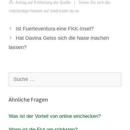
Antrag auf Entfernung der Quelle
|
Sehen Sie sich die
vollständige Antwort auf stadt-koeln.de an
Ist Fuerteventura eine FKK-Insel?
Hat Davina Geiss sich die Nase machen
lassen?
Suche
nach:
Ähnliche Fragen
Was ist der Vorteil von online einchecken?
Wann ist die Flut am stärksten?