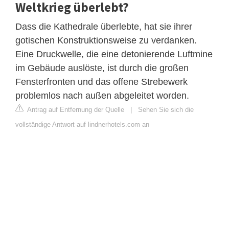
Weltkrieg überlebt?
Dass die Kathedrale überlebte, hat sie ihrer
gotischen Konstruktionsweise zu verdanken.
Eine Druckwelle, die eine detonierende Luftmine
im Gebäude auslöste, ist durch die großen
Fensterfronten und das offene Strebewerk
problemlos nach außen abgeleitet worden.
Antrag auf Entfernung der Quelle
|
Sehen Sie sich die
vollständige Antwort auf lindnerhotels.com an