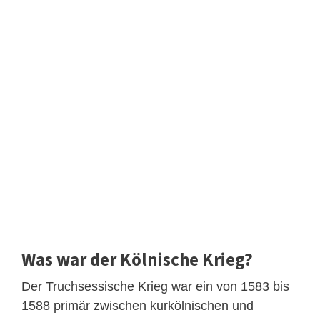
Was war der Kölnische Krieg?
Der Truchsessische Krieg war ein von 1583 bis
1588 primär zwischen kurkölnischen und