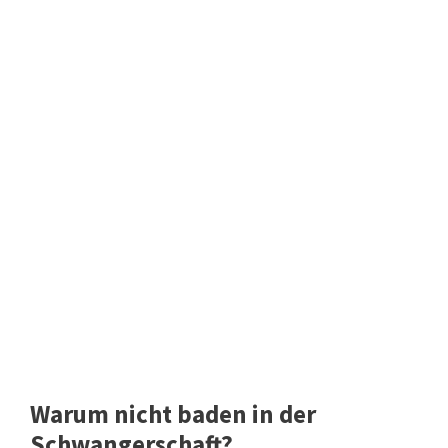
Warum nicht baden in der
Schwangerschaft?