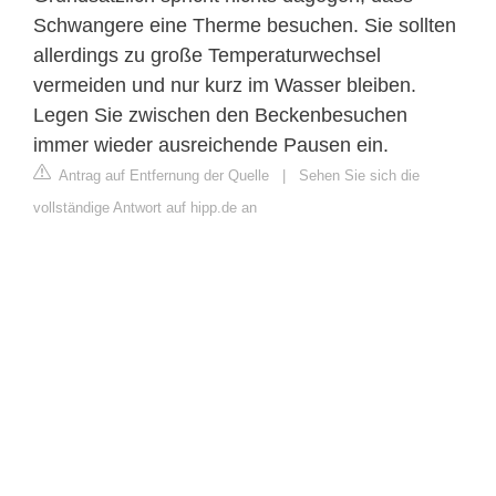
Schwangere eine Therme besuchen. Sie sollten
allerdings zu große Temperaturwechsel
vermeiden und nur kurz im Wasser bleiben.
Legen Sie zwischen den Beckenbesuchen
immer wieder ausreichende Pausen ein.
Antrag auf Entfernung der Quelle
|
Sehen Sie sich die
vollständige Antwort auf hipp.de an