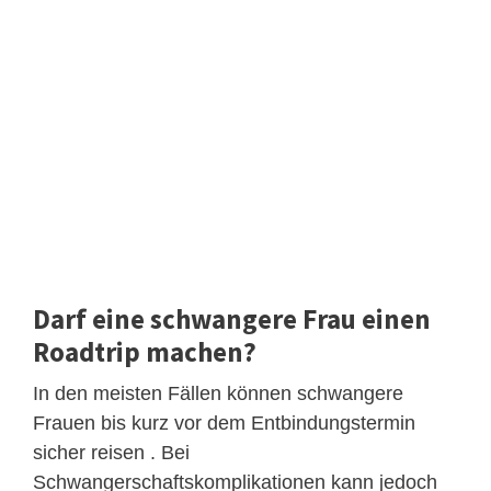
Darf eine schwangere Frau einen
Roadtrip machen?
In den meisten Fällen können schwangere
Frauen bis kurz vor dem Entbindungstermin
sicher reisen . Bei
Schwangerschaftskomplikationen kann jedoch