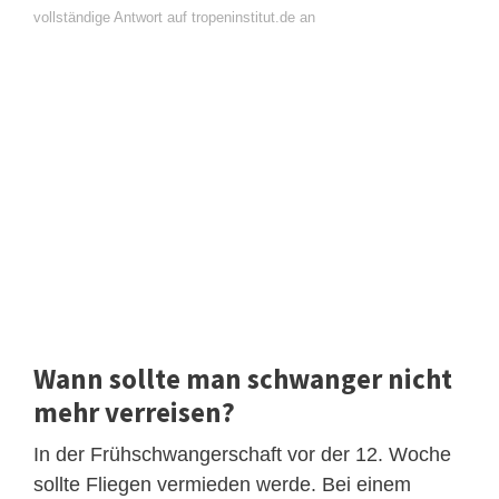
vollständige Antwort auf tropeninstitut.de an
Wann sollte man schwanger nicht
mehr verreisen?
In der Frühschwangerschaft vor der 12. Woche
sollte Fliegen vermieden werde. Bei einem