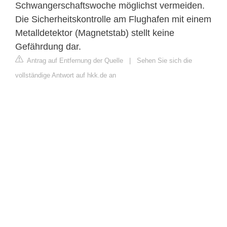
Schwangerschaftswoche möglichst vermeiden.
Die Sicherheitskontrolle am Flughafen mit einem
Metalldetektor (Magnetstab) stellt keine
Gefährdung dar.
Antrag auf Entfernung der Quelle
|
Sehen Sie sich die
vollständige Antwort auf hkk.de an