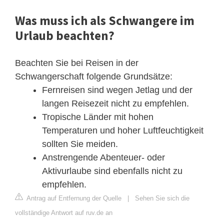
Was muss ich als Schwangere im
Urlaub beachten?
Beachten Sie bei Reisen in der
Schwangerschaft folgende Grundsätze:
Fernreisen sind wegen Jetlag und der
langen Reisezeit nicht zu empfehlen.
Tropische Länder mit hohen
Temperaturen und hoher Luftfeuchtigkeit
sollten Sie meiden.
Anstrengende Abenteuer- oder
Aktivurlaube sind ebenfalls nicht zu
empfehlen.
Antrag auf Entfernung der Quelle
|
Sehen Sie sich die
vollständige Antwort auf ruv.de an