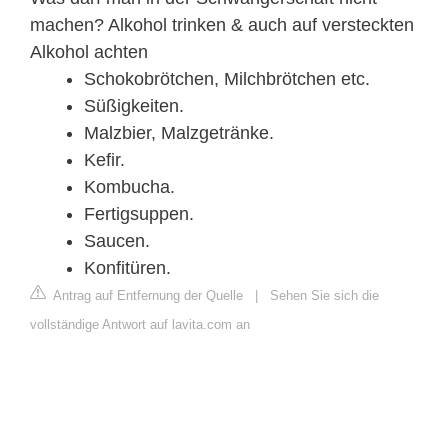
machen? Alkohol trinken & auch auf versteckten
Alkohol achten
Schokobrötchen, Milchbrötchen etc.
Süßigkeiten.
Malzbier, Malzgetränke.
Kefir.
Kombucha.
Fertigsuppen.
Saucen.
Konfitüren.
Antrag auf Entfernung der Quelle
|
Sehen Sie sich die
vollständige Antwort auf lavita.com an