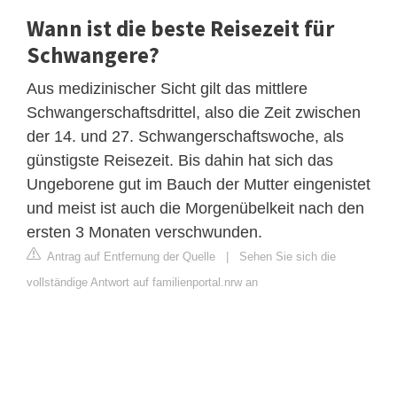
Wann ist die beste Reisezeit für
Schwangere?
Aus medizinischer Sicht gilt das mittlere
Schwangerschaftsdrittel, also die Zeit zwischen
der 14. und 27. Schwangerschaftswoche, als
günstigste Reisezeit. Bis dahin hat sich das
Ungeborene gut im Bauch der Mutter eingenistet
und meist ist auch die Morgenübelkeit nach den
ersten 3 Monaten verschwunden.
Antrag auf Entfernung der Quelle
|
Sehen Sie sich die
vollständige Antwort auf familienportal.nrw an