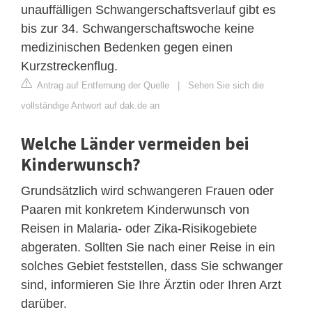
unauffälligen Schwangerschaftsverlauf gibt es
bis zur 34. Schwangerschaftswoche keine
medizinischen Bedenken gegen einen
Kurzstreckenflug.
Antrag auf Entfernung der Quelle
|
Sehen Sie sich die
vollständige Antwort auf dak.de an
Welche Länder vermeiden bei
Kinderwunsch?
Grundsätzlich wird schwangeren Frauen oder
Paaren mit konkretem Kinderwunsch von
Reisen in Malaria- oder Zika-Risikogebiete
abgeraten. Sollten Sie nach einer Reise in ein
solches Gebiet feststellen, dass Sie schwanger
sind, informieren Sie Ihre Ärztin oder Ihren Arzt
darüber.