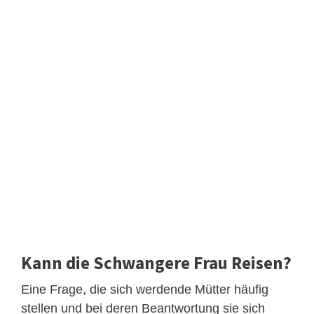
Kann die Schwangere Frau Reisen?
Eine Frage, die sich werdende Mütter häufig
stellen und bei deren Beantwortung sie sich