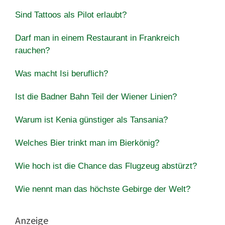
Sind Tattoos als Pilot erlaubt?
Darf man in einem Restaurant in Frankreich
rauchen?
Was macht Isi beruflich?
Ist die Badner Bahn Teil der Wiener Linien?
Warum ist Kenia günstiger als Tansania?
Welches Bier trinkt man im Bierkönig?
Wie hoch ist die Chance das Flugzeug abstürzt?
Wie nennt man das höchste Gebirge der Welt?
Anzeige