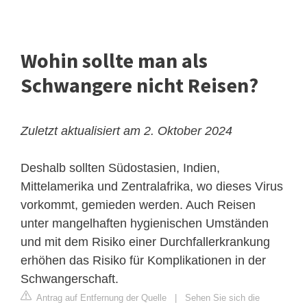
Wohin sollte man als
Schwangere nicht Reisen?
Zuletzt aktualisiert am 2. Oktober 2024
Deshalb sollten Südostasien, Indien,
Mittelamerika und Zentralafrika, wo dieses Virus
vorkommt, gemieden werden. Auch Reisen
unter mangelhaften hygienischen Umständen
und mit dem Risiko einer Durchfallerkrankung
erhöhen das Risiko für Komplikationen in der
Schwangerschaft.
Antrag auf Entfernung der Quelle
|
Sehen Sie sich die