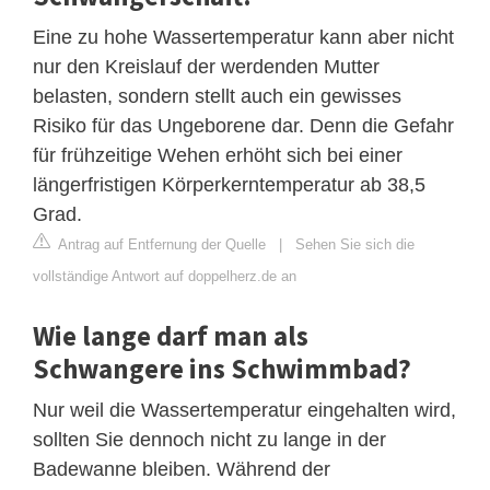
Eine zu hohe Wassertemperatur kann aber nicht
nur den Kreislauf der werdenden Mutter
belasten, sondern stellt auch ein gewisses
Risiko für das Ungeborene dar. Denn die Gefahr
für frühzeitige Wehen erhöht sich bei einer
längerfristigen Körperkerntemperatur ab 38,5
Grad.
Antrag auf Entfernung der Quelle
|
Sehen Sie sich die
vollständige Antwort auf doppelherz.de an
Wie lange darf man als
Schwangere ins Schwimmbad?
Nur weil die Wassertemperatur eingehalten wird,
sollten Sie dennoch nicht zu lange in der
Badewanne bleiben. Während der