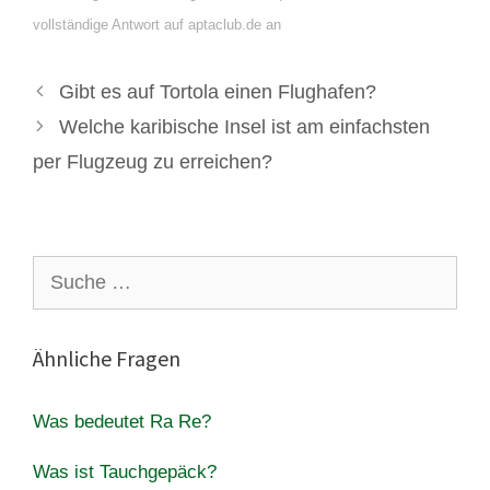
vollständige Antwort auf aptaclub.de an
Gibt es auf Tortola einen Flughafen?
Welche karibische Insel ist am einfachsten
per Flugzeug zu erreichen?
Suche
nach:
Ähnliche Fragen
Was bedeutet Ra Re?
Was ist Tauchgepäck?