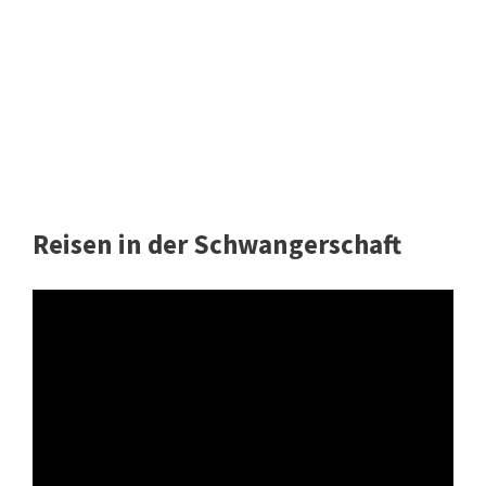
Reisen in der Schwangerschaft