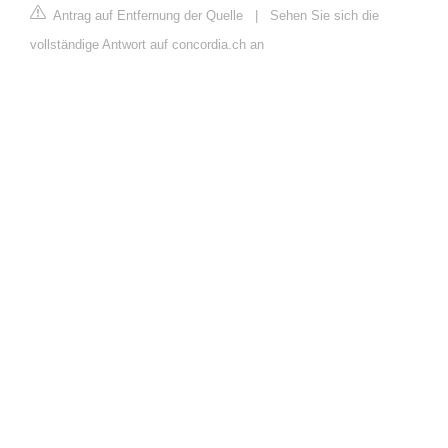
Antrag auf Entfernung der Quelle
|
Sehen Sie sich die
vollständige Antwort auf concordia.ch an