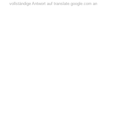
vollständige Antwort auf translate.google.com an