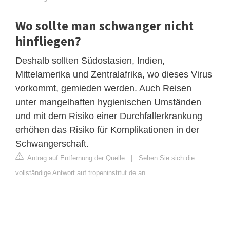
Wo sollte man schwanger nicht
hinfliegen?
Deshalb sollten Südostasien, Indien,
Mittelamerika und Zentralafrika, wo dieses Virus
vorkommt, gemieden werden. Auch Reisen
unter mangelhaften hygienischen Umständen
und mit dem Risiko einer Durchfallerkrankung
erhöhen das Risiko für Komplikationen in der
Schwangerschaft.
Antrag auf Entfernung der Quelle
|
Sehen Sie sich die
vollständige Antwort auf tropeninstitut.de an