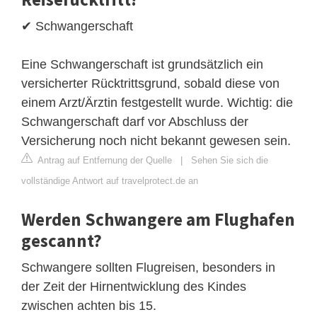
✔ Schwangerschaft
Eine Schwangerschaft ist grundsätzlich ein
versicherter Rücktrittsgrund, sobald diese von
einem Arzt/Ärztin festgestellt wurde. Wichtig: die
Schwangerschaft darf vor Abschluss der
Versicherung noch nicht bekannt gewesen sein.
Antrag auf Entfernung der Quelle
|
Sehen Sie sich die
vollständige Antwort auf travelprotect.de an
Werden Schwangere am Flughafen
gescannt?
Schwangere sollten Flugreisen, besonders in
der Zeit der Hirnentwicklung des Kindes
zwischen achten bis 15.