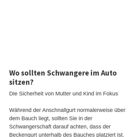
Wo sollten Schwangere im Auto
sitzen?
Die Sicherheit von Mutter und Kind im Fokus
Während der Anschnallgurt normalerweise über
dem Bauch liegt, sollten Sie in der
Schwangerschaft darauf achten, dass der
Beckengurt unterhalb des Bauches platziert ist.