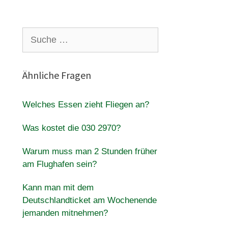
Suche
nach:
Ähnliche Fragen
Welches Essen zieht Fliegen an?
Was kostet die 030 2970?
Warum muss man 2 Stunden früher
am Flughafen sein?
Kann man mit dem
Deutschlandticket am Wochenende
jemanden mitnehmen?