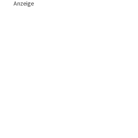
Anzeige