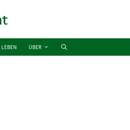
 LEBEN
ÜBER