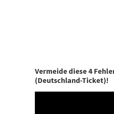
Vermeide diese 4 Fehle
(Deutschland-Ticket)!