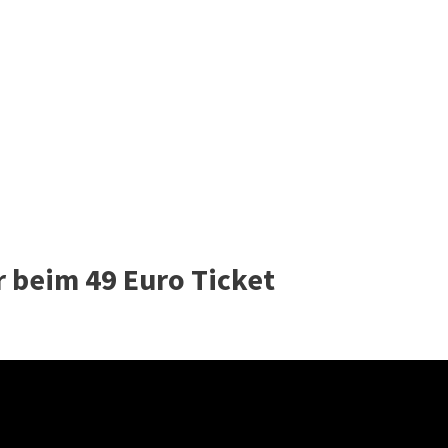
r beim 49 Euro Ticket