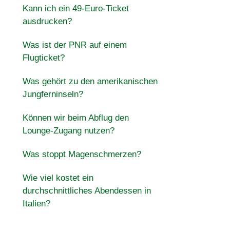
Kann ich ein 49-Euro-Ticket
ausdrucken?
Was ist der PNR auf einem
Flugticket?
Was gehört zu den amerikanischen
Jungferninseln?
Können wir beim Abflug den
Lounge-Zugang nutzen?
n
Was stoppt Magenschmerzen?
Wie viel kostet ein
durchschnittliches Abendessen in
Italien?