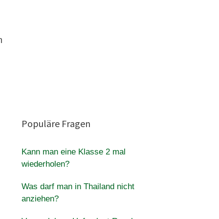
n
Populäre Fragen
Kann man eine Klasse 2 mal
wiederholen?
Was darf man in Thailand nicht
anziehen?