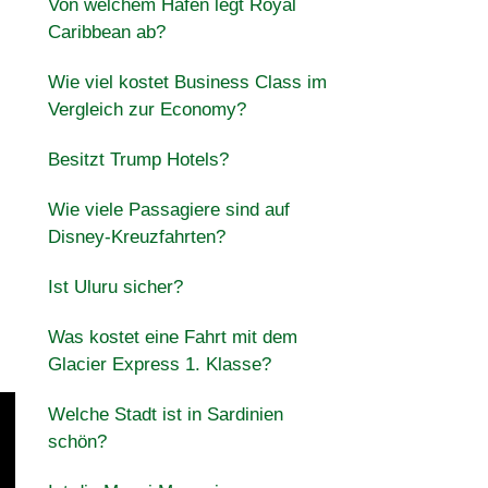
Von welchem ​​Hafen legt Royal
Caribbean ab?
Wie viel kostet Business Class im
Vergleich zur Economy?
Besitzt Trump Hotels?
Wie viele Passagiere sind auf
Disney-Kreuzfahrten?
Ist Uluru sicher?
Was kostet eine Fahrt mit dem
Glacier Express 1. Klasse?
Welche Stadt ist in Sardinien
schön?