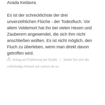
Avada Kedavra
Es ist der schrecklichste der drei
unverzeihlichen Flüche - der Todesfluch. Vor
allem Voldemort hat ihn bei vielen Hexen und
Zauberern angewendet, die sich ihm nicht
anschließen wollten. Es ist nicht möglich, den
Fluch zu überleben, wenn man direkt davon
getroffen wird.
Antrag auf Entfernung der Quelle
|
Sehen Sie sich die
vollständige Antwort auf carlsen.de an