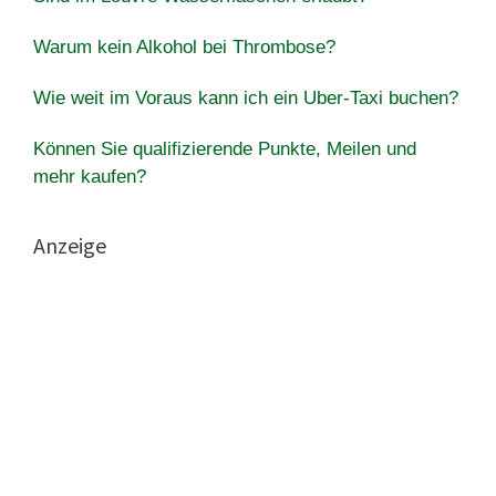
Warum kein Alkohol bei Thrombose?
Wie weit im Voraus kann ich ein Uber-Taxi buchen?
Können Sie qualifizierende Punkte, Meilen und
mehr kaufen?
Anzeige