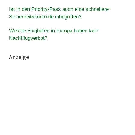
Ist in den Priority-Pass auch eine schnellere
Sicherheitskontrolle inbegriffen?
Welche Flughäfen in Europa haben kein
Nachtflugverbot?
Anzeige