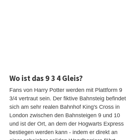
Wo ist das 9 3 4 Gleis?
Fans von Harry Potter werden mit Plattform 9
3/4 vertraut sein. Der fiktive Bahnsteig befindet
sich am sehr realen Bahnhof King's Cross in
London zwischen den Bahnsteigen 9 und 10
und ist der Ort, an dem der Hogwarts Express
bestiegen werden kann - indem er direkt an