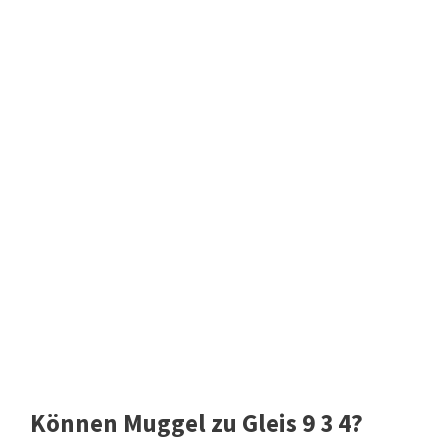
Können Muggel zu Gleis 9 3 4?