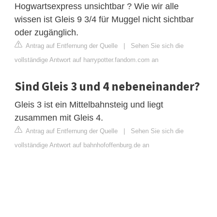
Hogwartsexpress unsichtbar ? Wie wir alle
wissen ist Gleis 9 3/4 für Muggel nicht sichtbar
oder zugänglich.
Antrag auf Entfernung der Quelle
|
Sehen Sie sich die
vollständige Antwort auf harrypotter.fandom.com an
Sind Gleis 3 und 4 nebeneinander?
Gleis 3 ist ein Mittelbahnsteig und liegt
zusammen mit Gleis 4.
Antrag auf Entfernung der Quelle
|
Sehen Sie sich die
vollständige Antwort auf bahnhofoffenburg.de an