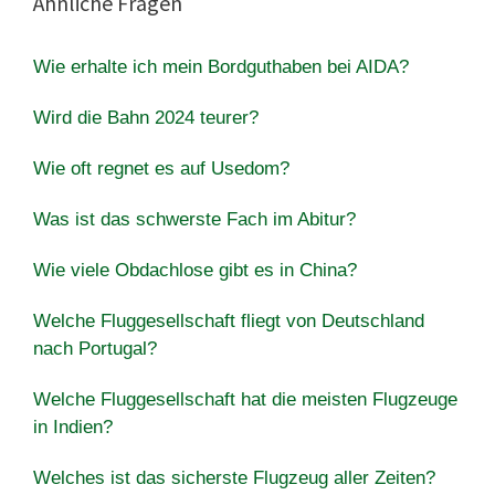
Ähnliche Fragen
Wie erhalte ich mein Bordguthaben bei AIDA?
Wird die Bahn 2024 teurer?
Wie oft regnet es auf Usedom?
Was ist das schwerste Fach im Abitur?
Wie viele Obdachlose gibt es in China?
Welche Fluggesellschaft fliegt von Deutschland
nach Portugal?
Welche Fluggesellschaft hat die meisten Flugzeuge
in Indien?
Welches ist das sicherste Flugzeug aller Zeiten?