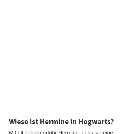
Wieso ist Hermine in Hogwarts?
Mit elf Jahren erfuhr Hermine, dass sie eine