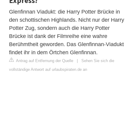
Express?
Glenfinnan Viadukt: die Harry Potter Brücke in
den schottischen Highlands. Nicht nur der Harry
Potter Zug, sondern auch die Harry Potter
Brücke ist dank der Filmreihe eine wahre
Berühmtheit geworden. Das Glenfinnan-Viadukt
findet ihr in dem Örtchen Glenfinnan.
Antrag auf Entfernung der Quelle
|
Sehen Sie sich die
vollständige Antwort auf urlaubspiraten.de an