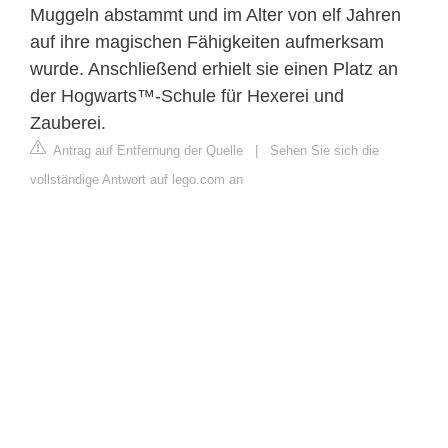
Muggeln abstammt und im Alter von elf Jahren
auf ihre magischen Fähigkeiten aufmerksam
wurde. Anschließend erhielt sie einen Platz an
der Hogwarts™-Schule für Hexerei und
Zauberei.
Antrag auf Entfernung der Quelle
|
Sehen Sie sich die
vollständige Antwort auf lego.com an