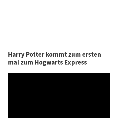
Harry Potter kommt zum ersten
mal zum Hogwarts Express