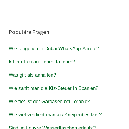
Populäre Fragen
Wie tätige ich in Dubai WhatsApp-Anrufe?
Ist ein Taxi auf Teneriffa teuer?
Was gilt als anhalten?
Wie zahlt man die Kfz-Steuer in Spanien?
Wie tief ist der Gardasee bei Torbole?
Wie viel verdient man als Kneipenbesitzer?
Sind im Louvre Wasserflaschen erlaubt?