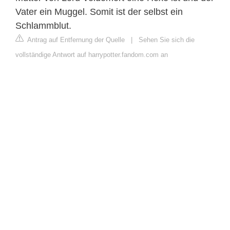
Vater ein Muggel. Somit ist der selbst ein
Schlammblut.
Antrag auf Entfernung der Quelle
|
Sehen Sie sich die
vollständige Antwort auf harrypotter.fandom.com an