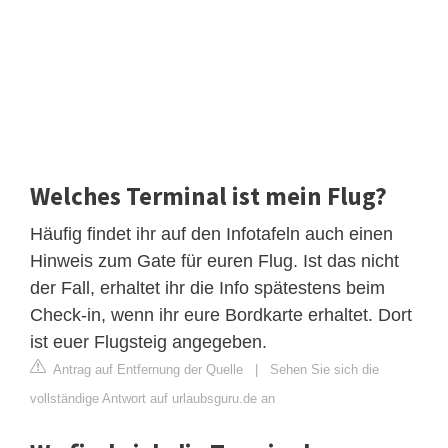
Welches Terminal ist mein Flug?
Häufig findet ihr auf den Infotafeln auch einen
Hinweis zum Gate für euren Flug. Ist das nicht
der Fall, erhaltet ihr die Info spätestens beim
Check-in, wenn ihr eure Bordkarte erhaltet. Dort
ist euer Flugsteig angegeben.
Antrag auf Entfernung der Quelle
|
Sehen Sie sich die
vollständige Antwort auf urlaubsguru.de an