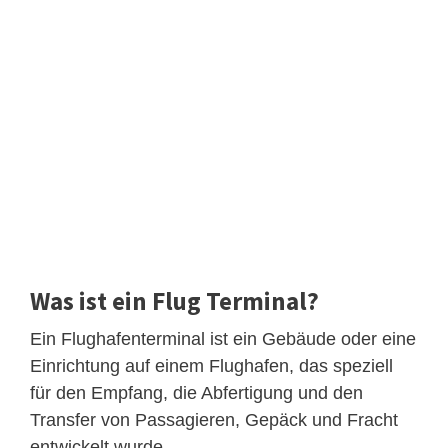
Was ist ein Flug Terminal?
Ein Flughafenterminal ist ein Gebäude oder eine
Einrichtung auf einem Flughafen, das speziell
für den Empfang, die Abfertigung und den
Transfer von Passagieren, Gepäck und Fracht
entwickelt wurde.