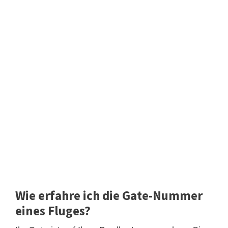
Wie erfahre ich die Gate-Nummer
eines Fluges?