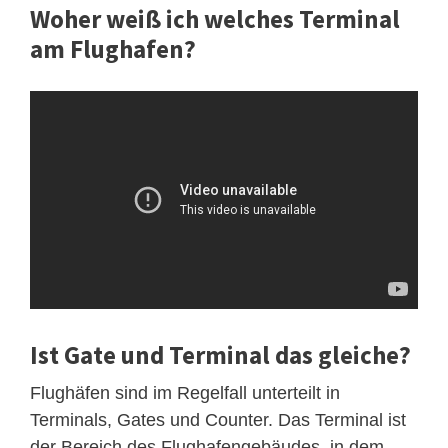
Woher weiß ich welches Terminal
am Flughafen?
Ist Gate und Terminal das gleiche?
Flughäfen sind im Regelfall unterteilt in
Terminals, Gates und Counter. Das Terminal ist
der Bereich des Flughafengebäudes, in dem