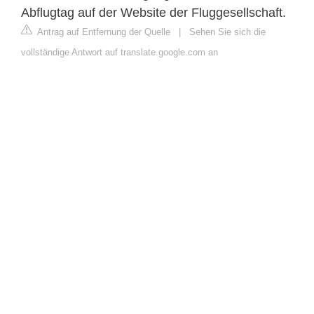
Abflugtag auf der Website der Fluggesellschaft.
Antrag auf Entfernung der Quelle
|
Sehen Sie sich die
vollständige Antwort auf translate.google.com an