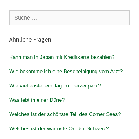
Suche
nach:
Ähnliche Fragen
Kann man in Japan mit Kreditkarte bezahlen?
Wie bekomme ich eine Bescheinigung vom Arzt?
Wie viel kostet ein Tag im Freizeitpark?
Was lebt in einer Düne?
Welches ist der schönste Teil des Comer Sees?
Welches ist der wärmste Ort der Schweiz?