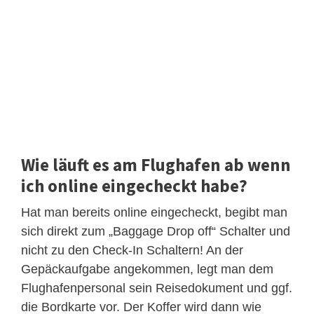
Wie läuft es am Flughafen ab wenn
ich online eingecheckt habe?
Hat man bereits online eingecheckt, begibt man
sich direkt zum „Baggage Drop off“ Schalter und
nicht zu den Check-In Schaltern! An der
Gepäckaufgabe angekommen, legt man dem
Flughafenpersonal sein Reisedokument und ggf.
die Bordkarte vor. Der Koffer wird dann wie