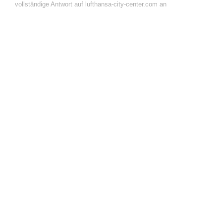
vollständige Antwort auf lufthansa-city-center.com an