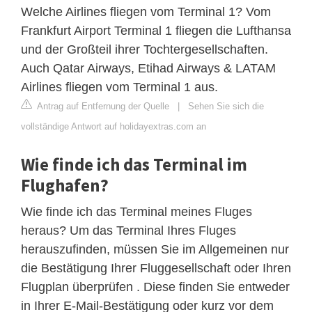
Welche Airlines fliegen vom Terminal 1? Vom
Frankfurt Airport Terminal 1 fliegen die Lufthansa
und der Großteil ihrer Tochtergesellschaften.
Auch Qatar Airways, Etihad Airways & LATAM
Airlines fliegen vom Terminal 1 aus.
Antrag auf Entfernung der Quelle
|
Sehen Sie sich die
vollständige Antwort auf holidayextras.com an
Wie finde ich das Terminal im
Flughafen?
Wie finde ich das Terminal meines Fluges
heraus? Um das Terminal Ihres Fluges
herauszufinden, müssen Sie im Allgemeinen nur
die Bestätigung Ihrer Fluggesellschaft oder Ihren
Flugplan überprüfen . Diese finden Sie entweder
in Ihrer E-Mail-Bestätigung oder kurz vor dem