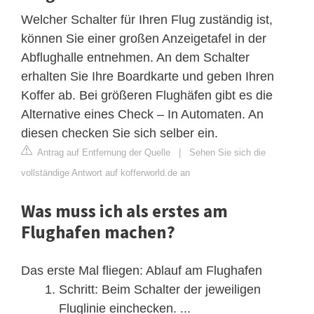
Welcher Schalter für Ihren Flug zuständig ist,
können Sie einer großen Anzeigetafel in der
Abflughalle entnehmen. An dem Schalter
erhalten Sie Ihre Boardkarte und geben Ihren
Koffer ab. Bei größeren Flughäfen gibt es die
Alternative eines Check – In Automaten. An
diesen checken Sie sich selber ein.
Antrag auf Entfernung der Quelle
|
Sehen Sie sich die
vollständige Antwort auf kofferworld.de an
Was muss ich als erstes am
Flughafen machen?
Das erste Mal fliegen: Ablauf am Flughafen
Schritt: Beim Schalter der jeweiligen
Fluglinie einchecken. ...