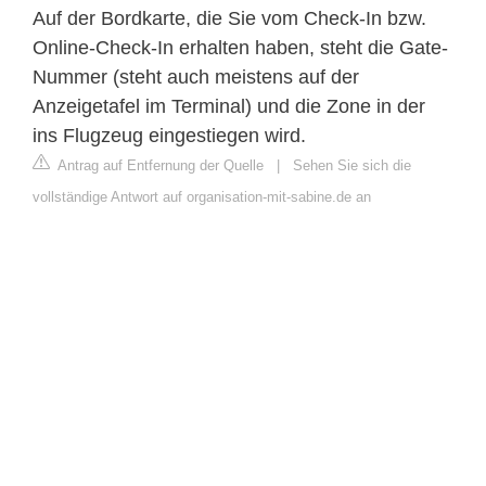
Auf der Bordkarte, die Sie vom Check-In bzw.
Online-Check-In erhalten haben, steht die Gate-
Nummer (steht auch meistens auf der
Anzeigetafel im Terminal) und die Zone in der
ins Flugzeug eingestiegen wird.
Antrag auf Entfernung der Quelle
|
Sehen Sie sich die
vollständige Antwort auf organisation-mit-sabine.de an