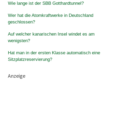
Wie lange ist der SBB Gotthardtunnel?
Wer hat die Atomkraftwerke in Deutschland
geschlossen?
Auf welcher kanarischen Insel windet es am
wenigsten?
Hat man in der ersten Klasse automatisch eine
Sitzplatzreservierung?
Anzeige