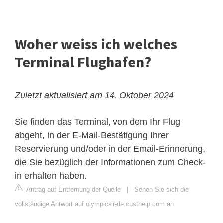
Woher weiss ich welches
Terminal Flughafen?
Zuletzt aktualisiert am 14. Oktober 2024
Sie finden das Terminal, von dem Ihr Flug
abgeht, in der E-Mail-Bestätigung Ihrer
Reservierung und/oder in der Email-Erinnerung,
die Sie bezüglich der Informationen zum Check-
in erhalten haben.
Antrag auf Entfernung der Quelle
|
Sehen Sie sich die
vollständige Antwort auf olympicair-de.custhelp.com an