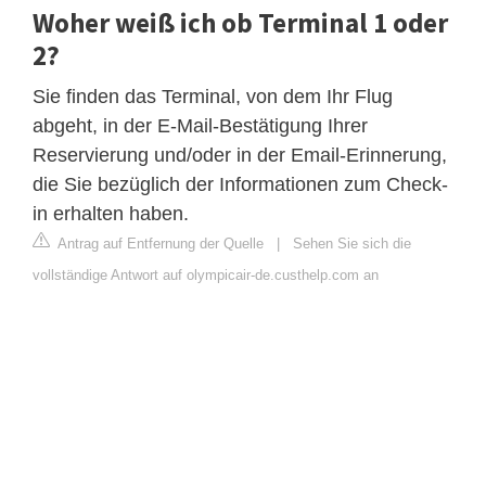
Woher weiß ich ob Terminal 1 oder
2?
Sie finden das Terminal, von dem Ihr Flug
abgeht, in der E-Mail-Bestätigung Ihrer
Reservierung und/oder in der Email-Erinnerung,
die Sie bezüglich der Informationen zum Check-
in erhalten haben.
Antrag auf Entfernung der Quelle
|
Sehen Sie sich die
vollständige Antwort auf olympicair-de.custhelp.com an