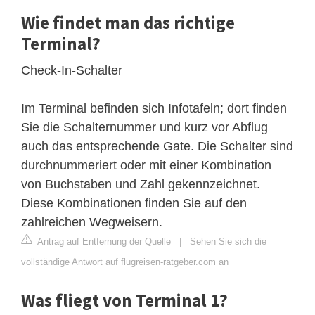
Wie findet man das richtige
Terminal?
Check-In-Schalter
Im Terminal befinden sich Infotafeln; dort finden
Sie die Schalternummer und kurz vor Abflug
auch das entsprechende Gate. Die Schalter sind
durchnummeriert oder mit einer Kombination
von Buchstaben und Zahl gekennzeichnet.
Diese Kombinationen finden Sie auf den
zahlreichen Wegweisern.
Antrag auf Entfernung der Quelle
|
Sehen Sie sich die
vollständige Antwort auf flugreisen-ratgeber.com an
Was fliegt von Terminal 1?