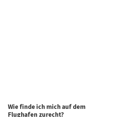
Wie finde ich mich auf dem
Flughafen zurecht?