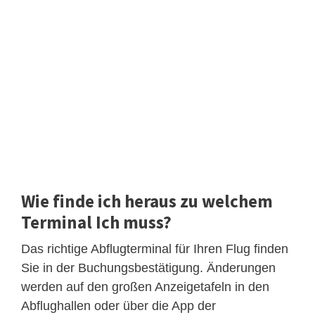
Wie finde ich heraus zu welchem
Terminal Ich muss?
Das richtige Abflugterminal für Ihren Flug finden
Sie in der Buchungsbestätigung. Änderungen
werden auf den großen Anzeigetafeln in den
Abflughallen oder über die App der