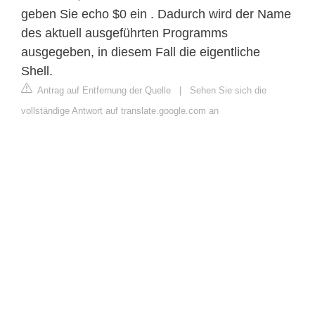
geben Sie echo $0 ein . Dadurch wird der Name
des aktuell ausgeführten Programms
ausgegeben, in diesem Fall die eigentliche
Shell.
Antrag auf Entfernung der Quelle
|
Sehen Sie sich die
vollständige Antwort auf translate.google.com an