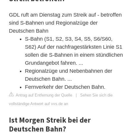
GDL ruft am Dienstag zum Streik auf - betroffen
sind S-Bahnen und Regionalzüge der
Deutschen Bahn
S-Bahn (S1, S2, S3, S4, S5, S6/S60,
S62) Auf der nachfragestärksten Linie S1
sollen die S-Bahnen in einem stündlichen
Grundangebot fahren. ...
Regionalzüge und Nebenbahnen der
Deutschen Bahn. ...
Fernverkehr der Deutschen Bahn.
Antrag auf Entfernung der Quelle
|
Sehen Sie sich die
vollständige Antwort auf vvs.de an
Ist Morgen Streik bei der
Deutschen Bahn?