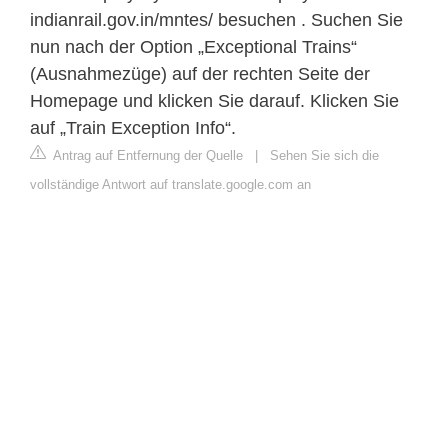
indianrail.gov.in/mntes/ besuchen . Suchen Sie
nun nach der Option „Exceptional Trains“
(Ausnahmezüge) auf der rechten Seite der
Homepage und klicken Sie darauf. Klicken Sie
auf „Train Exception Info“.
Antrag auf Entfernung der Quelle
|
Sehen Sie sich die
vollständige Antwort auf translate.google.com an