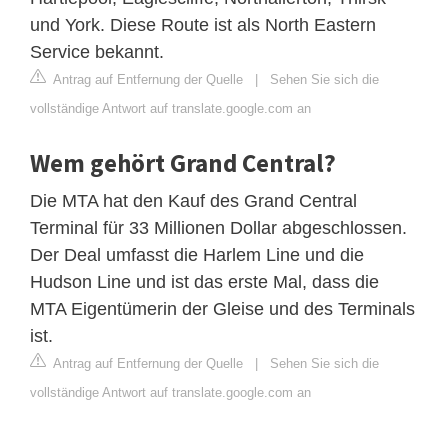
und York. Diese Route ist als North Eastern
Service bekannt.
Antrag auf Entfernung der Quelle
|
Sehen Sie sich die
vollständige Antwort auf translate.google.com an
Wem gehört Grand Central?
Die MTA hat den Kauf des Grand Central
Terminal für 33 Millionen Dollar abgeschlossen.
Der Deal umfasst die Harlem Line und die
Hudson Line und ist das erste Mal, dass die
MTA Eigentümerin der Gleise und des Terminals
ist.
Antrag auf Entfernung der Quelle
|
Sehen Sie sich die
vollständige Antwort auf translate.google.com an