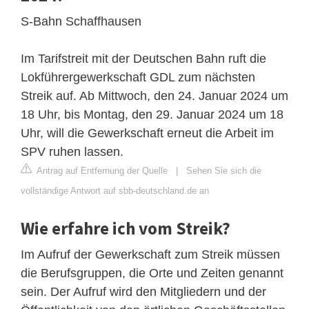
S-Bahn Schaffhausen
Im Tarifstreit mit der Deutschen Bahn ruft die
Lokführergewerkschaft GDL zum nächsten
Streik auf. Ab Mittwoch, den 24. Januar 2024 um
18 Uhr, bis Montag, den 29. Januar 2024 um 18
Uhr, will die Gewerkschaft erneut die Arbeit im
SPV ruhen lassen.
Antrag auf Entfernung der Quelle
|
Sehen Sie sich die
vollständige Antwort auf sbb-deutschland.de an
Wie erfahre ich vom Streik?
Im Aufruf der Gewerkschaft zum Streik müssen
die Berufsgruppen, die Orte und Zeiten genannt
sein. Der Aufruf wird den Mitgliedern und der