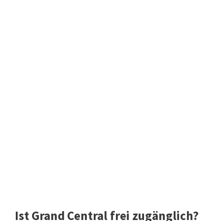
Ist Grand Central frei zugänglich?