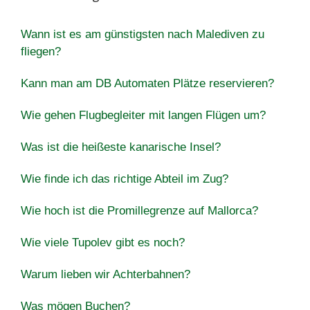
Wann ist es am günstigsten nach Malediven zu
fliegen?
Kann man am DB Automaten Plätze reservieren?
Wie gehen Flugbegleiter mit langen Flügen um?
Was ist die heißeste kanarische Insel?
Wie finde ich das richtige Abteil im Zug?
Wie hoch ist die Promillegrenze auf Mallorca?
Wie viele Tupolev gibt es noch?
Warum lieben wir Achterbahnen?
Was mögen Buchen?