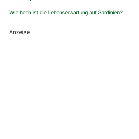
Wie hoch ist die Lebenserwartung auf Sardinien?
Anzeige