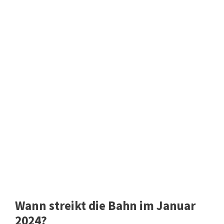
Wann streikt die Bahn im Januar
2024?