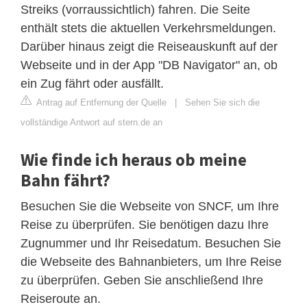
Streiks (vorraussichtlich) fahren. Die Seite
enthält stets die aktuellen Verkehrsmeldungen.
Darüber hinaus zeigt die Reiseauskunft auf der
Webseite und in der App "DB Navigator" an, ob
ein Zug fährt oder ausfällt.
Antrag auf Entfernung der Quelle
|
Sehen Sie sich die
vollständige Antwort auf stern.de an
Wie finde ich heraus ob meine
Bahn fährt?
Besuchen Sie die Webseite von SNCF, um Ihre
Reise zu überprüfen. Sie benötigen dazu Ihre
Zugnummer und Ihr Reisedatum. Besuchen Sie
die Webseite des Bahnanbieters, um Ihre Reise
zu überprüfen. Geben Sie anschließend Ihre
Reiseroute an.