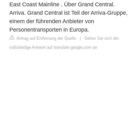
East Coast Mainline . Über Grand Central.
Arriva. Grand Central ist Teil der Arriva-Gruppe,
einem der führenden Anbieter von
Personentransporten in Europa.
Antrag auf Entfernung der Quelle
|
Sehen Sie sich die
vollständige Antwort auf translate.google.com an