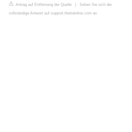
Antrag auf Entfernung der Quelle
|
Sehen Sie sich die
vollständige Antwort auf support.thetrainline.com an