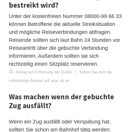
bestreikt wird?
Unter der kostenfreien Nummer 08000-99 66 33
können Betroffene die aktuelle Streiksituation
und mögliche Reiseverbindungen abfragen.
Reisende sollten sich laut Bahn 24 Stunden vor
Reiseantritt über die gebuchte Verbindung
informieren. Außerdem sollten sie sich
rechtzeitig einen Sitzplatz reservieren.
Antrag auf Entfernung der Quelle
|
Sehen Sie sich die
vollständige Antwort auf adac.de an
Was machen wenn der gebuchte
Zug ausfällt?
Wenn ein Zug ausfällt oder Verspätung hat,
sollten Sie schon am Bahnhof tätig werden: