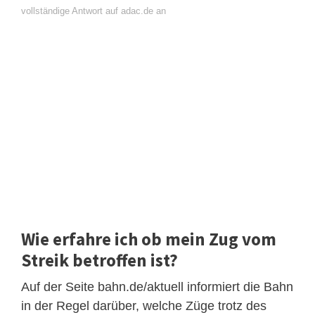
vollständige Antwort auf adac.de an
Wie erfahre ich ob mein Zug vom
Streik betroffen ist?
Auf der Seite bahn.de/aktuell informiert die Bahn
in der Regel darüber, welche Züge trotz des