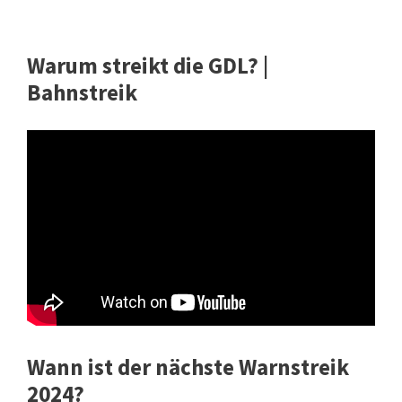
Warum streikt die GDL? |
Bahnstreik
Wann ist der nächste Warnstreik
2024?