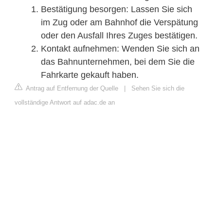
Bestätigung besorgen: Lassen Sie sich
im Zug oder am Bahnhof die Verspätung
oder den Ausfall Ihres Zuges bestätigen.
Kontakt aufnehmen: Wenden Sie sich an
das Bahnunternehmen, bei dem Sie die
Fahrkarte gekauft haben.
Antrag auf Entfernung der Quelle
|
Sehen Sie sich die
vollständige Antwort auf adac.de an