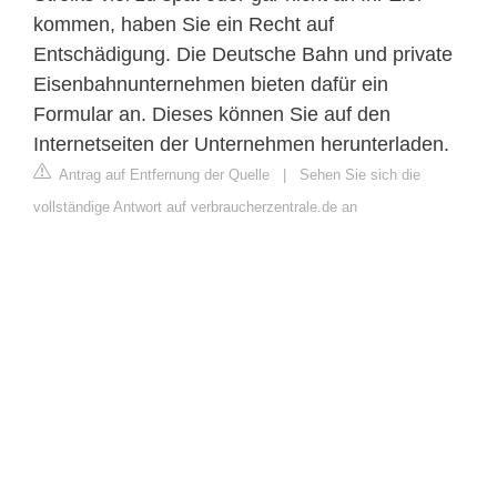
kommen, haben Sie ein Recht auf
Entschädigung. Die Deutsche Bahn und private
Eisenbahnunternehmen bieten dafür ein
Formular an. Dieses können Sie auf den
Internetseiten der Unternehmen herunterladen.
Antrag auf Entfernung der Quelle
|
Sehen Sie sich die
vollständige Antwort auf verbraucherzentrale.de an