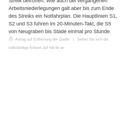
Streik betroffen. Wie auch bei vergangenen
Arbeitsniederlegungen galt aber bis zum Ende
des Streiks ein Notfahrplan. Die Hauptlinien S1,
S2 und S3 fuhren im 20-Minuten-Takt, die S5
von Neugraben bis Stade einmal pro Stunde.
Antrag auf Entfernung der Quelle
|
Sehen Sie sich die
vollständige Antwort auf ndr.de an