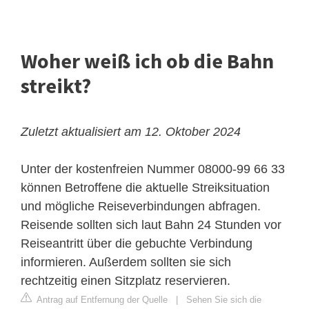
Woher weiß ich ob die Bahn
streikt?
Zuletzt aktualisiert am 12. Oktober 2024
Unter der kostenfreien Nummer 08000-99 66 33
können Betroffene die aktuelle Streiksituation
und mögliche Reiseverbindungen abfragen.
Reisende sollten sich laut Bahn 24 Stunden vor
Reiseantritt über die gebuchte Verbindung
informieren. Außerdem sollten sie sich
rechtzeitig einen Sitzplatz reservieren.
Antrag auf Entfernung der Quelle
|
Sehen Sie sich die