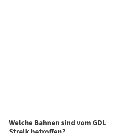
Welche Bahnen sind vom GDL
Streik betroffen?