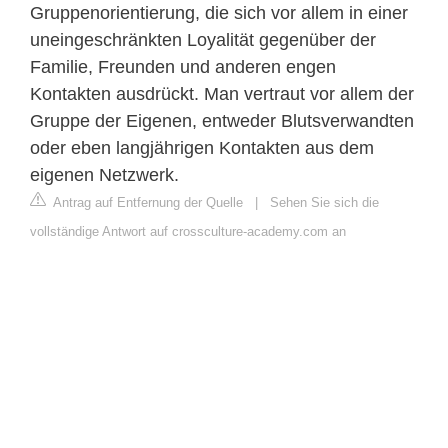
Gruppenorientierung, die sich vor allem in einer
uneingeschränkten Loyalität gegenüber der
Familie, Freunden und anderen engen
Kontakten ausdrückt. Man vertraut vor allem der
Gruppe der Eigenen, entweder Blutsverwandten
oder eben langjährigen Kontakten aus dem
eigenen Netzwerk.
Antrag auf Entfernung der Quelle
|
Sehen Sie sich die
vollständige Antwort auf crossculture-academy.com an