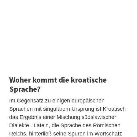
Woher kommt die kroatische
Sprache?
Im Gegensatz zu einigen europäischen
Sprachen mit singulärem Ursprung ist Kroatisch
das Ergebnis einer Mischung südslawischer
Dialekte . Latein, die Sprache des Römischen
Reichs, hinterließ seine Spuren im Wortschatz