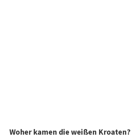
Woher kamen die weißen Kroaten?