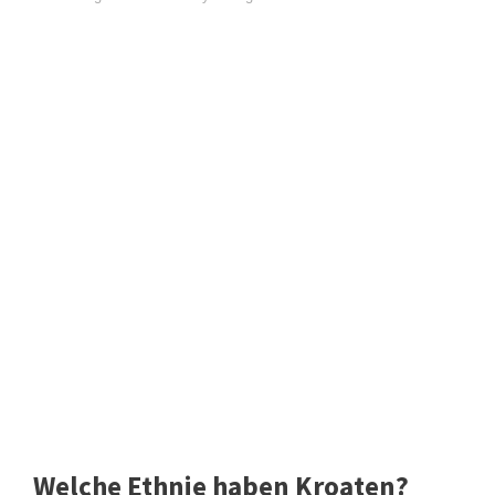
Welche Ethnie haben Kroaten?