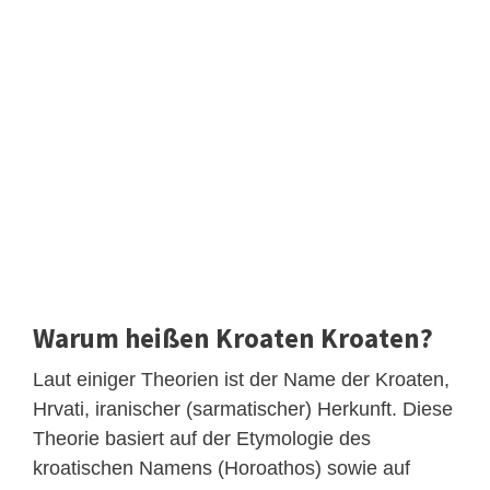
Warum heißen Kroaten Kroaten?
Laut einiger Theorien ist der Name der Kroaten,
Hrvati, iranischer (sarmatischer) Herkunft. Diese
Theorie basiert auf der Etymologie des
kroatischen Namens (Horoathos) sowie auf