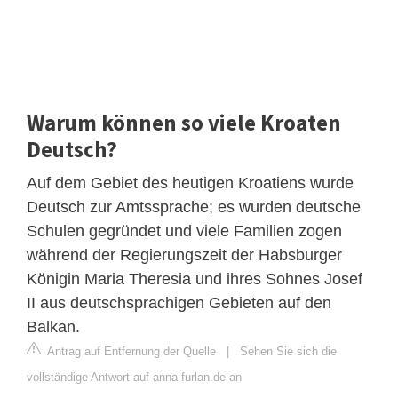
Warum können so viele Kroaten
Deutsch?
Auf dem Gebiet des heutigen Kroatiens wurde
Deutsch zur Amtssprache; es wurden deutsche
Schulen gegründet und viele Familien zogen
während der Regierungszeit der Habsburger
Königin Maria Theresia und ihres Sohnes Josef
II aus deutschsprachigen Gebieten auf den
Balkan.
Antrag auf Entfernung der Quelle
|
Sehen Sie sich die
vollständige Antwort auf anna-furlan.de an