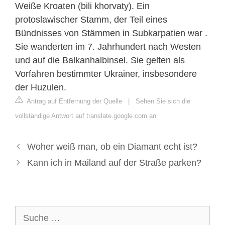
Weiße Kroaten (bili khorvaty). Ein
protoslawischer Stamm, der Teil eines
Bündnisses von Stämmen in Subkarpatien war .
Sie wanderten im 7. Jahrhundert nach Westen
und auf die Balkanhalbinsel. Sie gelten als
Vorfahren bestimmter Ukrainer, insbesondere
der Huzulen.
Antrag auf Entfernung der Quelle
|
Sehen Sie sich die
vollständige Antwort auf translate.google.com an
Woher weiß man, ob ein Diamant echt ist?
Kann ich in Mailand auf der Straße parken?
Suche
nach: