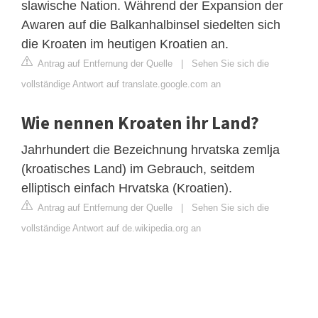
slawische Nation. Während der Expansion der
Awaren auf die Balkanhalbinsel siedelten sich
die Kroaten im heutigen Kroatien an.
Antrag auf Entfernung der Quelle
|
Sehen Sie sich die
vollständige Antwort auf translate.google.com an
Wie nennen Kroaten ihr Land?
Jahrhundert die Bezeichnung hrvatska zemlja
(kroatisches Land) im Gebrauch, seitdem
elliptisch einfach Hrvatska (Kroatien).
Antrag auf Entfernung der Quelle
|
Sehen Sie sich die
vollständige Antwort auf de.wikipedia.org an