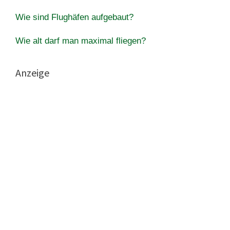
Wie sind Flughäfen aufgebaut?
Wie alt darf man maximal fliegen?
Anzeige