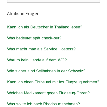
Ähnliche Fragen
Kann ich als Deutscher in Thailand leben?
Was bedeutet spät check-out?
Was macht man als Service Hostess?
Warum kein Handy auf dem WC?
Wie sicher sind Seilbahnen in der Schweiz?
Kann ich einen Eisbeutel mit ins Flugzeug nehmen?
Welches Medikament gegen Flugzeug-Ohren?
Was sollte ich nach Rhodos mitnehmen?