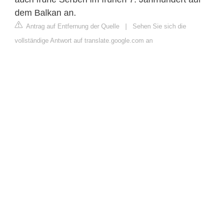
dem Balkan an.
Antrag auf Entfernung der Quelle
|
Sehen Sie sich die
vollständige Antwort auf translate.google.com an