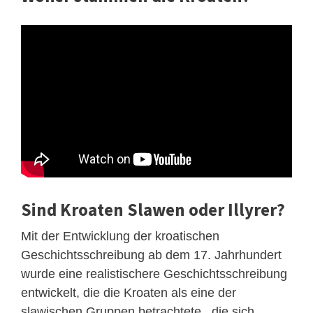
Sind Kroaten Slawen oder Illyrer?
Mit der Entwicklung der kroatischen
Geschichtsschreibung ab dem 17. Jahrhundert
wurde eine realistischere Geschichtsschreibung
entwickelt, die die Kroaten als eine der
slawischen Gruppen betrachtete , die sich