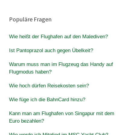
Populäre Fragen
Wie heißt der Flughafen auf den Malediven?
Ist Pantoprazol auch gegen Übelkeit?
Warum muss man im Flugzeug das Handy auf
Flugmodus haben?
Wie hoch dürfen Reisekosten sein?
Wie füge ich die BahnCard hinzu?
Kann man am Flughafen von Singapur mit dem
Euro bezahlen?
Wie werde ich Mitglied im MSC Yacht Club?