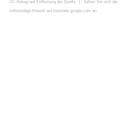
Antrag auf Entfernung der Quelle
|
Sehen Sie sich die
vollständige Antwort auf translate.google.com an