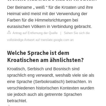
Der Beiname „ weiß “ für die Kroaten und ihre
Heimat wird meist mit der Verwendung der
Farben für die Himmelsrichtungen bei
eurasischen Völkern in Verbindung gebracht.
Antrag auf Entfernung der Quelle
|
Sehen Sie sich die
vollständige Antwort auf translate.google.com an
Welche Sprache ist dem
Kroatischen am ähnlichsten?
Kroatisch, Serbisch und Bosnisch sind
sprachlich eng verwandt, weshalb viele sie als
eine Sprache (Serbokroatisch) betrachten. In
verschiedenen historischen Kontexten wurden
sie jedoch auch als getrennte Sprachen
betrachtet.