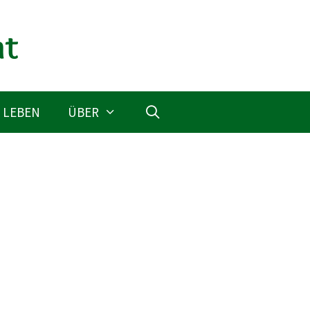
 LEBEN
ÜBER