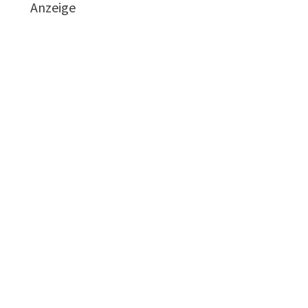
Anzeige