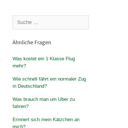
Suche
nach:
Ähnliche Fragen
,
Was kostet ein 1 Klasse Flug
mehr?
Wie schnell fährt ein normaler Zug
in Deutschland?
Was brauch man um Uber zu
fahren?
Erinnert sich mein Kätzchen an
mich?