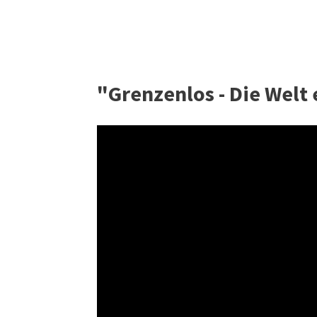
"Grenzenlos - Die Welt