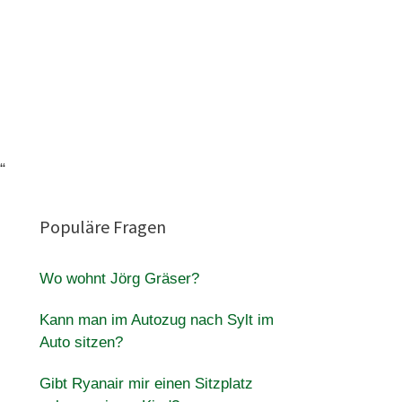
“
Populäre Fragen
Wo wohnt Jörg Gräser?
Kann man im Autozug nach Sylt im
Auto sitzen?
Gibt Ryanair mir einen Sitzplatz