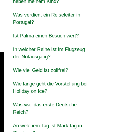
neben meinem Kind?
Was verdient ein Reiseleiter in
Portugal?
Ist Palma einen Besuch wert?
In welcher Reihe ist im Flugzeug
der Notausgang?
Wie viel Geld ist zollfrei?
Wie lange geht die Vorstellung bei
Holiday on Ice?
Was war das erste Deutsche
Reich?
An welchem ​​Tag ist Markttag in