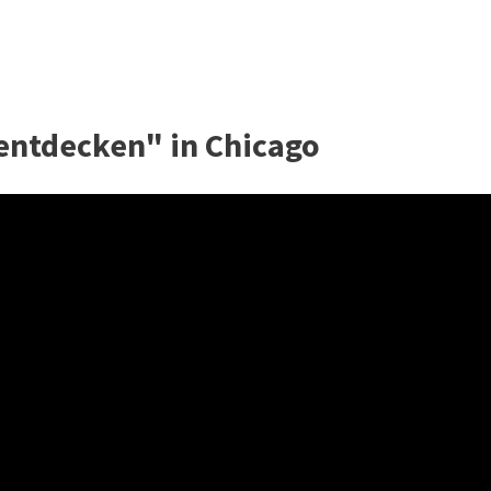
 entdecken" in Chicago