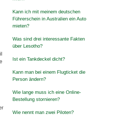
Kann ich mit meinem deutschen
Führerschein in Australien ein Auto
mieten?
Was sind drei interessante Fakten
über Lesotho?
l
Ist ein Tankdeckel dicht?
e
Kann man bei einem Flugticket die
Person ändern?
Wie lange muss ich eine Online-
Bestellung stornieren?
er
Wie nennt man zwei Piloten?