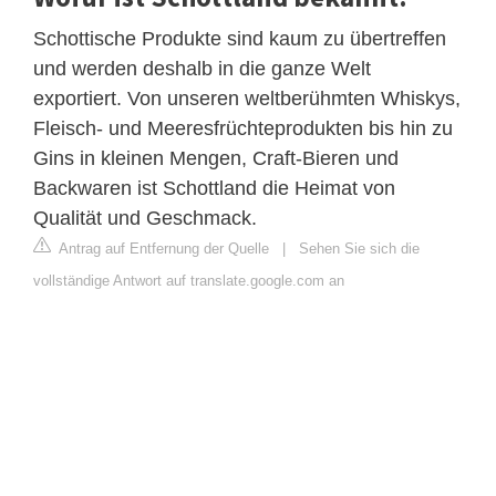
Schottische Produkte sind kaum zu übertreffen
und werden deshalb in die ganze Welt
exportiert. Von unseren weltberühmten Whiskys,
Fleisch- und Meeresfrüchteprodukten bis hin zu
Gins in kleinen Mengen, Craft-Bieren und
Backwaren ist Schottland die Heimat von
Qualität und Geschmack.
Antrag auf Entfernung der Quelle
|
Sehen Sie sich die
vollständige Antwort auf translate.google.com an