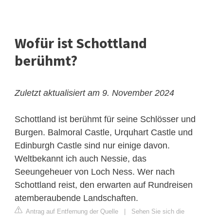
Wofür ist Schottland
berühmt?
Zuletzt aktualisiert am 9. November 2024
Schottland ist berühmt für seine Schlösser und
Burgen. Balmoral Castle, Urquhart Castle und
Edinburgh Castle sind nur einige davon.
Weltbekannt ich auch Nessie, das
Seeungeheuer von Loch Ness. Wer nach
Schottland reist, den erwarten auf Rundreisen
atemberaubende Landschaften.
Antrag auf Entfernung der Quelle
|
Sehen Sie sich die