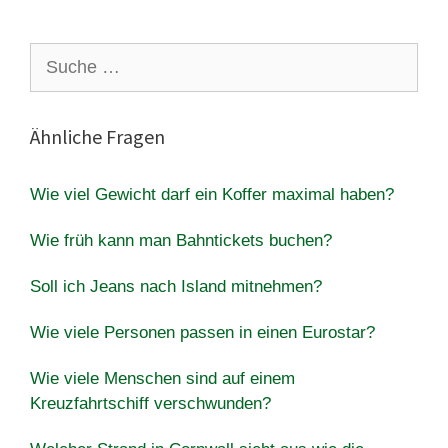
Suche
nach:
Ähnliche Fragen
Wie viel Gewicht darf ein Koffer maximal haben?
Wie früh kann man Bahntickets buchen?
Soll ich Jeans nach Island mitnehmen?
Wie viele Personen passen in einen Eurostar?
Wie viele Menschen sind auf einem
Kreuzfahrtschiff verschwunden?