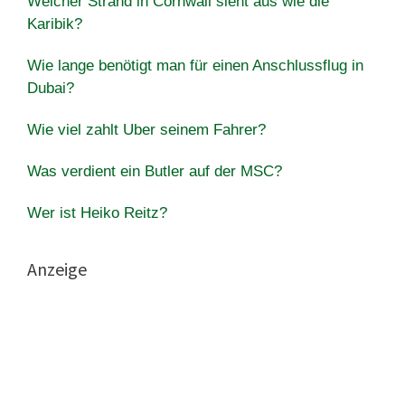
Welcher Strand in Cornwall sieht aus wie die
Karibik?
Wie lange benötigt man für einen Anschlussflug in
Dubai?
Wie viel zahlt Uber seinem Fahrer?
Was verdient ein Butler auf der MSC?
Wer ist Heiko Reitz?
Anzeige