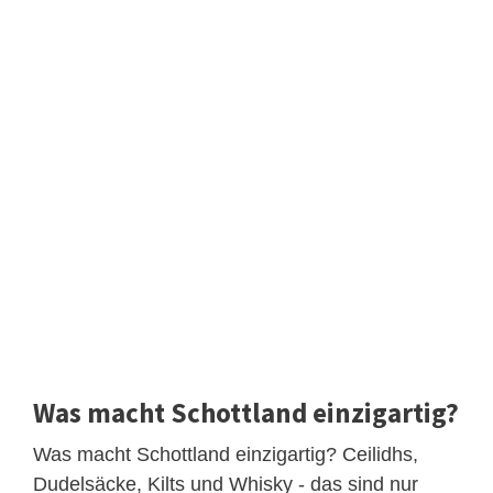
Was macht Schottland einzigartig?
Was macht Schottland einzigartig? Ceilidhs,
Dudelsäcke, Kilts und Whisky - das sind nur