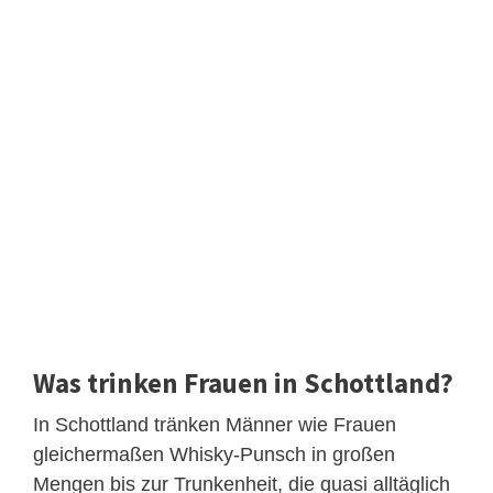
Was trinken Frauen in Schottland?
In Schottland tränken Männer wie Frauen
gleichermaßen Whisky-Punsch in großen
Mengen bis zur Trunkenheit, die quasi alltäglich