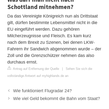
Schottland mitnehmen?
Da das Vereinigte Königreich nun als Drittstaat
gilt, dürfen bestimmte Lebensmittel nicht in die
EU eingeführt werden. Dazu gehören
Milcherzeugnisse und Fleisch. Es kam kurz
nach dem Brexit zu Szenen, bei denen LKW-
Fahrern ihr Sandwich abgenommen wurde – der
Zoll und die Grenzschützer nehmen das also
durchaus ernst.
Antrag auf Entfernung der Quelle
|
Sehen Sie sich die
vollständige Antwort auf myhighlands.de an
Wie funktioniert Flugradar 24?
Wie viel Geld bekommt die Bahn vom Staat?