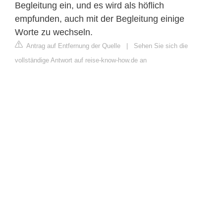
Begleitung ein, und es wird als höflich
empfunden, auch mit der Begleitung einige
Worte zu wechseln.
Antrag auf Entfernung der Quelle
|
Sehen Sie sich die
vollständige Antwort auf reise-know-how.de an