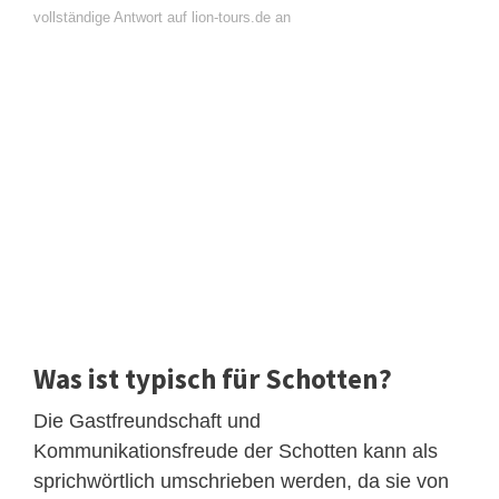
vollständige Antwort auf lion-tours.de an
Was ist typisch für Schotten?
Die Gastfreundschaft und
Kommunikationsfreude der Schotten kann als
sprichwörtlich umschrieben werden, da sie von