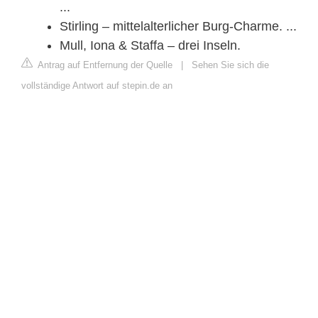
...
Stirling – mittelalterlicher Burg-Charme. ...
Mull, Iona & Staffa – drei Inseln.
Antrag auf Entfernung der Quelle
|
Sehen Sie sich die
vollständige Antwort auf stepin.de an