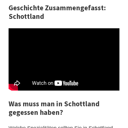
Geschichte Zusammengefasst:
Schottland
Was muss man in Schottland
gegessen haben?
Welche Spezialitäten sollten Sie in Schottland