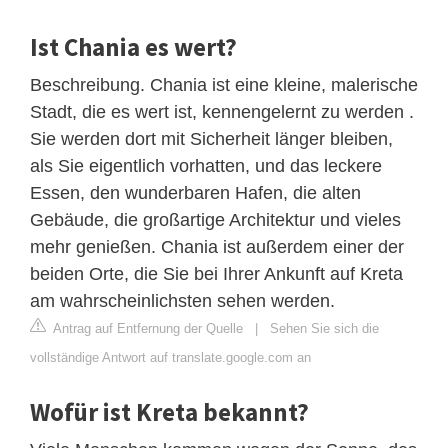
Ist Chania es wert?
Beschreibung. Chania ist eine kleine, malerische
Stadt, die es wert ist, kennengelernt zu werden .
Sie werden dort mit Sicherheit länger bleiben,
als Sie eigentlich vorhatten, und das leckere
Essen, den wunderbaren Hafen, die alten
Gebäude, die großartige Architektur und vieles
mehr genießen. Chania ist außerdem einer der
beiden Orte, die Sie bei Ihrer Ankunft auf Kreta
am wahrscheinlichsten sehen werden.
Antrag auf Entfernung der Quelle
|
Sehen Sie sich die
vollständige Antwort auf translate.google.com an
Wofür ist Kreta bekannt?