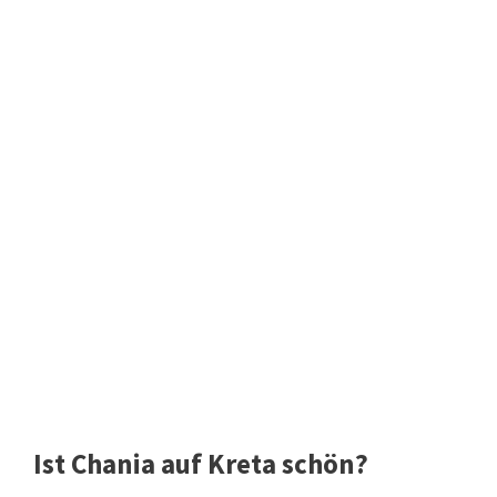
Ist Chania auf Kreta schön?