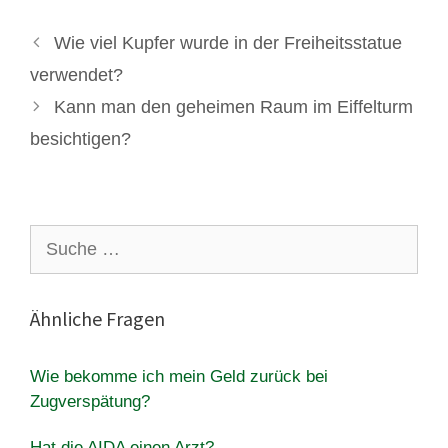
Wie viel Kupfer wurde in der Freiheitsstatue
verwendet?
Kann man den geheimen Raum im Eiffelturm
besichtigen?
Suche
nach:
Ähnliche Fragen
Wie bekomme ich mein Geld zurück bei
Zugverspätung?
Hat die AIDA einen Arzt?