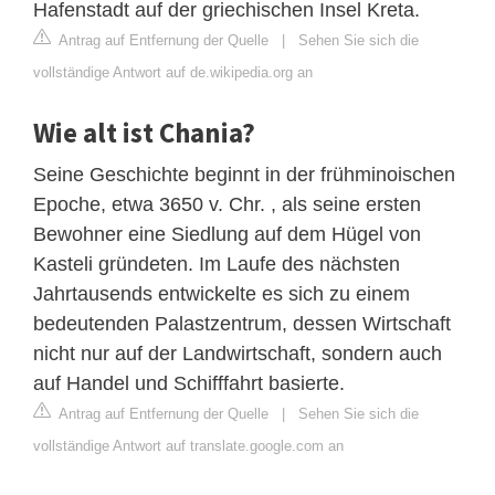
Hafenstadt auf der griechischen Insel Kreta.
Antrag auf Entfernung der Quelle
|
Sehen Sie sich die
vollständige Antwort auf de.wikipedia.org an
Wie alt ist Chania?
Seine Geschichte beginnt in der frühminoischen
Epoche, etwa 3650 v. Chr. , als seine ersten
Bewohner eine Siedlung auf dem Hügel von
Kasteli gründeten. Im Laufe des nächsten
Jahrtausends entwickelte es sich zu einem
bedeutenden Palastzentrum, dessen Wirtschaft
nicht nur auf der Landwirtschaft, sondern auch
auf Handel und Schifffahrt basierte.
Antrag auf Entfernung der Quelle
|
Sehen Sie sich die
vollständige Antwort auf translate.google.com an