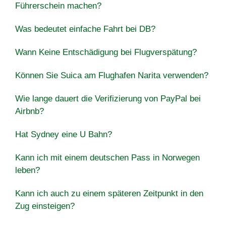
Führerschein machen?
Was bedeutet einfache Fahrt bei DB?
Wann Keine Entschädigung bei Flugverspätung?
Können Sie Suica am Flughafen Narita verwenden?
Wie lange dauert die Verifizierung von PayPal bei
Airbnb?
Hat Sydney eine U Bahn?
Kann ich mit einem deutschen Pass in Norwegen
leben?
Kann ich auch zu einem späteren Zeitpunkt in den
Zug einsteigen?