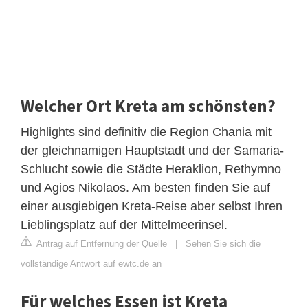
Welcher Ort Kreta am schönsten?
Highlights sind definitiv die Region Chania mit
der gleichnamigen Hauptstadt und der Samaria-
Schlucht sowie die Städte Heraklion, Rethymno
und Agios Nikolaos. Am besten finden Sie auf
einer ausgiebigen Kreta-Reise aber selbst Ihren
Lieblingsplatz auf der Mittelmeerinsel.
Antrag auf Entfernung der Quelle
|
Sehen Sie sich die
vollständige Antwort auf ewtc.de an
Für welches Essen ist Kreta