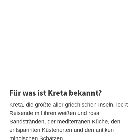
Für was ist Kreta bekannt?
Kreta, die größte aller griechischen Inseln, lockt
Reisende mit ihren weißen und rosa
Sandstränden, der mediterranen Küche, den
entspannten Küstenorten und den antiken
minoischen Schätzen.