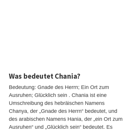
Was bedeutet Chania?
Bedeutung: Gnade des Herrn; Ein Ort zum
Ausruhen; Glücklich sein . Chania ist eine
Umschreibung des hebräischen Namens
Chanya, der „Gnade des Herrn“ bedeutet, und
des arabischen Namens Hania, der „ein Ort zum
Ausruhen“ und „Glücklich sein“ bedeutet. Es