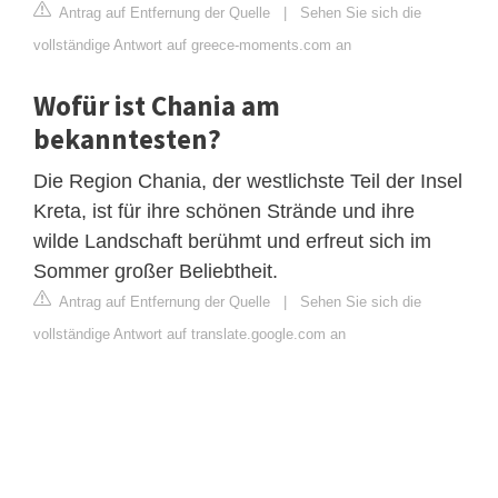
Antrag auf Entfernung der Quelle
|
Sehen Sie sich die
vollständige Antwort auf greece-moments.com an
Wofür ist Chania am
bekanntesten?
Die Region Chania, der westlichste Teil der Insel
Kreta, ist für ihre schönen Strände und ihre
wilde Landschaft berühmt und erfreut sich im
Sommer großer Beliebtheit.
Antrag auf Entfernung der Quelle
|
Sehen Sie sich die
vollständige Antwort auf translate.google.com an