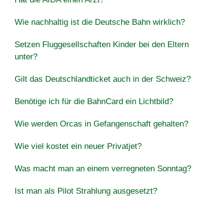
Wie nachhaltig ist die Deutsche Bahn wirklich?
Setzen Fluggesellschaften Kinder bei den Eltern
unter?
Gilt das Deutschlandticket auch in der Schweiz?
Benötige ich für die BahnCard ein Lichtbild?
Wie werden Orcas in Gefangenschaft gehalten?
Wie viel kostet ein neuer Privatjet?
Was macht man an einem verregneten Sonntag?
Ist man als Pilot Strahlung ausgesetzt?