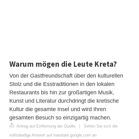
Warum mögen die Leute Kreta?
Von der Gastfreundschaft über den kulturellen
Stolz und die Esstraditionen in den lokalen
Restaurants bis hin zur großartigen Musik,
Kunst und Literatur durchdringt die kretische
Kultur die gesamte Insel und wird Ihren
gesamten Besuch so einzigartig machen.
Antrag auf Entfernung der Quelle
|
Sehen Sie sich die
vollständige Antwort auf translate.google.com an