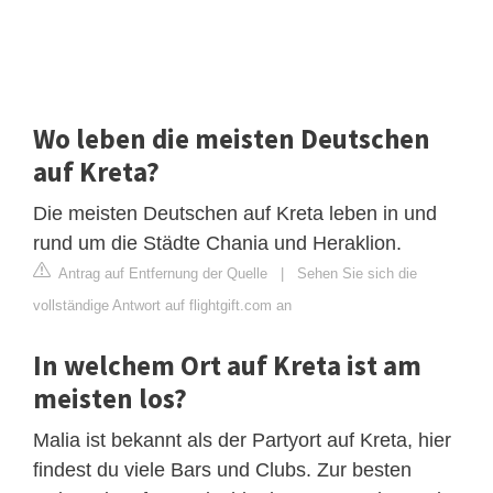
Wo leben die meisten Deutschen
auf Kreta?
Die meisten Deutschen auf Kreta leben in und
rund um die Städte Chania und Heraklion.
Antrag auf Entfernung der Quelle
|
Sehen Sie sich die
vollständige Antwort auf flightgift.com an
In welchem Ort auf Kreta ist am
meisten los?
Malia ist bekannt als der Partyort auf Kreta, hier
findest du viele Bars und Clubs. Zur besten