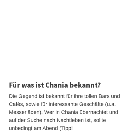
Für was ist Chania bekannt?
Die Gegend ist bekannt für ihre tollen Bars und
Cafés, sowie für interessante Geschäfte (u.a.
Messerläden). Wer in Chania übernachtet und
auf der Suche nach Nachtleben ist, sollte
unbedingt am Abend (Tipp!