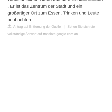
. Er ist das Zentrum der Stadt und ein
großartiger Ort zum Essen, Trinken und Leute
beobachten.
Antrag auf Entfernung der Quelle
|
Sehen Sie sich die
vollständige Antwort auf translate.google.com an