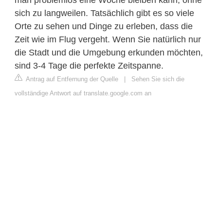
sich zu langweilen. Tatsächlich gibt es so viele
Orte zu sehen und Dinge zu erleben, dass die
Zeit wie im Flug vergeht. Wenn Sie natürlich nur
die Stadt und die Umgebung erkunden möchten,
sind 3-4 Tage die perfekte Zeitspanne.
Antrag auf Entfernung der Quelle
|
Sehen Sie sich die
vollständige Antwort auf translate.google.com an