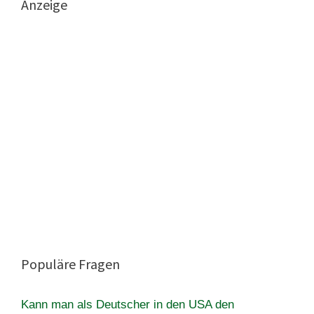
Anzeige
Populäre Fragen
Kann man als Deutscher in den USA den