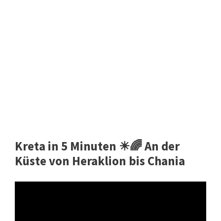
Kreta in 5 Minuten ☀🌈 An der
Küste von Heraklion bis Chania