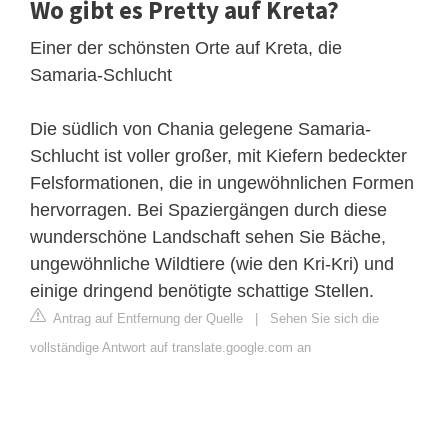
Wo gibt es Pretty auf Kreta?
Einer der schönsten Orte auf Kreta, die
Samaria-Schlucht
Die südlich von Chania gelegene Samaria-
Schlucht ist voller großer, mit Kiefern bedeckter
Felsformationen, die in ungewöhnlichen Formen
hervorragen. Bei Spaziergängen durch diese
wunderschöne Landschaft sehen Sie Bäche,
ungewöhnliche Wildtiere (wie den Kri-Kri) und
einige dringend benötigte schattige Stellen.
Antrag auf Entfernung der Quelle
|
Sehen Sie sich die
vollständige Antwort auf translate.google.com an