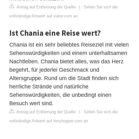
Antrag auf Entfernung der Quelle
|
Sehen Sie sich die
vollständige Antwort auf viator.com an
Ist Chania eine Reise wert?
Chania ist ein sehr beliebtes Reiseziel mit vielen
Sehenswürdigkeiten und einem unterhaltsamen
Nachtleben. Chania bietet alles, was das Herz
begehrt, für jederlei Geschmack und
Altersgruppe. Rund um die Stadt finden sich
herrliche Strände und natürliche
Sehenswürdigkeiten, die unbedingt einen
Besuch wert sind.
Antrag auf Entfernung der Quelle
|
Sehen Sie sich die
vollständige Antwort auf ferryhopper.com an