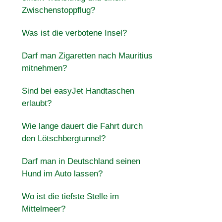
Zwischenstoppflug?
Was ist die verbotene Insel?
Darf man Zigaretten nach Mauritius
mitnehmen?
Sind bei easyJet Handtaschen
erlaubt?
Wie lange dauert die Fahrt durch
den Lötschbergtunnel?
Darf man in Deutschland seinen
Hund im Auto lassen?
Wo ist die tiefste Stelle im
Mittelmeer?