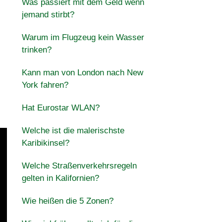
Was passiert mit dem Geld wenn
jemand stirbt?
Warum im Flugzeug kein Wasser
trinken?
Kann man von London nach New
York fahren?
Hat Eurostar WLAN?
Welche ist die malerischste
Karibikinsel?
Welche Straßenverkehrsregeln
gelten in Kalifornien?
Wie heißen die 5 Zonen?