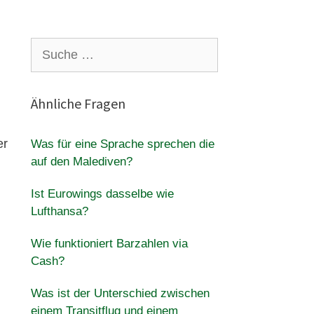
Suche
nach:
Ähnliche Fragen
er
Was für eine Sprache sprechen die
auf den Malediven?
Ist Eurowings dasselbe wie
Lufthansa?
Wie funktioniert Barzahlen via
Cash?
Was ist der Unterschied zwischen
einem Transitflug und einem