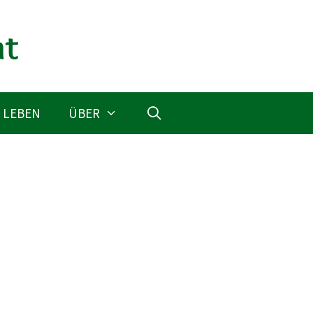
 LEBEN
ÜBER