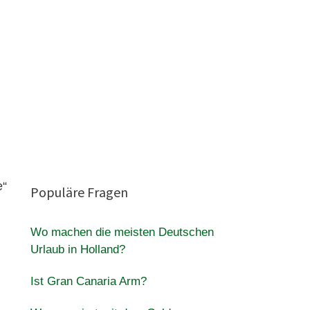
e“
Populäre Fragen
Wo machen die meisten Deutschen
Urlaub in Holland?
Ist Gran Canaria Arm?