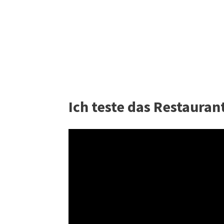
Ich teste das Restauran