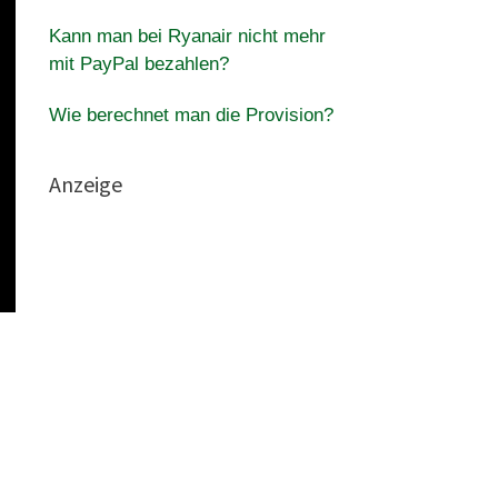
Kann man bei Ryanair nicht mehr
mit PayPal bezahlen?
Wie berechnet man die Provision?
Anzeige