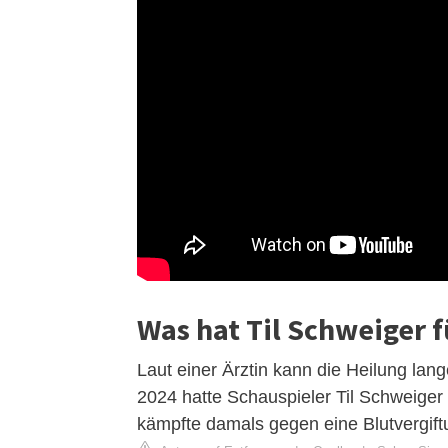
Was hat Til Schweiger f
Laut einer Ärztin kann die Heilung lang
2024 hatte Schauspieler Til Schweiger
kämpfte damals gegen eine Blutvergift