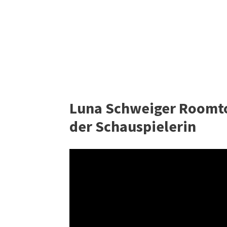
Luna Schweiger Roomtou
der Schauspielerin