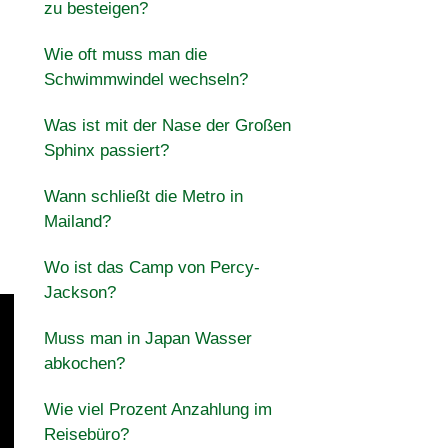
zu besteigen?
Wie oft muss man die
Schwimmwindel wechseln?
Was ist mit der Nase der Großen
Sphinx passiert?
Wann schließt die Metro in
Mailand?
Wo ist das Camp von Percy-
Jackson?
Muss man in Japan Wasser
abkochen?
Wie viel Prozent Anzahlung im
Reisebüro?