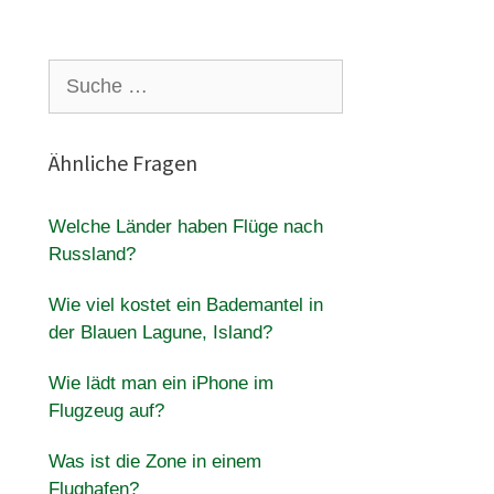
Suche
nach:
Ähnliche Fragen
Welche Länder haben Flüge nach
Russland?
Wie viel kostet ein Bademantel in
der Blauen Lagune, Island?
Wie lädt man ein iPhone im
Flugzeug auf?
Was ist die Zone in einem
Flughafen?