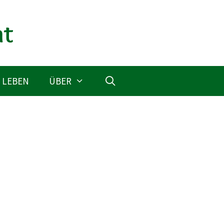
 LEBEN
ÜBER