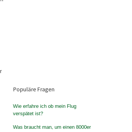
r
Populäre Fragen
Wie erfahre ich ob mein Flug
verspätet ist?
Was braucht man, um einen 8000er