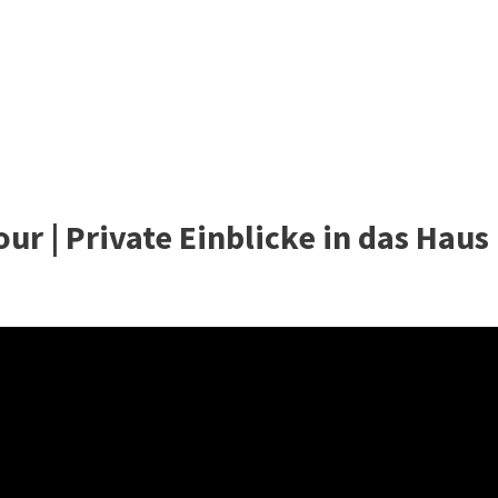
r | Private Einblicke in das Haus