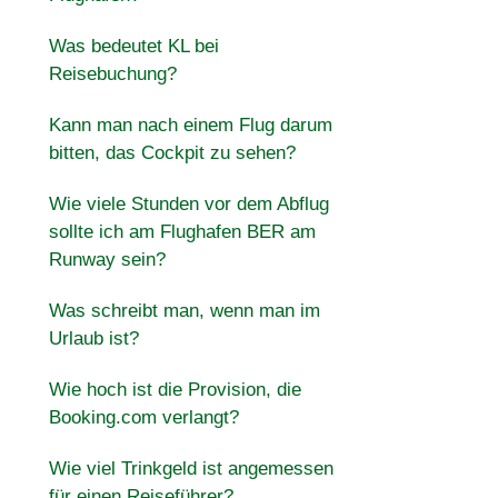
Was bedeutet KL bei
Reisebuchung?
Kann man nach einem Flug darum
bitten, das Cockpit zu sehen?
Wie viele Stunden vor dem Abflug
sollte ich am Flughafen BER am
Runway sein?
Was schreibt man, wenn man im
Urlaub ist?
Wie hoch ist die Provision, die
Booking.com verlangt?
Wie viel Trinkgeld ist angemessen
für einen Reiseführer?