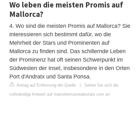
Wo leben die meisten Promis auf
Mallorca?
4. Wo sind die meisten Promis auf Mallorca? Sie
interessieren sich bestimmt dafür, wo die
Mehrheit der Stars und Prominenten auf
Mallorca zu finden sind. Das schillernde Leben
der Prominenz hat oft seinen Schwerpunkt im
Südwesten der Insel, insbesondere in den Orten
Port d'Andratx und Santa Ponsa.
Antrag auf Entfernung der Quelle
|
Sehen Sie sich die
vollständige Antwort auf marcelremusrealestate.com an