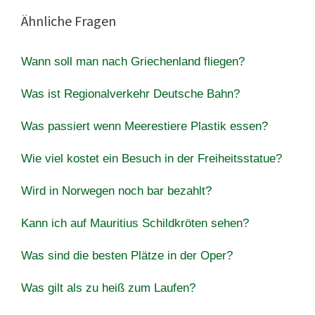
Ähnliche Fragen
Wann soll man nach Griechenland fliegen?
Was ist Regionalverkehr Deutsche Bahn?
Was passiert wenn Meerestiere Plastik essen?
Wie viel kostet ein Besuch in der Freiheitsstatue?
Wird in Norwegen noch bar bezahlt?
Kann ich auf Mauritius Schildkröten sehen?
Was sind die besten Plätze in der Oper?
Was gilt als zu heiß zum Laufen?