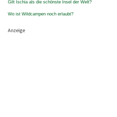
Gilt Ischia als die schönste Insel der Welt?
Wo ist Wildcampen noch erlaubt?
Anzeige