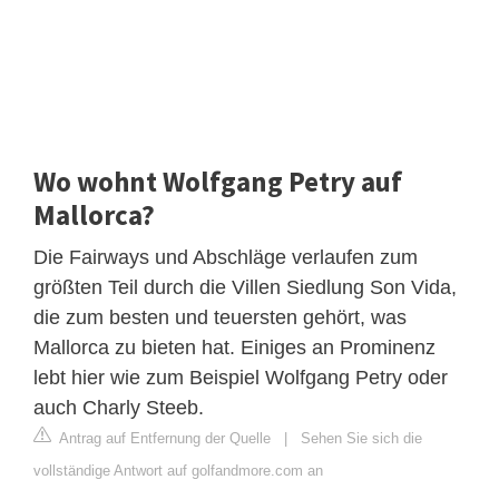
Wo wohnt Wolfgang Petry auf
Mallorca?
Die Fairways und Abschläge verlaufen zum
größten Teil durch die Villen Siedlung Son Vida,
die zum besten und teuersten gehört, was
Mallorca zu bieten hat. Einiges an Prominenz
lebt hier wie zum Beispiel Wolfgang Petry oder
auch Charly Steeb.
Antrag auf Entfernung der Quelle
|
Sehen Sie sich die
vollständige Antwort auf golfandmore.com an