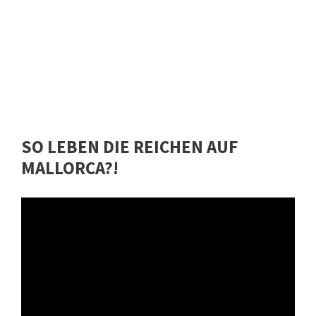
SO LEBEN DIE REICHEN AUF
MALLORCA?!