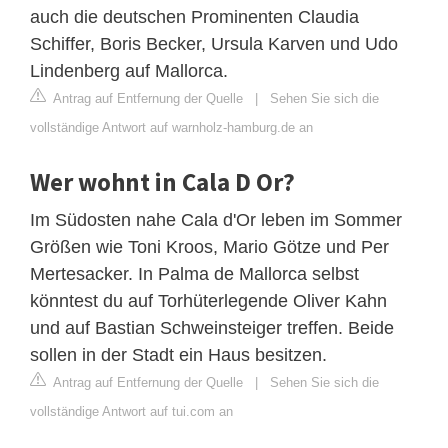
auch die deutschen Prominenten Claudia
Schiffer, Boris Becker, Ursula Karven und Udo
Lindenberg auf Mallorca.
Antrag auf Entfernung der Quelle
|
Sehen Sie sich die
vollständige Antwort auf warnholz-hamburg.de an
Wer wohnt in Cala D Or?
Im Südosten nahe Cala d'Or leben im Sommer
Größen wie Toni Kroos, Mario Götze und Per
Mertesacker. In Palma de Mallorca selbst
könntest du auf Torhüterlegende Oliver Kahn
und auf Bastian Schweinsteiger treffen. Beide
sollen in der Stadt ein Haus besitzen.
Antrag auf Entfernung der Quelle
|
Sehen Sie sich die
vollständige Antwort auf tui.com an