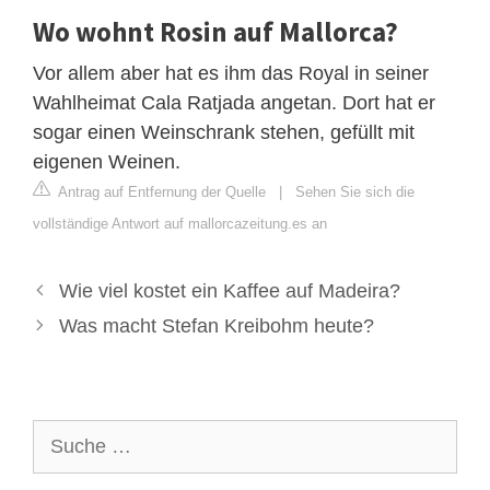
Wo wohnt Rosin auf Mallorca?
Vor allem aber hat es ihm das Royal in seiner
Wahlheimat Cala Ratjada angetan. Dort hat er
sogar einen Weinschrank stehen, gefüllt mit
eigenen Weinen.
Antrag auf Entfernung der Quelle
|
Sehen Sie sich die
vollständige Antwort auf mallorcazeitung.es an
Wie viel kostet ein Kaffee auf Madeira?
Was macht Stefan Kreibohm heute?
Suche
nach: