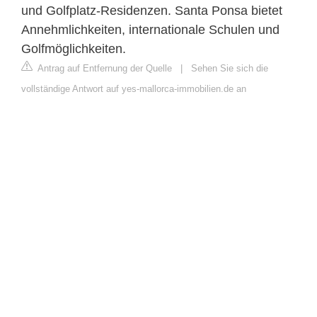
und Golfplatz-Residenzen. Santa Ponsa bietet
Annehmlichkeiten, internationale Schulen und
Golfmöglichkeiten.
Antrag auf Entfernung der Quelle
|
Sehen Sie sich die
vollständige Antwort auf yes-mallorca-immobilien.de an