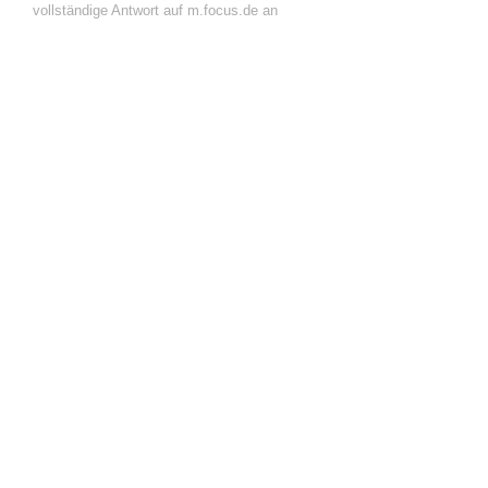
vollständige Antwort auf m.focus.de an