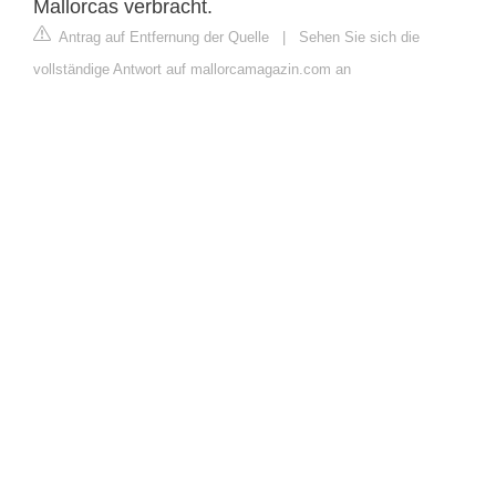
Mallorcas verbracht.
Antrag auf Entfernung der Quelle
|
Sehen Sie sich die
vollständige Antwort auf mallorcamagazin.com an