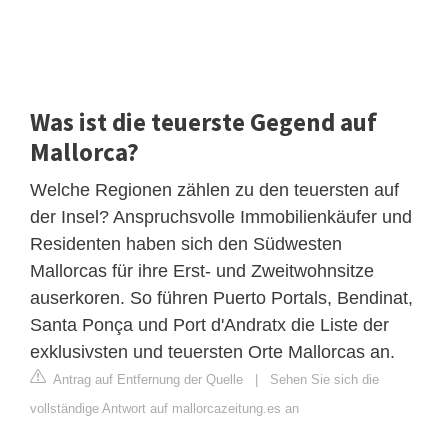
Was ist die teuerste Gegend auf
Mallorca?
Welche Regionen zählen zu den teuersten auf
der Insel? Anspruchsvolle Immobilienkäufer und
Residenten haben sich den Südwesten
Mallorcas für ihre Erst- und Zweitwohnsitze
auserkoren. So führen Puerto Portals, Bendinat,
Santa Ponça und Port d'Andratx die Liste der
exklusivsten und teuersten Orte Mallorcas an.
Antrag auf Entfernung der Quelle
|
Sehen Sie sich die
vollständige Antwort auf mallorcazeitung.es an