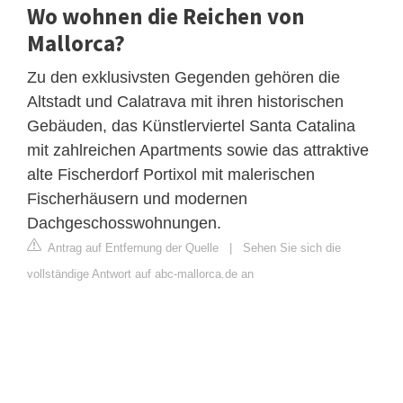
Wo wohnen die Reichen von
Mallorca?
Zu den exklusivsten Gegenden gehören die
Altstadt und Calatrava mit ihren historischen
Gebäuden, das Künstlerviertel Santa Catalina
mit zahlreichen Apartments sowie das attraktive
alte Fischerdorf Portixol mit malerischen
Fischerhäusern und modernen
Dachgeschosswohnungen.
Antrag auf Entfernung der Quelle
|
Sehen Sie sich die
vollständige Antwort auf abc-mallorca.de an