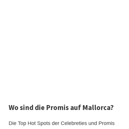
Wo sind die Promis auf Mallorca?
Die Top Hot Spots der Celebreties und Promis