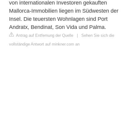
von internationalen Investoren gekauften
Mallorca-Immobilien liegen im Südwesten der
Insel. Die teuersten Wohnlagen sind Port
Andratx, Bendinat, Son Vida und Palma.
Antrag auf Entfernung der Quelle
|
Sehen Sie sich die
vollständige Antwort auf minkner.com an