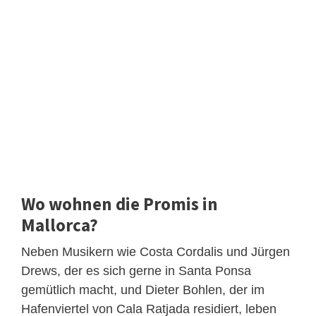
Wo wohnen die Promis in
Mallorca?
Neben Musikern wie Costa Cordalis und Jürgen
Drews, der es sich gerne in Santa Ponsa
gemütlich macht, und Dieter Bohlen, der im
Hafenviertel von Cala Ratjada residiert, leben