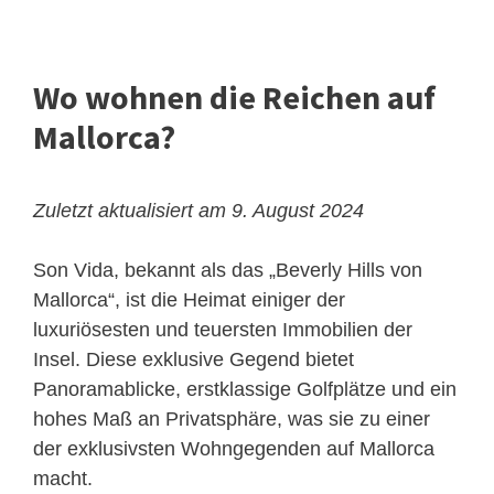
Wo wohnen die Reichen auf
Mallorca?
Zuletzt aktualisiert am 9. August 2024
Son Vida, bekannt als das „Beverly Hills von
Mallorca“, ist die Heimat einiger der
luxuriösesten und teuersten Immobilien der
Insel. Diese exklusive Gegend bietet
Panoramablicke, erstklassige Golfplätze und ein
hohes Maß an Privatsphäre, was sie zu einer
der exklusivsten Wohngegenden auf Mallorca
macht.