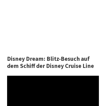
Disney Dream: Blitz-Besuch auf
dem Schiff der Disney Cruise Line