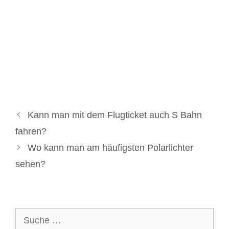
Kann man mit dem Flugticket auch S Bahn
fahren?
Wo kann man am häufigsten Polarlichter
sehen?
Suche
nach: