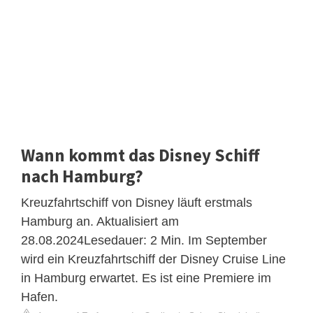
Wann kommt das Disney Schiff
nach Hamburg?
Kreuzfahrtschiff von Disney läuft erstmals
Hamburg an. Aktualisiert am
28.08.2024Lesedauer: 2 Min. Im September
wird ein Kreuzfahrtschiff der Disney Cruise Line
in Hamburg erwartet. Es ist eine Premiere im
Hafen.