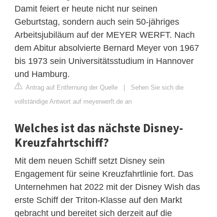
Damit feiert er heute nicht nur seinen
Geburtstag, sondern auch sein 50-jähriges
Arbeitsjubiläum auf der MEYER WERFT. Nach
dem Abitur absolvierte Bernard Meyer von 1967
bis 1973 sein Universitätsstudium in Hannover
und Hamburg.
Antrag auf Entfernung der Quelle
|
Sehen Sie sich die
vollständige Antwort auf meyerwerft.de an
Welches ist das nächste Disney-
Kreuzfahrtschiff?
Mit dem neuen Schiff setzt Disney sein
Engagement für seine Kreuzfahrtlinie fort. Das
Unternehmen hat 2022 mit der Disney Wish das
erste Schiff der Triton-Klasse auf den Markt
gebracht und bereitet sich derzeit auf die