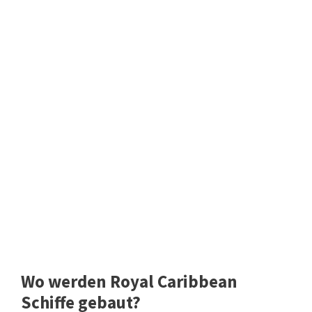
Wo werden Royal Caribbean
Schiffe gebaut?