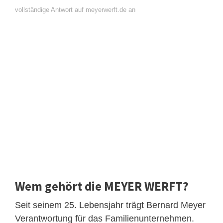
vollständige Antwort auf meyerwerft.de an
Wem gehört die MEYER WERFT?
Seit seinem 25. Lebensjahr trägt Bernard Meyer
Verantwortung für das Familienunternehmen.