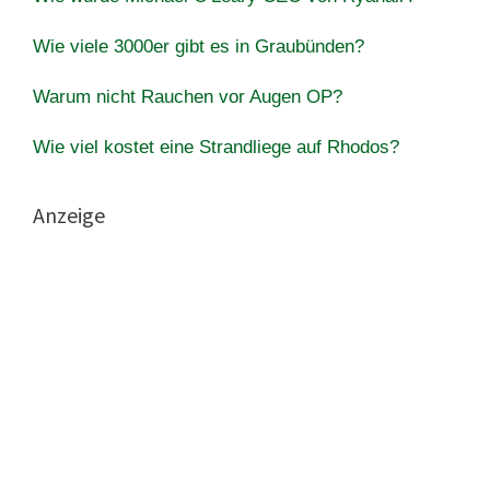
Wie viele 3000er gibt es in Graubünden?
Warum nicht Rauchen vor Augen OP?
Wie viel kostet eine Strandliege auf Rhodos?
Anzeige