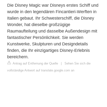
Die Disney Magic war Disneys erstes Schiff und
wurde in den legendären Fincantieri-Werften in
Italien gebaut. Ihr Schwesterschiff, die Disney
Wonder, hat dieselbe großzügige
Raumaufteilung und dasselbe Außendesign mit
fantastischer Persönlichkeit. Sie werden
Kunstwerke, Skulpturen und Designdetails
finden, die Ihr einzigartiges Disney-Erlebnis
bereichern.
Antrag auf Entfernung der Quelle
|
Sehen Sie sich die
vollständige Antwort auf translate.google.com an