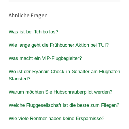
Ähnliche Fragen
Was ist bei Tchibo los?
Wie lange geht die Frühbucher Aktion bei TUI?
Was macht ein VIP-Flugbegleiter?
Wo ist der Ryanair-Check-in-Schalter am Flughafen
Stansted?
Warum möchten Sie Hubschrauberpilot werden?
Welche Fluggesellschaft ist die beste zum Fliegen?
Wie viele Rentner haben keine Ersparnisse?