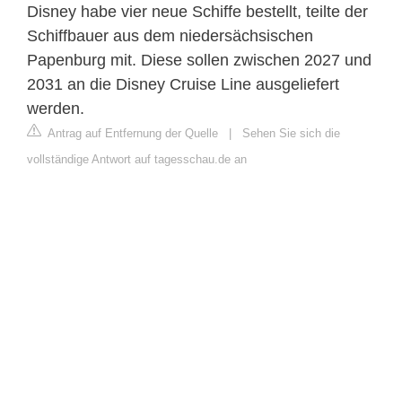
Disney habe vier neue Schiffe bestellt, teilte der
Schiffbauer aus dem niedersächsischen
Papenburg mit. Diese sollen zwischen 2027 und
2031 an die Disney Cruise Line ausgeliefert
werden.
Antrag auf Entfernung der Quelle
|
Sehen Sie sich die
vollständige Antwort auf tagesschau.de an