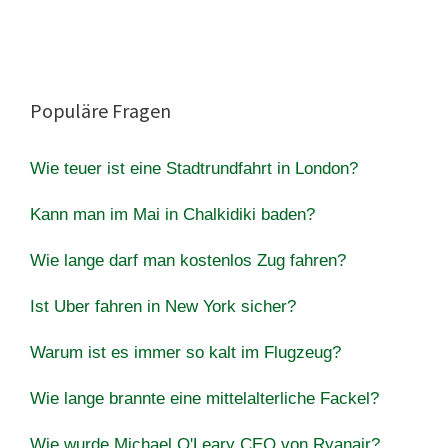
Populäre Fragen
Wie teuer ist eine Stadtrundfahrt in London?
Kann man im Mai in Chalkidiki baden?
Wie lange darf man kostenlos Zug fahren?
Ist Uber fahren in New York sicher?
Warum ist es immer so kalt im Flugzeug?
Wie lange brannte eine mittelalterliche Fackel?
Wie wurde Michael O'Leary CEO von Ryanair?