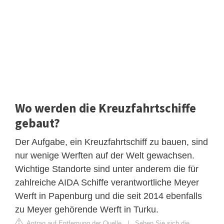
Wo werden die Kreuzfahrtschiffe
gebaut?
Der Aufgabe, ein Kreuzfahrtschiff zu bauen, sind
nur wenige Werften auf der Welt gewachsen.
Wichtige Standorte sind unter anderem die für
zahlreiche AIDA Schiffe verantwortliche Meyer
Werft in Papenburg und die seit 2014 ebenfalls
zu Meyer gehörende Werft in Turku.
Antrag auf Entfernung der Quelle
|
Sehen Sie sich die