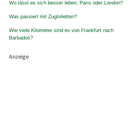
Wo lässt es sich besser leben, Paris oder London?
Was passiert mit Zugtoiletten?
Wie viele Kilometer sind es von Frankfurt nach
Barbados?
Anzeige