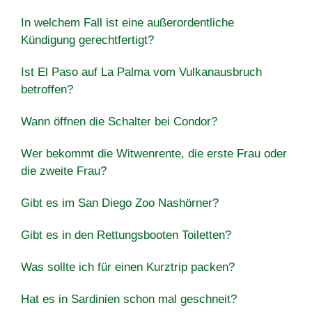
In welchem Fall ist eine außerordentliche
Kündigung gerechtfertigt?
Ist El Paso auf La Palma vom Vulkanausbruch
betroffen?
Wann öffnen die Schalter bei Condor?
Wer bekommt die Witwenrente, die erste Frau oder
die zweite Frau?
Gibt es im San Diego Zoo Nashörner?
Gibt es in den Rettungsbooten Toiletten?
Was sollte ich für einen Kurztrip packen?
Hat es in Sardinien schon mal geschneit?