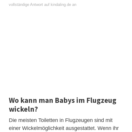
vollständige Antwort auf kindaling.de an
Wo kann man Babys im Flugzeug
wickeln?
Die meisten Toiletten in Flugzeugen sind mit
einer Wickelmöglichkeit ausgestattet. Wenn ihr