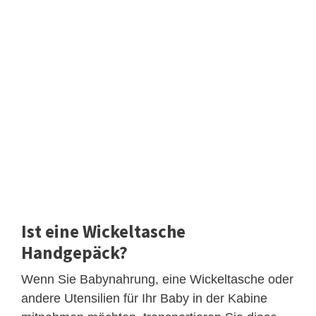
Ist eine Wickeltasche
Handgepäck?
Wenn Sie Babynahrung, eine Wickeltasche oder
andere Utensilien für Ihr Baby in der Kabine