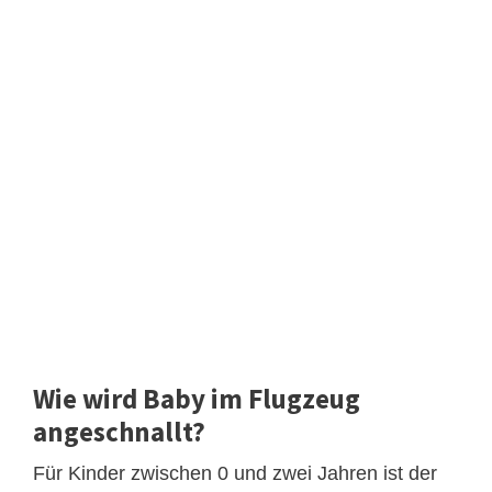
Wie wird Baby im Flugzeug
angeschnallt?
Für Kinder zwischen 0 und zwei Jahren ist der