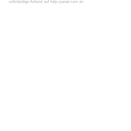
vollständige Antwort auf help.ryanair.com an