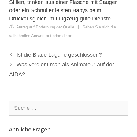
Stillen, trinken aus einer Flasche mit Sauger
oder ein Schnuller leisten Babys beim
Druckausgleich im Flugzeug gute Dienste.
Antrag auf Entfernung der Quelle
|
Sehen Sie sich die
vollständige Antwort auf adac.de an
Ist die Blaue Lagune geschlossen?
Was verdient man als Animateur auf der
AIDA?
Suche
nach:
Ähnliche Fragen