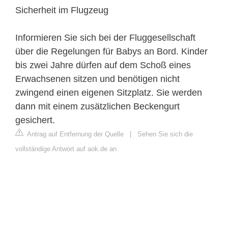
Sicherheit im Flugzeug
Informieren Sie sich bei der Fluggesellschaft
über die Regelungen für Babys an Bord. Kinder
bis zwei Jahre dürfen auf dem Schoß eines
Erwachsenen sitzen und benötigen nicht
zwingend einen eigenen Sitzplatz. Sie werden
dann mit einem zusätzlichen Beckengurt
gesichert.
Antrag auf Entfernung der Quelle
|
Sehen Sie sich die
vollständige Antwort auf aok.de an