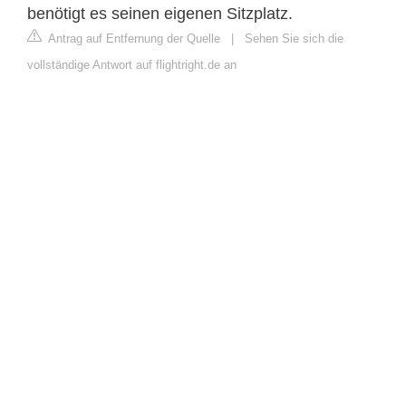
benötigt es seinen eigenen Sitzplatz.
Antrag auf Entfernung der Quelle
|
Sehen Sie sich die
vollständige Antwort auf flightright.de an