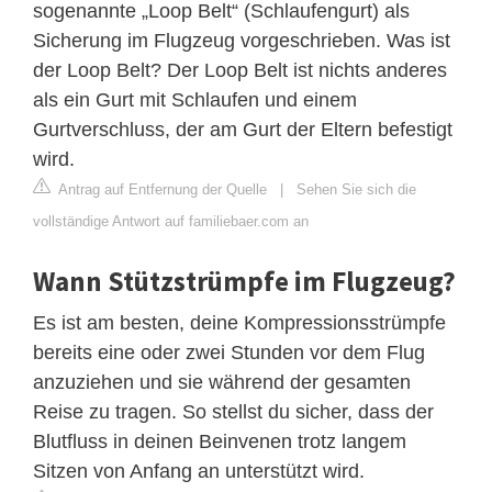
sogenannte „Loop Belt“ (Schlaufengurt) als
Sicherung im Flugzeug vorgeschrieben. Was ist
der Loop Belt? Der Loop Belt ist nichts anderes
als ein Gurt mit Schlaufen und einem
Gurtverschluss, der am Gurt der Eltern befestigt
wird.
Antrag auf Entfernung der Quelle
|
Sehen Sie sich die
vollständige Antwort auf familiebaer.com an
Wann Stützstrümpfe im Flugzeug?
Es ist am besten, deine Kompressionsstrümpfe
bereits eine oder zwei Stunden vor dem Flug
anzuziehen und sie während der gesamten
Reise zu tragen. So stellst du sicher, dass der
Blutfluss in deinen Beinvenen trotz langem
Sitzen von Anfang an unterstützt wird.