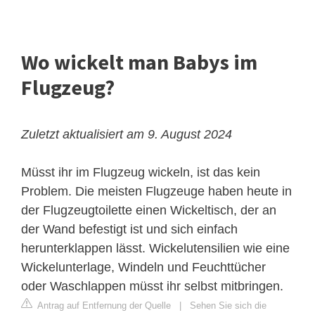
Wo wickelt man Babys im
Flugzeug?
Zuletzt aktualisiert am 9. August 2024
Müsst ihr im Flugzeug wickeln, ist das kein
Problem. Die meisten Flugzeuge haben heute in
der Flugzeugtoilette einen Wickeltisch, der an
der Wand befestigt ist und sich einfach
herunterklappen lässt. Wickelutensilien wie eine
Wickelunterlage, Windeln und Feuchttücher
oder Waschlappen müsst ihr selbst mitbringen.
Antrag auf Entfernung der Quelle
|
Sehen Sie sich die