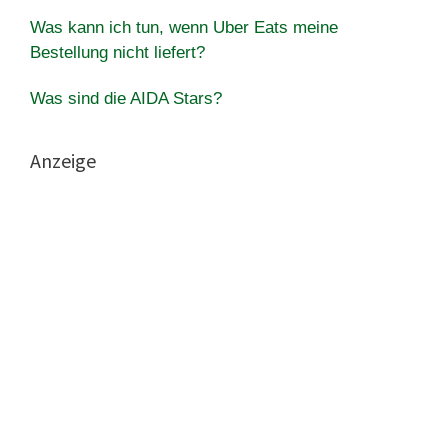
Was kann ich tun, wenn Uber Eats meine
Bestellung nicht liefert?
Was sind die AIDA Stars?
Anzeige