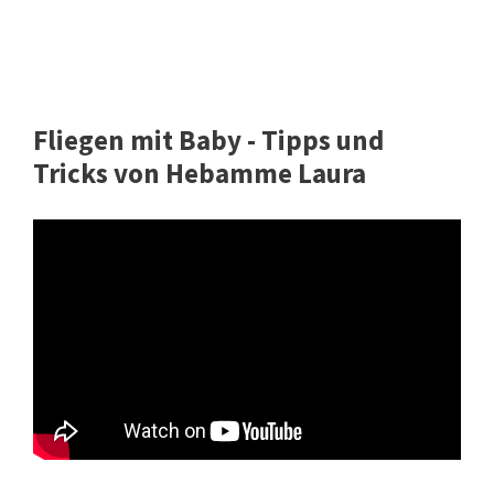
Fliegen mit Baby - Tipps und
Tricks von Hebamme Laura