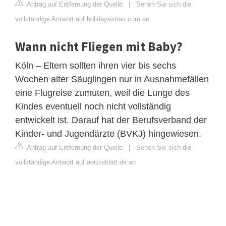
Antrag auf Entfernung der Quelle
|
Sehen Sie sich die
vollständige Antwort auf holidayextras.com an
Wann nicht Fliegen mit Baby?
Köln – Eltern sollten ihren vier bis sechs
Wochen alter Säuglingen nur in Ausnahmefällen
eine Flugreise zumuten, weil die Lunge des
Kindes eventuell noch nicht vollständig
entwickelt ist. Darauf hat der Berufsverband der
Kinder- und Jugendärzte (BVKJ) hingewiesen.
Antrag auf Entfernung der Quelle
|
Sehen Sie sich die
vollständige Antwort auf aerzteblatt.de an