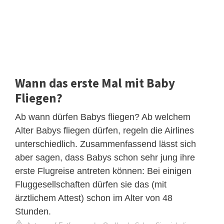
Wann das erste Mal mit Baby
Fliegen?
Ab wann dürfen Babys fliegen? Ab welchem
Alter Babys fliegen dürfen, regeln die Airlines
unterschiedlich. Zusammenfassend lässt sich
aber sagen, dass Babys schon sehr jung ihre
erste Flugreise antreten können: Bei einigen
Fluggesellschaften dürfen sie das (mit
ärztlichem Attest) schon im Alter von 48
Stunden.