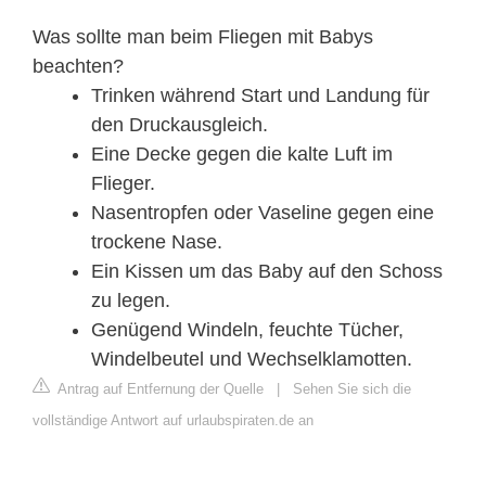
Was sollte man beim Fliegen mit Babys
beachten?
Trinken während Start und Landung für
den Druckausgleich.
Eine Decke gegen die kalte Luft im
Flieger.
Nasentropfen oder Vaseline gegen eine
trockene Nase.
Ein Kissen um das Baby auf den Schoss
zu legen.
Genügend Windeln, feuchte Tücher,
Windelbeutel und Wechselklamotten.
Antrag auf Entfernung der Quelle
|
Sehen Sie sich die
vollständige Antwort auf urlaubspiraten.de an