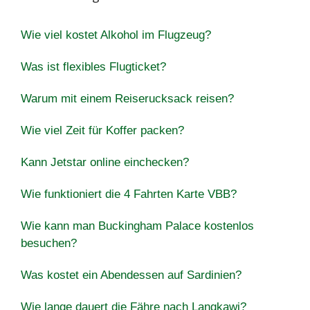
Wie viel kostet Alkohol im Flugzeug?
Was ist flexibles Flugticket?
Warum mit einem Reiserucksack reisen?
Wie viel Zeit für Koffer packen?
Kann Jetstar online einchecken?
Wie funktioniert die 4 Fahrten Karte VBB?
Wie kann man Buckingham Palace kostenlos
besuchen?
Was kostet ein Abendessen auf Sardinien?
Wie lange dauert die Fähre nach Langkawi?