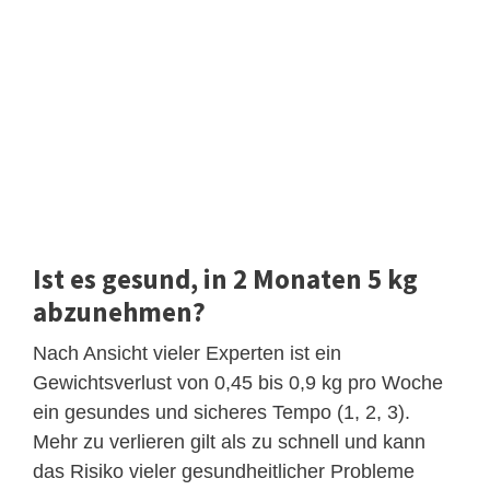
Ist es gesund, in 2 Monaten 5 kg
abzunehmen?
Nach Ansicht vieler Experten ist ein
Gewichtsverlust von 0,45 bis 0,9 kg pro Woche
ein gesundes und sicheres Tempo (1, 2, 3).
Mehr zu verlieren gilt als zu schnell und kann
das Risiko vieler gesundheitlicher Probleme