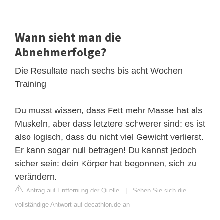
Wann sieht man die
Abnehmerfolge?
Die Resultate nach sechs bis acht Wochen
Training
Du musst wissen, dass Fett mehr Masse hat als
Muskeln, aber dass letztere schwerer sind: es ist
also logisch, dass du nicht viel Gewicht verlierst.
Er kann sogar null betragen! Du kannst jedoch
sicher sein: dein Körper hat begonnen, sich zu
verändern.
Antrag auf Entfernung der Quelle
|
Sehen Sie sich die
vollständige Antwort auf decathlon.de an