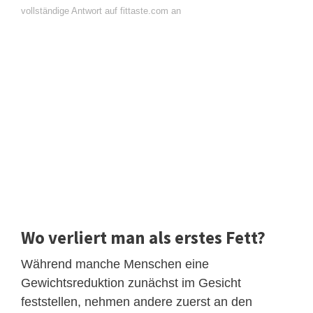
vollständige Antwort auf fittaste.com an
Wo verliert man als erstes Fett?
Während manche Menschen eine
Gewichtsreduktion zunächst im Gesicht
feststellen, nehmen andere zuerst an den