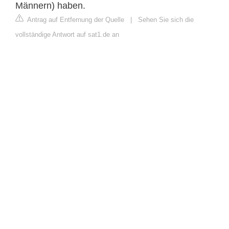
Männern) haben.
Antrag auf Entfernung der Quelle
|
Sehen Sie sich die
vollständige Antwort auf sat1.de an