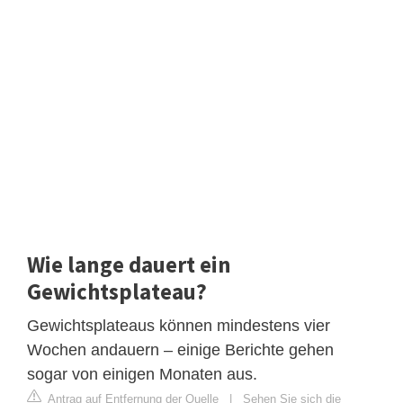
Wie lange dauert ein
Gewichtsplateau?
Gewichtsplateaus können mindestens vier
Wochen andauern – einige Berichte gehen
sogar von einigen Monaten aus.
Antrag auf Entfernung der Quelle
|
Sehen Sie sich die