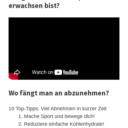
erwachsen bist?
Wo fängt man an abzunehmen?
10 Top-Tipps: Viel Abnehmen in kurzer Zeit
Mache Sport und bewege dich!
Reduziere einfache Kohlenhydrate!