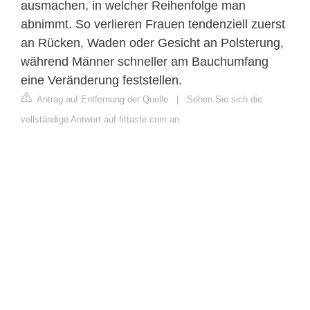
ausmachen, in welcher Reihenfolge man
abnimmt. So verlieren Frauen tendenziell zuerst
an Rücken, Waden oder Gesicht an Polsterung,
während Männer schneller am Bauchumfang
eine Veränderung feststellen.
Antrag auf Entfernung der Quelle
|
Sehen Sie sich die
vollständige Antwort auf fittaste.com an