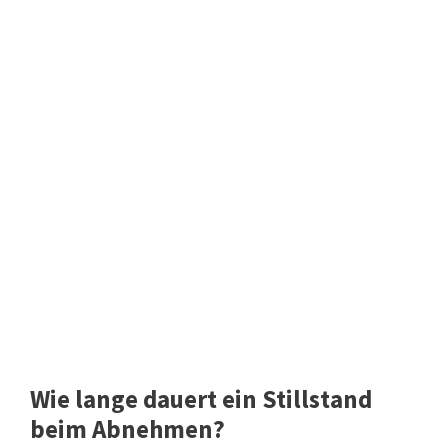
Wie lange dauert ein Stillstand
beim Abnehmen?