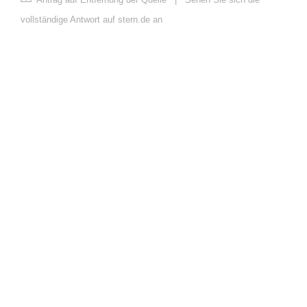
vollständige Antwort auf stern.de an