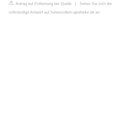
Antrag auf Entfernung der Quelle
|
Sehen Sie sich die
vollständige Antwort auf hohenzollern-apotheke.de an