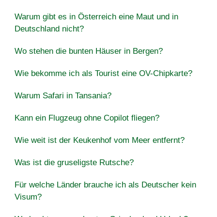
Warum gibt es in Österreich eine Maut und in
Deutschland nicht?
Wo stehen die bunten Häuser in Bergen?
Wie bekomme ich als Tourist eine OV-Chipkarte?
Warum Safari in Tansania?
Kann ein Flugzeug ohne Copilot fliegen?
Wie weit ist der Keukenhof vom Meer entfernt?
Was ist die gruseligste Rutsche?
Für welche Länder brauche ich als Deutscher kein
Visum?