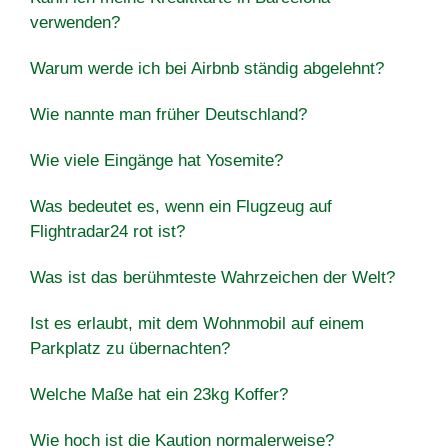
verwenden?
Warum werde ich bei Airbnb ständig abgelehnt?
Wie nannte man früher Deutschland?
Wie viele Eingänge hat Yosemite?
Was bedeutet es, wenn ein Flugzeug auf
Flightradar24 rot ist?
Was ist das berühmteste Wahrzeichen der Welt?
Ist es erlaubt, mit dem Wohnmobil auf einem
Parkplatz zu übernachten?
Welche Maße hat ein 23kg Koffer?
Wie hoch ist die Kaution normalerweise?