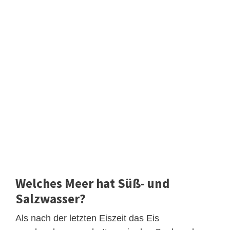
Welches Meer hat Süß- und
Salzwasser?
Als nach der letzten Eiszeit das Eis