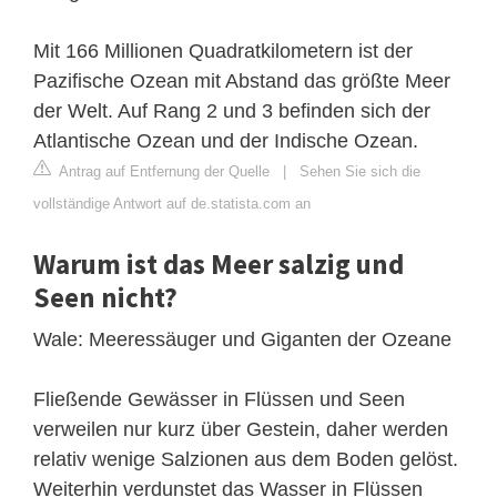
Mit 166 Millionen Quadratkilometern ist der
Pazifische Ozean mit Abstand das größte Meer
der Welt. Auf Rang 2 und 3 befinden sich der
Atlantische Ozean und der Indische Ozean.
Antrag auf Entfernung der Quelle
|
Sehen Sie sich die
vollständige Antwort auf de.statista.com an
Warum ist das Meer salzig und
Seen nicht?
Wale: Meeressäuger und Giganten der Ozeane
Fließende Gewässer in Flüssen und Seen
verweilen nur kurz über Gestein, daher werden
relativ wenige Salzionen aus dem Boden gelöst.
Weiterhin verdunstet das Wasser in Flüssen