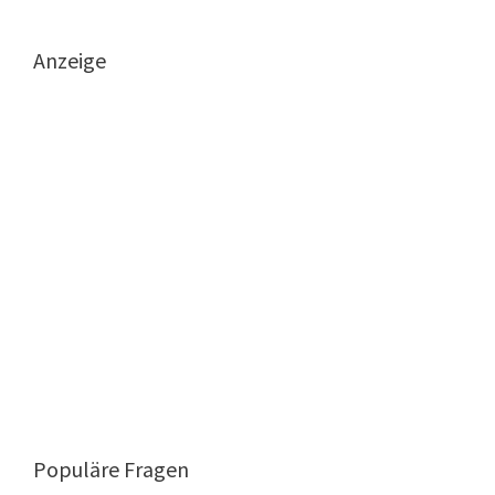
Anzeige
Populäre Fragen