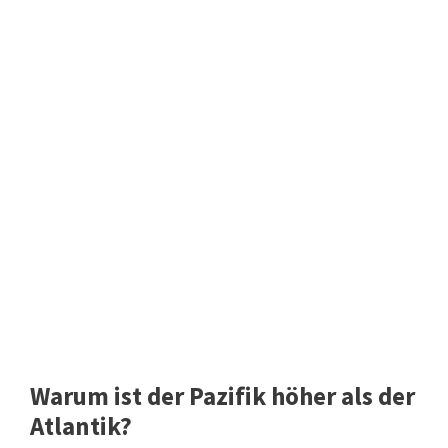
Warum ist der Pazifik höher als der
Atlantik?