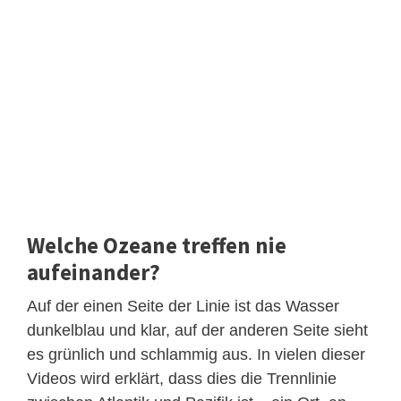
Welche Ozeane treffen nie
aufeinander?
Auf der einen Seite der Linie ist das Wasser
dunkelblau und klar, auf der anderen Seite sieht
es grünlich und schlammig aus. In vielen dieser
Videos wird erklärt, dass dies die Trennlinie