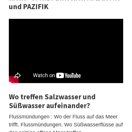
und PAZIFIK
Wo treffen Salzwasser und
Süßwasser aufeinander?
Flussmündungen : Wo der Fluss auf das Meer
trifft. Flussmündungen. Wo Süßwasserflüsse auf