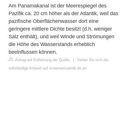
Am Panamakanal ist der Meerespiegel des
Pazifik ca. 20 cm höher als der Atlantik, weil das
pazifische Oberflächenwasser dort eine
geringere mittlere Dichte besitzt (d.h. weniger
Salz enthält), und weil Winde und Strömungen
die Höhe des Wasserstands erheblich
beeinflussen können.
Antrag auf Entfernung der Quelle
|
Sehen Sie sich die
vollständige Antwort auf io-warnemuende.de an