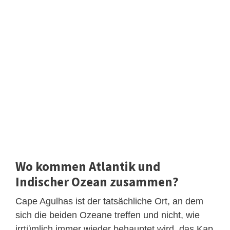
Wo kommen Atlantik und
Indischer Ozean zusammen?
Cape Agulhas ist der tatsächliche Ort, an dem
sich die beiden Ozeane treffen und nicht, wie
irrtümlich immer wieder behauptet wird, das Kap