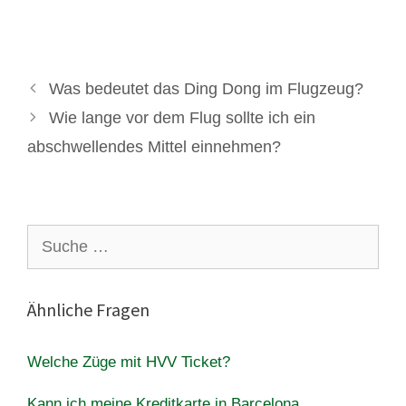
Was bedeutet das Ding Dong im Flugzeug?
Wie lange vor dem Flug sollte ich ein
abschwellendes Mittel einnehmen?
Suche
nach:
Ähnliche Fragen
Welche Züge mit HVV Ticket?
Kann ich meine Kreditkarte in Barcelona