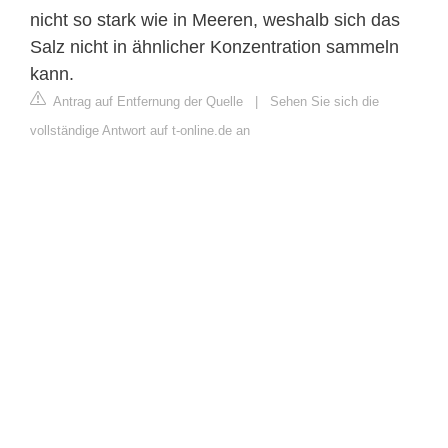
nicht so stark wie in Meeren, weshalb sich das
Salz nicht in ähnlicher Konzentration sammeln
kann.
Antrag auf Entfernung der Quelle
|
Sehen Sie sich die
vollständige Antwort auf t-online.de an