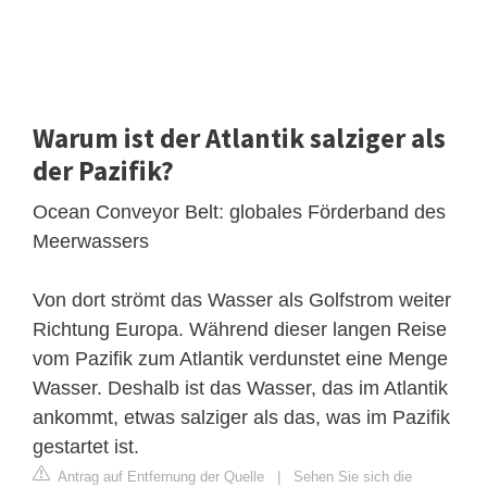
Warum ist der Atlantik salziger als
der Pazifik?
Ocean Conveyor Belt: globales Förderband des
Meerwassers
Von dort strömt das Wasser als Golfstrom weiter
Richtung Europa. Während dieser langen Reise
vom Pazifik zum Atlantik verdunstet eine Menge
Wasser. Deshalb ist das Wasser, das im Atlantik
ankommt, etwas salziger als das, was im Pazifik
gestartet ist.
Antrag auf Entfernung der Quelle
|
Sehen Sie sich die