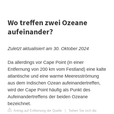
Wo treffen zwei Ozeane
aufeinander?
Zuletzt aktualisiert am 30. Oktober 2024
Da allerdings vor Cape Point (in einer
Entfernung von 200 km vom Festland) eine kalte
atlantische und eine warme Meeresströmung
aus dem Indischen Ozean aufeinandertreffen,
wird der Cape Point häufig als Punkt des
Aufeinandertreffens der beiden Ozeane
bezeichnet.
Antrag auf Entfernung der Quelle
|
Sehen Sie sich die