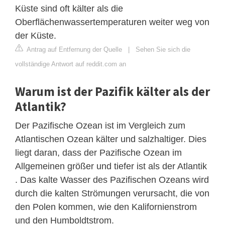
Küste sind oft kälter als die
Oberflächenwassertemperaturen weiter weg von
der Küste.
Antrag auf Entfernung der Quelle
|
Sehen Sie sich die
vollständige Antwort auf reddit.com an
Warum ist der Pazifik kälter als der
Atlantik?
Der Pazifische Ozean ist im Vergleich zum
Atlantischen Ozean kälter und salzhaltiger. Dies
liegt daran, dass der Pazifische Ozean im
Allgemeinen größer und tiefer ist als der Atlantik
. Das kalte Wasser des Pazifischen Ozeans wird
durch die kalten Strömungen verursacht, die von
den Polen kommen, wie den Kalifornienstrom
und den Humboldtstrom.