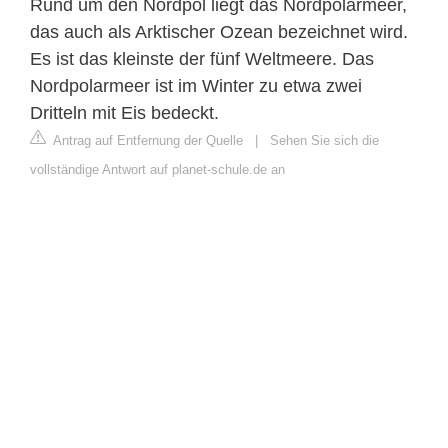
Rund um den Nordpol liegt das Nordpolarmeer,
das auch als Arktischer Ozean bezeichnet wird.
Es ist das kleinste der fünf Weltmeere. Das
Nordpolarmeer ist im Winter zu etwa zwei
Dritteln mit Eis bedeckt.
Antrag auf Entfernung der Quelle
|
Sehen Sie sich die
vollständige Antwort auf planet-schule.de an