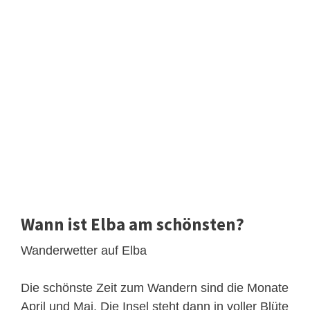
Wann ist Elba am schönsten?
Wanderwetter auf Elba
Die schönste Zeit zum Wandern sind die Monate
April und Mai. Die Insel steht dann in voller Blüte