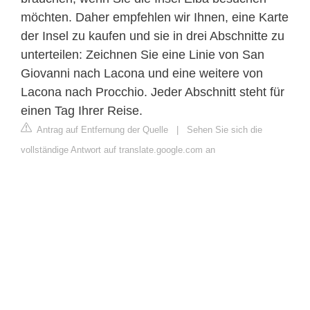
möchten. Daher empfehlen wir Ihnen, eine Karte
der Insel zu kaufen und sie in drei Abschnitte zu
unterteilen: Zeichnen Sie eine Linie von San
Giovanni nach Lacona und eine weitere von
Lacona nach Procchio. Jeder Abschnitt steht für
einen Tag Ihrer Reise.
Antrag auf Entfernung der Quelle
|
Sehen Sie sich die
vollständige Antwort auf translate.google.com an