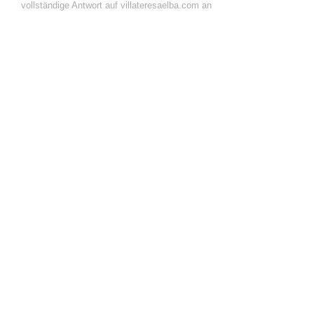
vollständige Antwort auf villateresaelba.com an