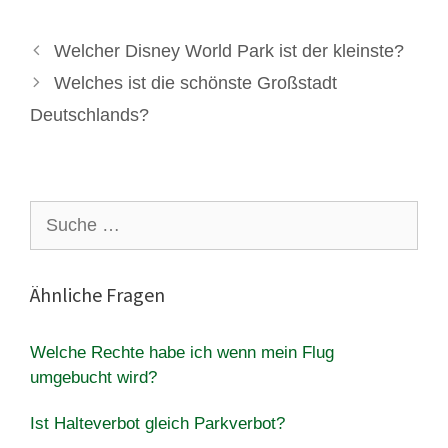
Welcher Disney World Park ist der kleinste?
Welches ist die schönste Großstadt
Deutschlands?
Suche
nach:
Ähnliche Fragen
Welche Rechte habe ich wenn mein Flug
umgebucht wird?
Ist Halteverbot gleich Parkverbot?