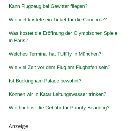
Kann Flugzeug bei Gewitter fliegen?
Wie viel kostete ein Ticket für die Concorde?
Was kostet die Eröffnung der Olympischen Spiele
in Paris?
Welches Terminal hat TUIFly in München?
Wie viel Zeit vor dem Flug am Flughafen sein?
Ist Buckingham Palace bewohnt?
Können wir in Katar Leitungswasser trinken?
Wie hoch ist die Gebühr für Priority Boarding?
Anzeige