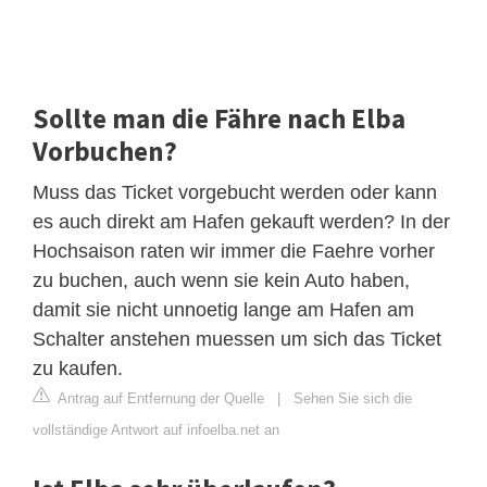
Sollte man die Fähre nach Elba
Vorbuchen?
Muss das Ticket vorgebucht werden oder kann
es auch direkt am Hafen gekauft werden? In der
Hochsaison raten wir immer die Faehre vorher
zu buchen, auch wenn sie kein Auto haben,
damit sie nicht unnoetig lange am Hafen am
Schalter anstehen muessen um sich das Ticket
zu kaufen.
Antrag auf Entfernung der Quelle
|
Sehen Sie sich die
vollständige Antwort auf infoelba.net an