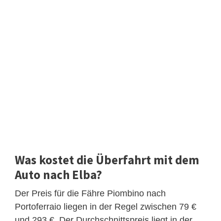
Was kostet die Überfahrt mit dem
Auto nach Elba?
Der Preis für die Fähre Piombino nach
Portoferraio liegen in der Regel zwischen 79 €
und 293 €. Der Durchschnittspreis liegt in der