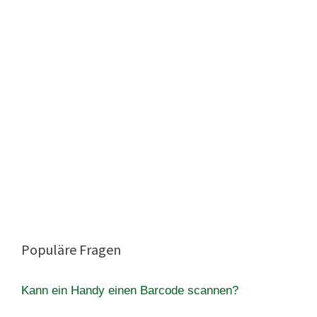
Populäre Fragen
Kann ein Handy einen Barcode scannen?