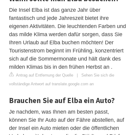
Die Insel Elba ist das ganze Jahr über
fantastisch und jede Jahreszeit bietet ihre
eigenen Aktivitäten. Die leuchtenden Farben und
das milde Klima werden dafür sorgen, dass Sie
Ihren Urlaub auf Elba buchen möchten! Der
Touristenstrom beginnt im Frühling, konzentriert
sich auf die Sommermonate und hält dank des
milden Klimas bis in den frühen Herbst an .
Antrag auf Entfernung der Quelle
|
Sehen Sie sich die
vollständige Antwort auf translate.google.com an
Brauchen Sie auf Elba ein Auto?
Je nachdem, was Ihnen am besten passt,
können Sie Ihr Auto auf der Fähre abstellen, auf
der Insel ein Auto mieten oder die öffentlichen