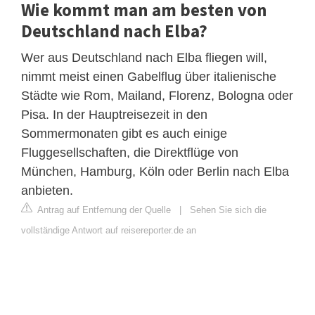
Wie kommt man am besten von
Deutschland nach Elba?
Wer aus Deutschland nach Elba fliegen will,
nimmt meist einen Gabelflug über italienische
Städte wie Rom, Mailand, Florenz, Bologna oder
Pisa. In der Hauptreisezeit in den
Sommermonaten gibt es auch einige
Fluggesellschaften, die Direktflüge von
München, Hamburg, Köln oder Berlin nach Elba
anbieten.
Antrag auf Entfernung der Quelle
|
Sehen Sie sich die
vollständige Antwort auf reisereporter.de an