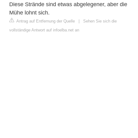
Diese Strände sind etwas abgelegener, aber die
Mühe lohnt sich.
Antrag auf Entfernung der Quelle
|
Sehen Sie sich die
vollständige Antwort auf infoelba.net an