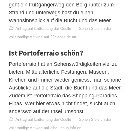
geht ein Fußgängerweg den Berg runter zum
Strand und unterwegs hast du einen
Wahnsinnsblick auf die Bucht und das Meer.
Antrag auf Entfernung der Quelle
|
Sehen Sie sich die
vollständige Antwort auf 22places.de an
Ist Portoferraio schön?
Portoferraio hat an Sehenswürdigkeiten viel zu
bieten: Mittelalterliche Festungen, Museen,
Kirchen und immer wieder geniesst man schöne
Ausblicke auf die Stadt, die Bucht und das Meer.
Zudem ist Portoferraio das Shopping-Paradies
Elbas. Wer hier etwas nicht findet, sucht auch
anderswo auf der Insel umsonst.
Antrag auf Entfernung der Quelle
|
Sehen Sie sich die
vollständige Antwort auf elba-urlaub.info an