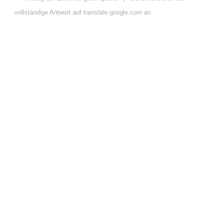
vollständige Antwort auf translate.google.com an