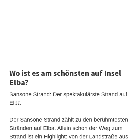
Wo ist es am schönsten auf Insel
Elba?
Sansone Strand: Der spektakulärste Strand auf
Elba
Der Sansone Strand zählt zu den berühmtesten
Stränden auf Elba. Allein schon der Weg zum
Strand ist ein Highlight: von der Landstraße aus