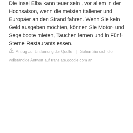
Die Insel Elba kann teuer sein , vor allem in der
Hochsaison, wenn die meisten Italiener und
Europäer an den Strand fahren. Wenn Sie kein
Geld ausgeben möchten, können Sie Motor- und
Segelboote mieten, Tauchen lernen und in Fünf-
Sterne-Restaurants essen.
Antrag auf Entfernung der Quelle
|
Sehen Sie sich die
vollständige Antwort auf translate.google.com an