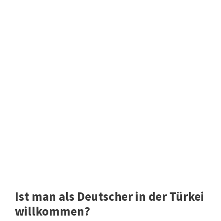
Ist man als Deutscher in der Türkei
willkommen?