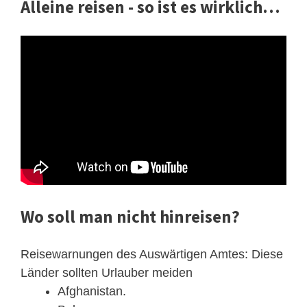
Alleine reisen - so ist es wirklich…
Wo soll man nicht hinreisen?
Reisewarnungen des Auswärtigen Amtes: Diese
Länder sollten Urlauber meiden
Afghanistan.