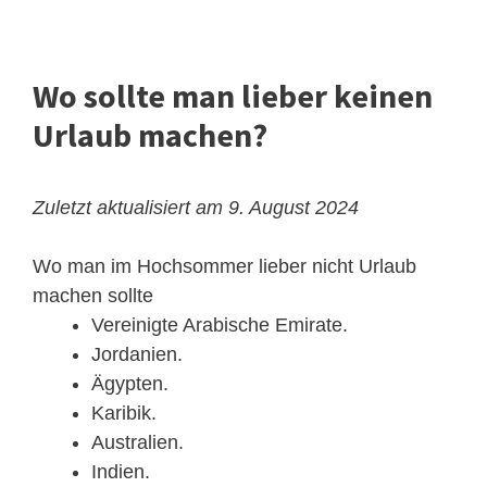
Wo sollte man lieber keinen
Urlaub machen?
Zuletzt aktualisiert am 9. August 2024
Wo man im Hochsommer lieber nicht Urlaub
machen sollte
Vereinigte Arabische Emirate.
Jordanien.
Ägypten.
Karibik.
Australien.
Indien.