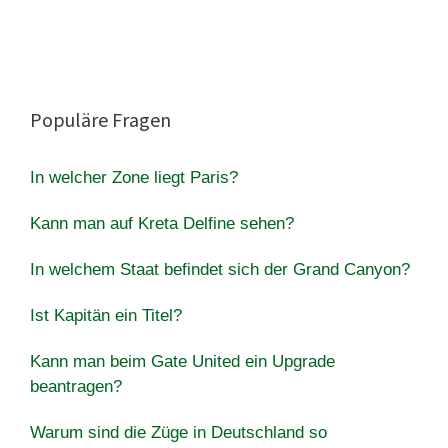
Populäre Fragen
In welcher Zone liegt Paris?
Kann man auf Kreta Delfine sehen?
In welchem Staat befindet sich der Grand Canyon?
Ist Kapitän ein Titel?
Kann man beim Gate United ein Upgrade
beantragen?
Warum sind die Züge in Deutschland so