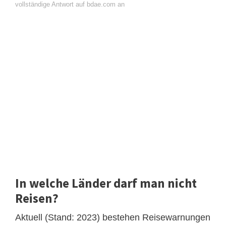
vollständige Antwort auf bdae.com an
In welche Länder darf man nicht
Reisen?
Aktuell (Stand: 2023) bestehen Reisewarnungen