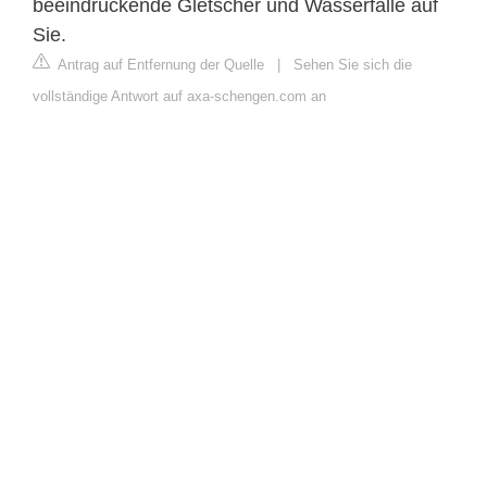
beeindruckende Gletscher und Wasserfälle auf
Sie.
Antrag auf Entfernung der Quelle
|
Sehen Sie sich die
vollständige Antwort auf axa-schengen.com an