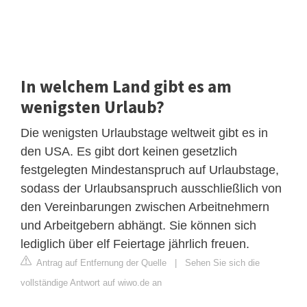
In welchem Land gibt es am
wenigsten Urlaub?
Die wenigsten Urlaubstage weltweit gibt es in
den USA. Es gibt dort keinen gesetzlich
festgelegten Mindestanspruch auf Urlaubstage,
sodass der Urlaubsanspruch ausschließlich von
den Vereinbarungen zwischen Arbeitnehmern
und Arbeitgebern abhängt. Sie können sich
lediglich über elf Feiertage jährlich freuen.
Antrag auf Entfernung der Quelle
|
Sehen Sie sich die
vollständige Antwort auf wiwo.de an