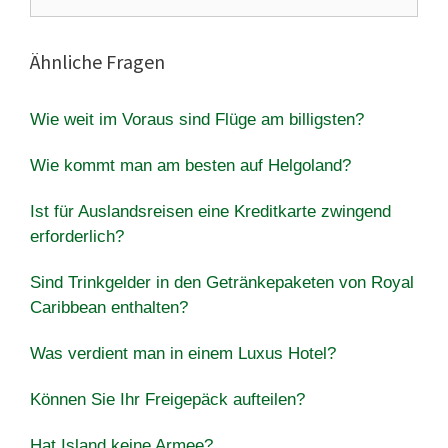
nach:
Ähnliche Fragen
Wie weit im Voraus sind Flüge am billigsten?
Wie kommt man am besten auf Helgoland?
Ist für Auslandsreisen eine Kreditkarte zwingend
erforderlich?
Sind Trinkgelder in den Getränkepaketen von Royal
Caribbean enthalten?
Was verdient man in einem Luxus Hotel?
Können Sie Ihr Freigepäck aufteilen?
Hat Island keine Armee?