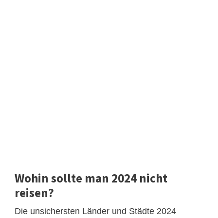
Wohin sollte man 2024 nicht
reisen?
Die unsichersten Länder und Städte 2024