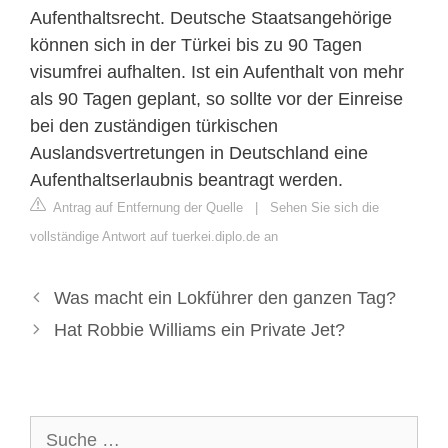
Aufenthaltsrecht. Deutsche Staatsangehörige
können sich in der Türkei bis zu 90 Tagen
visumfrei aufhalten. Ist ein Aufenthalt von mehr
als 90 Tagen geplant, so sollte vor der Einreise
bei den zuständigen türkischen
Auslandsvertretungen in Deutschland eine
Aufenthaltserlaubnis beantragt werden.
Antrag auf Entfernung der Quelle
|
Sehen Sie sich die
vollständige Antwort auf tuerkei.diplo.de an
Was macht ein Lokführer den ganzen Tag?
Hat Robbie Williams ein Private Jet?
Suche