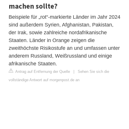
machen sollte?
Beispiele für „rot“-markierte Länder im Jahr 2024
sind außerdem Syrien, Afghanistan, Pakistan,
der Irak, sowie zahlreiche nordafrikanische
Staaten. Länder in Orange zeigen die
zweithöchste Risikostufe an und umfassen unter
anderem Russland, Weißrussland und einige
afrikanische Staaten.
Antrag auf Entfernung der Quelle
|
Sehen Sie sich die
vollständige Antwort auf morgenpost.de an