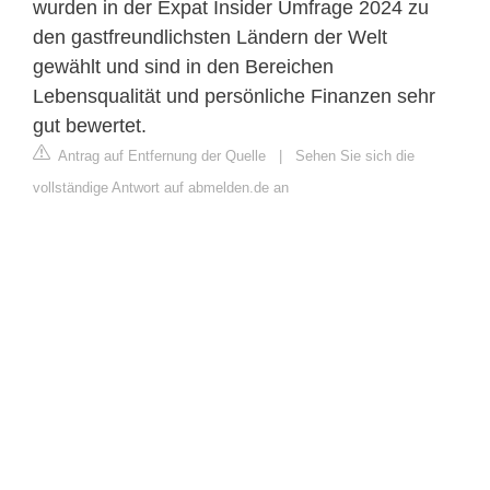
wurden in der Expat Insider Umfrage 2024 zu
den gastfreundlichsten Ländern der Welt
gewählt und sind in den Bereichen
Lebensqualität und persönliche Finanzen sehr
gut bewertet.
Antrag auf Entfernung der Quelle
|
Sehen Sie sich die
vollständige Antwort auf abmelden.de an