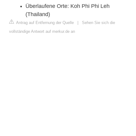
Überlaufene Orte: Koh Phi Phi Leh
(Thailand)
Antrag auf Entfernung der Quelle
|
Sehen Sie sich die
vollständige Antwort auf merkur.de an