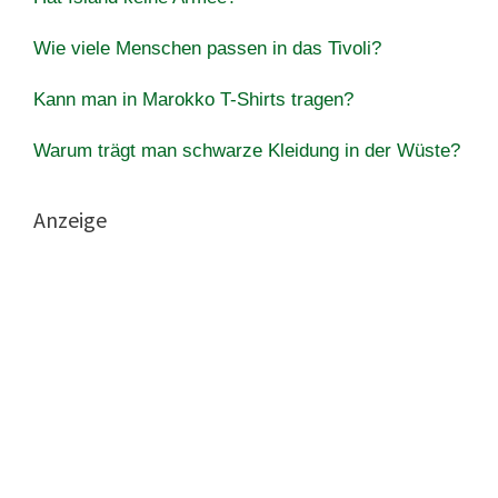
Wie viele Menschen passen in das Tivoli?
Kann man in Marokko T-Shirts tragen?
Warum trägt man schwarze Kleidung in der Wüste?
Anzeige