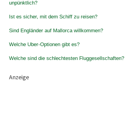
unpünktlich?
Ist es sicher, mit dem Schiff zu reisen?
Sind Engländer auf Mallorca willkommen?
Welche Uber-Optionen gibt es?
Welche sind die schlechtesten Fluggesellschaften?
Anzeige