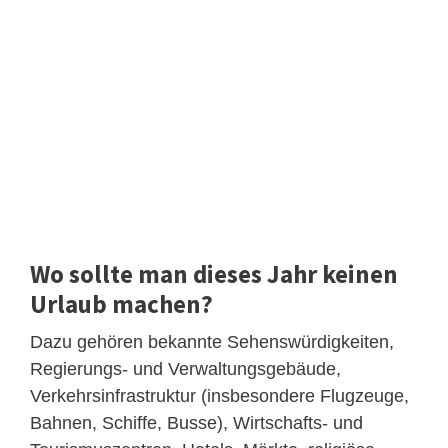
Wo sollte man dieses Jahr keinen
Urlaub machen?
Dazu gehören bekannte Sehenswürdigkeiten,
Regierungs- und Verwaltungsgebäude,
Verkehrsinfrastruktur (insbesondere Flugzeuge,
Bahnen, Schiffe, Busse), Wirtschafts- und