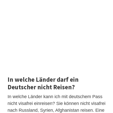
In welche Länder darf ein
Deutscher nicht Reisen?
In welche Länder kann ich mit deutschem Pass
nicht visafrei einreisen? Sie können nicht visafrei
nach Russland, Syrien, Afghanistan reisen. Eine