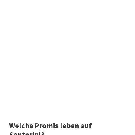
Welche Promis leben auf
Santorini?