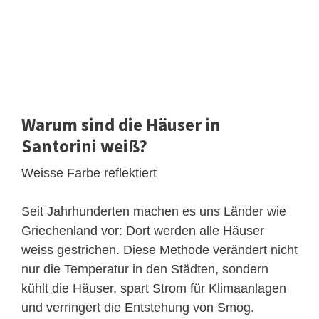
Warum sind die Häuser in
Santorini weiß?
Weisse Farbe reflektiert
Seit Jahrhunderten machen es uns Länder wie
Griechenland vor: Dort werden alle Häuser
weiss gestrichen. Diese Methode verändert nicht
nur die Temperatur in den Städten, sondern
kühlt die Häuser, spart Strom für Klimaanlagen
und verringert die Entstehung von Smog.