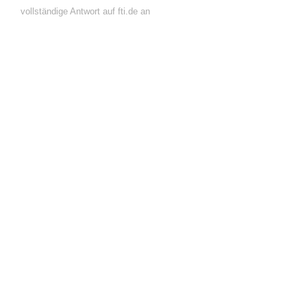
vollständige Antwort auf fti.de an