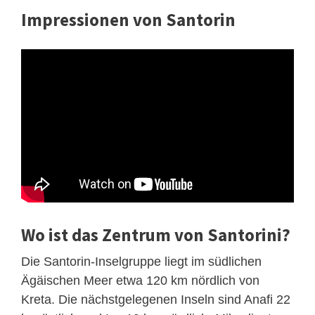
Impressionen von Santorin
Wo ist das Zentrum von Santorini?
Die Santorin-Inselgruppe liegt im südlichen
Ägäischen Meer etwa 120 km nördlich von
Kreta. Die nächstgelegenen Inseln sind Anafi 22