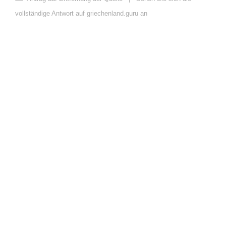
vollständige Antwort auf griechenland.guru an