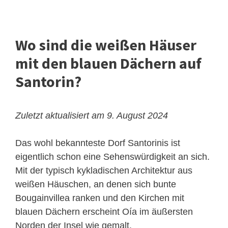
Wo sind die weißen Häuser
mit den blauen Dächern auf
Santorin?
Zuletzt aktualisiert am 9. August 2024
Das wohl bekannteste Dorf Santorinis ist
eigentlich schon eine Sehenswürdigkeit an sich.
Mit der typisch kykladischen Architektur aus
weißen Häuschen, an denen sich bunte
Bougainvillea ranken und den Kirchen mit
blauen Dächern erscheint
Oía
im äußersten
Norden der Insel wie gemalt.