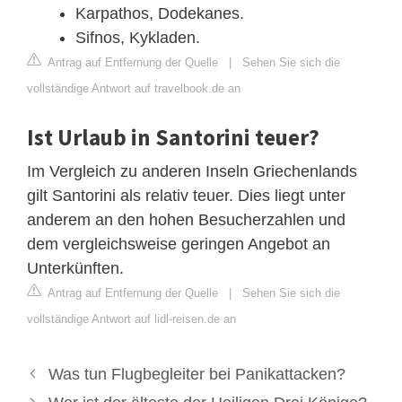
Karpathos, Dodekanes.
Sifnos, Kykladen.
Antrag auf Entfernung der Quelle
|
Sehen Sie sich die
vollständige Antwort auf travelbook.de an
Ist Urlaub in Santorini teuer?
Im Vergleich zu anderen Inseln Griechenlands
gilt Santorini als relativ teuer. Dies liegt unter
anderem an den hohen Besucherzahlen und
dem vergleichsweise geringen Angebot an
Unterkünften.
Antrag auf Entfernung der Quelle
|
Sehen Sie sich die
vollständige Antwort auf lidl-reisen.de an
Was tun Flugbegleiter bei Panikattacken?