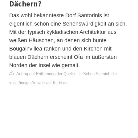
Dächern?
Das wohl bekannteste Dorf Santorinis ist
eigentlich schon eine Sehenswürdigkeit an sich.
Mit der typisch kykladischen Architektur aus
weißen Häuschen, an denen sich bunte
Bougainvillea ranken und den Kirchen mit
blauen Dächern erscheint Oía im äußersten
Norden der Insel wie gemalt.
Antrag auf Entfernung der Quelle
|
Sehen Sie sich die
vollständige Antwort auf fti.de an