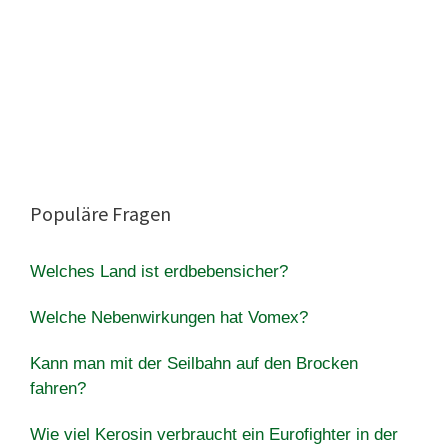
Populäre Fragen
Welches Land ist erdbebensicher?
Welche Nebenwirkungen hat Vomex?
Kann man mit der Seilbahn auf den Brocken
fahren?
Wie viel Kerosin verbraucht ein Eurofighter in der