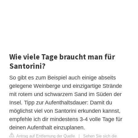
Wie viele Tage braucht man für
Santorini?
So gibt es zum Beispiel auch einige abseits
gelegene Weinberge und einzigartige Strände
mit rotem und schwarzem Sand im Süden der
Insel. Tipp zur Aufenthaltsdauer: Damit du
möglichst viel von Santorini erkunden kannst,
empfehle ich dir mindestens 3-4 volle Tage für
deinen Aufenthalt einzuplanen.
Antrag auf Entfernung der Quelle
|
Sehen Sie sich die