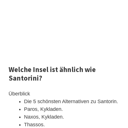
Welche Insel ist ähnlich wie
Santorini?
Überblick
Die 5 schönsten Alternativen zu Santorin.
Paros, Kykladen.
Naxos, Kykladen.
Thassos.