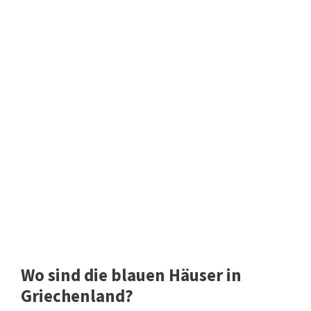
Wo sind die blauen Häuser in
Griechenland?