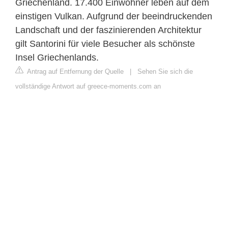
Griechenland. 17.400 Einwohner leben auf dem
einstigen Vulkan. Aufgrund der beeindruckenden
Landschaft und der faszinierenden Architektur
gilt Santorini für viele Besucher als schönste
Insel Griechenlands.
Antrag auf Entfernung der Quelle
|
Sehen Sie sich die
vollständige Antwort auf greece-moments.com an