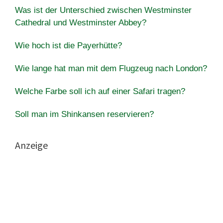
Was ist der Unterschied zwischen Westminster
Cathedral und Westminster Abbey?
Wie hoch ist die Payerhütte?
Wie lange hat man mit dem Flugzeug nach London?
Welche Farbe soll ich auf einer Safari tragen?
Soll man im Shinkansen reservieren?
Anzeige