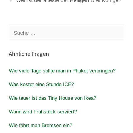
Wer ist der älteste der Heiligen Drei Könige?
Suche
nach:
Ähnliche Fragen
Wie viele Tage sollte man in Phuket verbringen?
Was kostet eine Stunde ICE?
Wie teuer ist das Tiny House von Ikea?
Wann wird Frühstück serviert?
Wie fährt man Bremsen ein?