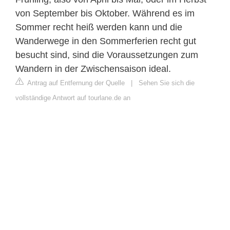
von September bis Oktober. Während es im
Sommer recht heiß werden kann und die
Wanderwege in den Sommerferien recht gut
besucht sind, sind die Voraussetzungen zum
Wandern in der Zwischensaison ideal.
Antrag auf Entfernung der Quelle
|
Sehen Sie sich die
vollständige Antwort auf tourlane.de an