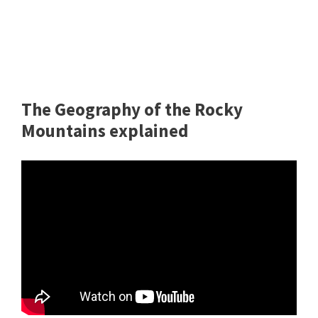
The Geography of the Rocky
Mountains explained