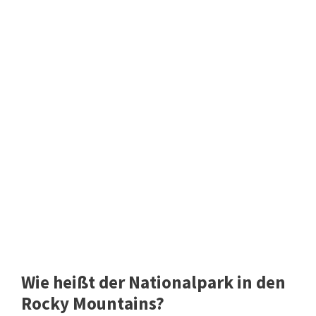
Wie heißt der Nationalpark in den
Rocky Mountains?