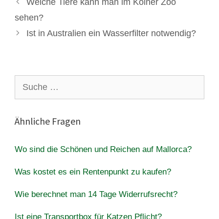
Welche Tiere kann man im Kölner Zoo
sehen?
Ist in Australien ein Wasserfilter notwendig?
Suche
nach:
Ähnliche Fragen
Wo sind die Schönen und Reichen auf Mallorca?
Was kostet es ein Rentenpunkt zu kaufen?
Wie berechnet man 14 Tage Widerrufsrecht?
Ist eine Transportbox für Katzen Pflicht?