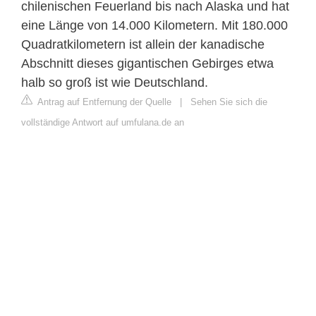
chilenischen Feuerland bis nach Alaska und hat
eine Länge von 14.000 Kilometern. Mit 180.000
Quadratkilometern ist allein der kanadische
Abschnitt dieses gigantischen Gebirges etwa
halb so groß ist wie Deutschland.
Antrag auf Entfernung der Quelle
|
Sehen Sie sich die
vollständige Antwort auf umfulana.de an