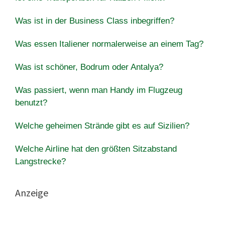
Was ist in der Business Class inbegriffen?
Was essen Italiener normalerweise an einem Tag?
Was ist schöner, Bodrum oder Antalya?
Was passiert, wenn man Handy im Flugzeug
benutzt?
Welche geheimen Strände gibt es auf Sizilien?
Welche Airline hat den größten Sitzabstand
Langstrecke?
Anzeige