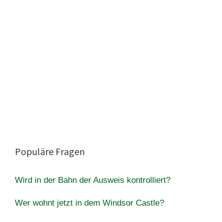
Populäre Fragen
Wird in der Bahn der Ausweis kontrolliert?
Wer wohnt jetzt in dem Windsor Castle?