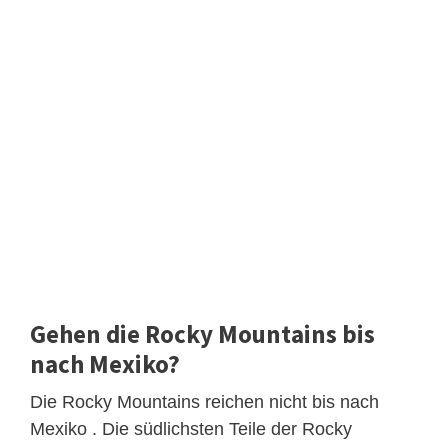
Gehen die Rocky Mountains bis
nach Mexiko?
Die Rocky Mountains reichen nicht bis nach
Mexiko . Die südlichsten Teile der Rocky