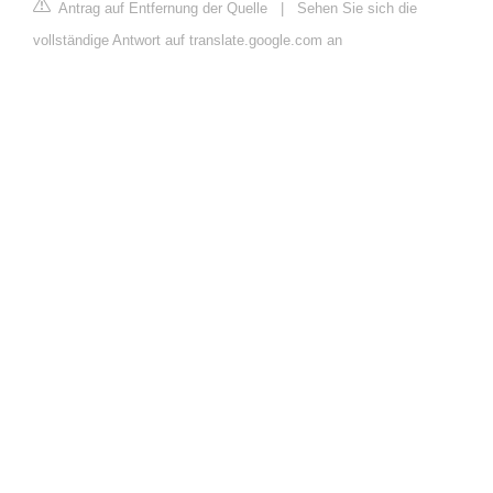
Antrag auf Entfernung der Quelle
|
Sehen Sie sich die
vollständige Antwort auf translate.google.com an