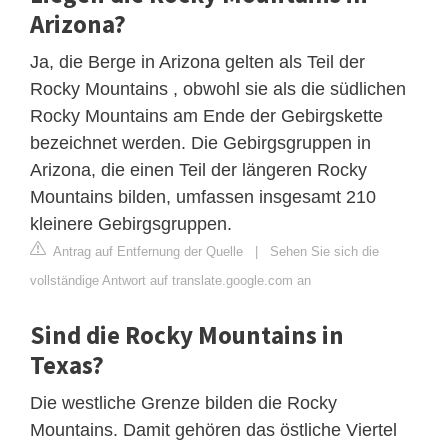
Arizona?
Ja, die Berge in Arizona gelten als Teil der
Rocky Mountains , obwohl sie als die südlichen
Rocky Mountains am Ende der Gebirgskette
bezeichnet werden. Die Gebirgsgruppen in
Arizona, die einen Teil der längeren Rocky
Mountains bilden, umfassen insgesamt 210
kleinere Gebirgsgruppen.
Antrag auf Entfernung der Quelle
|
Sehen Sie sich die
vollständige Antwort auf translate.google.com an
Sind die Rocky Mountains in
Texas?
Die westliche Grenze bilden die Rocky
Mountains. Damit gehören das östliche Viertel