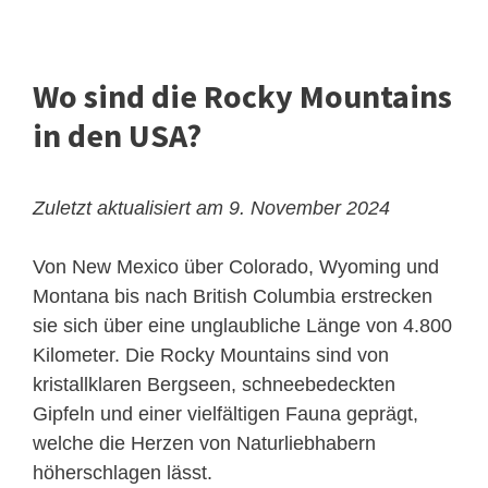
Wo sind die Rocky Mountains
in den USA?
Zuletzt aktualisiert am 9. November 2024
Von New Mexico über Colorado, Wyoming und
Montana bis nach British Columbia erstrecken
sie sich über eine unglaubliche Länge von 4.800
Kilometer. Die Rocky Mountains sind von
kristallklaren Bergseen, schneebedeckten
Gipfeln und einer vielfältigen Fauna geprägt,
welche die Herzen von Naturliebhabern
höherschlagen lässt.