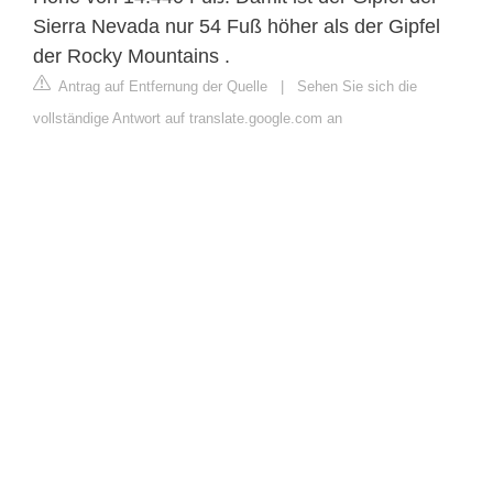
Sierra Nevada nur 54 Fuß höher als der Gipfel
der Rocky Mountains .
Antrag auf Entfernung der Quelle
|
Sehen Sie sich die
vollständige Antwort auf translate.google.com an