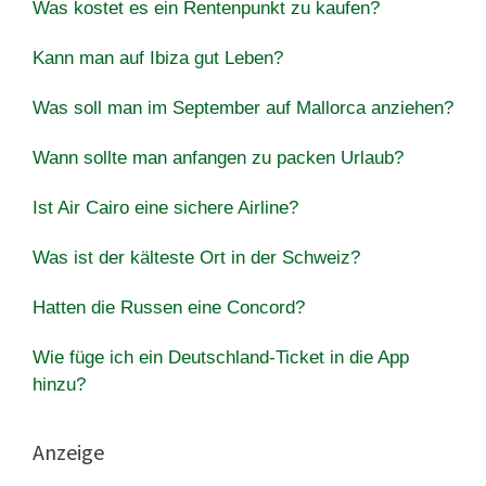
Was kostet es ein Rentenpunkt zu kaufen?
Kann man auf Ibiza gut Leben?
Was soll man im September auf Mallorca anziehen?
Wann sollte man anfangen zu packen Urlaub?
Ist Air Cairo eine sichere Airline?
Was ist der kälteste Ort in der Schweiz?
Hatten die Russen eine Concord?
Wie füge ich ein Deutschland-Ticket in die App
hinzu?
Anzeige