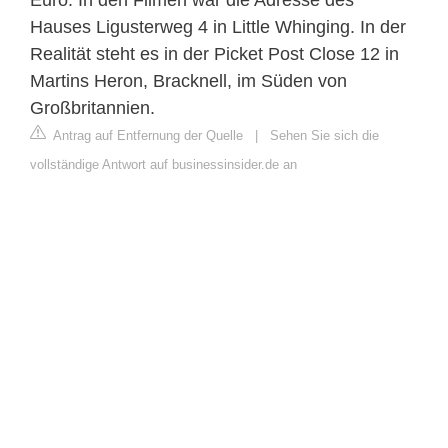
Hauses Ligusterweg 4 in Little Whinging. In der
Realität steht es in der Picket Post Close 12 in
Martins Heron, Bracknell, im Süden von
Großbritannien.
Antrag auf Entfernung der Quelle
|
Sehen Sie sich die
vollständige Antwort auf businessinsider.de an