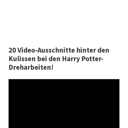
20 Video-Ausschnitte hinter den
Kulissen bei den Harry Potter-
Dreharbeiten!