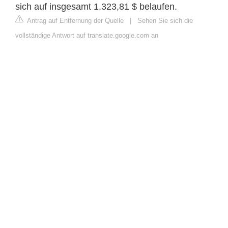
sich auf insgesamt 1.323,81 $ belaufen.
Antrag auf Entfernung der Quelle
|
Sehen Sie sich die
vollständige Antwort auf translate.google.com an