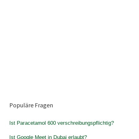
Populäre Fragen
Ist Paracetamol 600 verschreibungspflichtig?
Ist Google Meet in Dubai erlaubt?