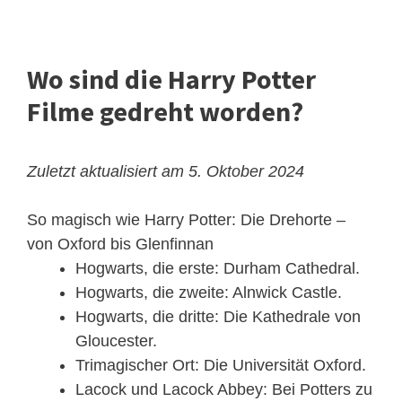
Wo sind die Harry Potter
Filme gedreht worden?
Zuletzt aktualisiert am 5. Oktober 2024
So magisch wie Harry Potter: Die Drehorte –
von Oxford bis Glenfinnan
Hogwarts, die erste: Durham Cathedral.
Hogwarts, die zweite: Alnwick Castle.
Hogwarts, die dritte: Die Kathedrale von
Gloucester.
Trimagischer Ort: Die Universität Oxford.
Lacock und Lacock Abbey: Bei Potters zu