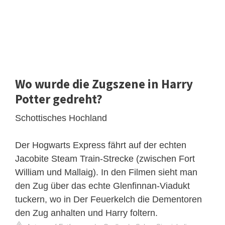
Wo wurde die Zugszene in Harry
Potter gedreht?
Schottisches Hochland
Der Hogwarts Express fährt auf der echten
Jacobite Steam Train-Strecke (zwischen Fort
William und Mallaig). In den Filmen sieht man
den Zug über das echte Glenfinnan-Viadukt
tuckern, wo in Der Feuerkelch die Dementoren
den Zug anhalten und Harry foltern.