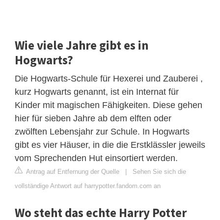
Wie viele Jahre gibt es in
Hogwarts?
Die Hogwarts-Schule für Hexerei und Zauberei ,
kurz Hogwarts genannt, ist ein Internat für
Kinder mit magischen Fähigkeiten. Diese gehen
hier für sieben Jahre ab dem elften oder
zwölften Lebensjahr zur Schule. In Hogwarts
gibt es vier Häuser, in die die Erstklässler jeweils
vom Sprechenden Hut einsortiert werden.
Antrag auf Entfernung der Quelle
|
Sehen Sie sich die
vollständige Antwort auf harrypotter.fandom.com an
Wo steht das echte Harry Potter