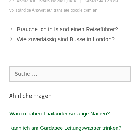
Antrag auf Entfernung der Quelle
|
Sehen Sie sich die
vollständige Antwort auf translate.google.com an
Brauche ich in Island einen Reiseführer?
Wie zuverlässig sind Busse in London?
Suche
nach:
Ähnliche Fragen
Warum haben Thailänder so lange Namen?
Kann ich am Gardasee Leitungswasser trinken?