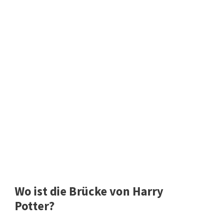
Wo ist die Brücke von Harry
Potter?