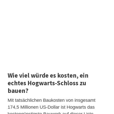
Wie viel würde es kosten, ein
echtes Hogwarts-Schloss zu
bauen?
Mit tatsächlichen Baukosten von insgesamt
174,5 Millionen US-Dollar ist Hogwarts das
kostengünstigste Bauwerk auf dieser Liste –