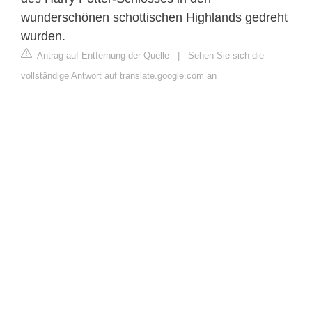
wunderschönen schottischen Highlands gedreht
wurden.
Antrag auf Entfernung der Quelle
|
Sehen Sie sich die
vollständige Antwort auf translate.google.com an