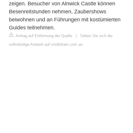
zeigen. Besucher von Alnwick Castle können
Besenreitstunden nehmen, Zaubershows
beiwohnen und an Führungen mit kostümierten
Guides teilnehmen.
Antrag auf Entfernung der Quelle
|
Sehen Sie sich die
vollständige Antwort auf visitbritain.com an