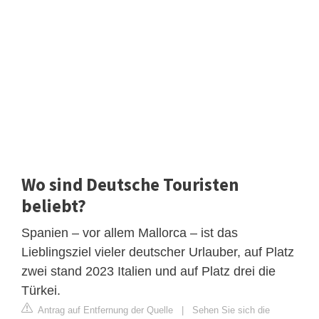
Wo sind Deutsche Touristen
beliebt?
Spanien – vor allem Mallorca – ist das
Lieblingsziel vieler deutscher Urlauber, auf Platz
zwei stand 2023 Italien und auf Platz drei die
Türkei.
Antrag auf Entfernung der Quelle
|
Sehen Sie sich die