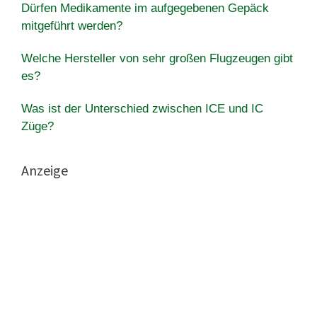
Dürfen Medikamente im aufgegebenen Gepäck
mitgeführt werden?
Welche Hersteller von sehr großen Flugzeugen gibt
es?
Was ist der Unterschied zwischen ICE und IC
Züge?
Anzeige