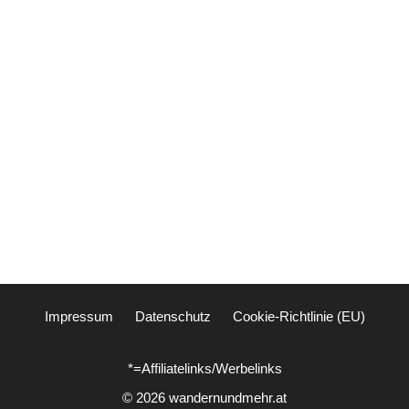
Impressum
Datenschutz
Cookie-Richtlinie (EU)
*=Affiliatelinks/Werbelinks
© 2026 wandernundmehr.at