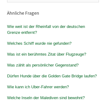
Ähnliche Fragen
Wie weit ist der Rheinfall von der deutschen
Grenze entfernt?
Welches Schiff wurde nie gefunden?
Was ist ein berühmtes Zitat über Flugzeuge?
Was zählt als persönlicher Gegenstand?
Dürfen Hunde über die Golden Gate Bridge laufen?
Wie kann ich Uber-Fahrer werden?
Welche Inseln der Malediven sind bewohnt?