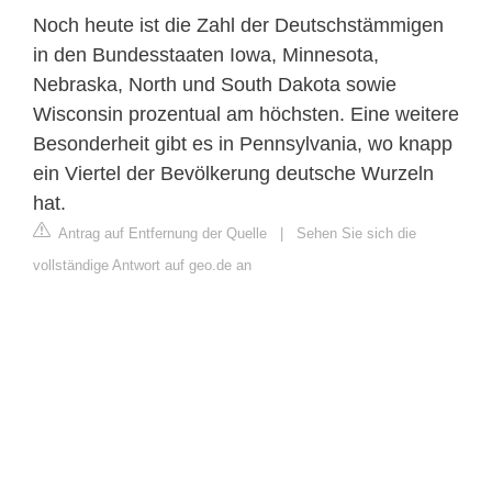
Noch heute ist die Zahl der Deutschstämmigen
in den Bundesstaaten Iowa, Minnesota,
Nebraska, North und South Dakota sowie
Wisconsin prozentual am höchsten. Eine weitere
Besonderheit gibt es in Pennsylvania, wo knapp
ein Viertel der Bevölkerung deutsche Wurzeln
hat.
Antrag auf Entfernung der Quelle
|
Sehen Sie sich die
vollständige Antwort auf geo.de an