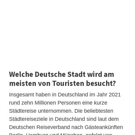
Welche Deutsche Stadt wird am
meisten von Touristen besucht?
Insgesamt haben in Deutschland im Jahr 2021
rund zehn Millionen Personen eine kurze
Städtereise unternommen. Die beliebtesten
Städtereiseziele in Deutschland sind laut dem
Deutschen Reiseverband nach Gästeankünften