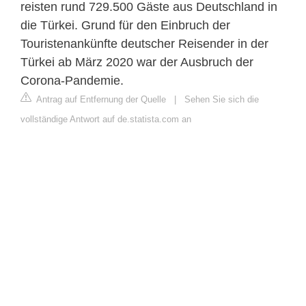
reisten rund 729.500 Gäste aus Deutschland in
die Türkei. Grund für den Einbruch der
Touristenankünfte deutscher Reisender in der
Türkei ab März 2020 war der Ausbruch der
Corona-Pandemie.
Antrag auf Entfernung der Quelle
|
Sehen Sie sich die
vollständige Antwort auf de.statista.com an