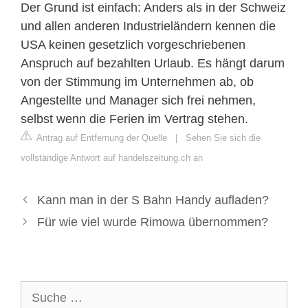
Der Grund ist einfach: Anders als in der Schweiz
und allen anderen Industrieländern kennen die
USA keinen gesetzlich vorgeschriebenen
Anspruch auf bezahlten Urlaub. Es hängt darum
von der Stimmung im Unternehmen ab, ob
Angestellte und Manager sich frei nehmen,
selbst wenn die Ferien im Vertrag stehen.
Antrag auf Entfernung der Quelle
|
Sehen Sie sich die
vollständige Antwort auf handelszeitung.ch an
Kann man in der S Bahn Handy aufladen?
Für wie viel wurde Rimowa übernommen?
Suche
nach: