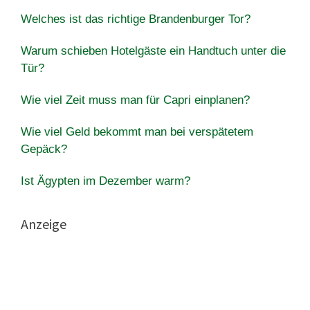
Welches ist das richtige Brandenburger Tor?
Warum schieben Hotelgäste ein Handtuch unter die
Tür?
Wie viel Zeit muss man für Capri einplanen?
Wie viel Geld bekommt man bei verspätetem
Gepäck?
Ist Ägypten im Dezember warm?
Anzeige