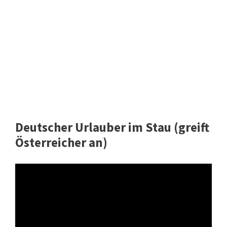
Deutscher Urlauber im Stau (greift
Österreicher an)