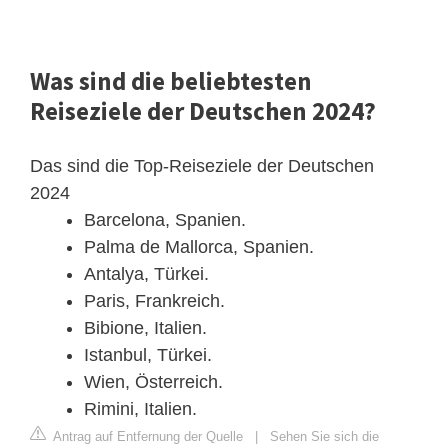
Was sind die beliebtesten
Reiseziele der Deutschen 2024?
Das sind die Top-Reiseziele der Deutschen
2024
Barcelona, Spanien.
Palma de Mallorca, Spanien.
Antalya, Türkei.
Paris, Frankreich.
Bibione, Italien.
Istanbul, Türkei.
Wien, Österreich.
Rimini, Italien.
Antrag auf Entfernung der Quelle
|
Sehen Sie sich die