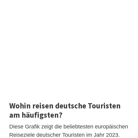
Wohin reisen deutsche Touristen
am häufigsten?
Diese Grafik zeigt die beliebtesten europäischen
Reiseziele deutscher Touristen im Jahr 2023.