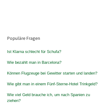
Populäre Fragen
Ist Klarna schlecht für Schufa?
Wie bezahlt man in Barcelona?
Können Flugzeuge bei Gewitter starten und landen?
Wie gibt man in einem Fünf-Sterne-Hotel Trinkgeld?
Wie viel Geld brauche ich, um nach Spanien zu
ziehen?