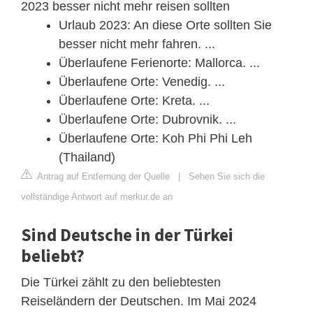
2023 besser nicht mehr reisen sollten
Urlaub 2023: An diese Orte sollten Sie
besser nicht mehr fahren. ...
Überlaufene Ferienorte: Mallorca. ...
Überlaufene Orte: Venedig. ...
Überlaufene Orte: Kreta. ...
Überlaufene Orte: Dubrovnik. ...
Überlaufene Orte: Koh Phi Phi Leh
(Thailand)
Antrag auf Entfernung der Quelle
|
Sehen Sie sich die
vollständige Antwort auf merkur.de an
Sind Deutsche in der Türkei
beliebt?
Die Türkei zählt zu den beliebtesten
Reiseländern der Deutschen. Im Mai 2024