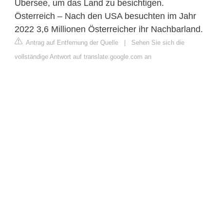
Übersee, um das Land zu besichtigen.
Österreich – Nach den USA besuchten im Jahr
2022 3,6 Millionen Österreicher ihr Nachbarland.
Antrag auf Entfernung der Quelle
|
Sehen Sie sich die
vollständige Antwort auf translate.google.com an