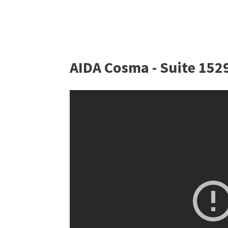
AIDA Cosma - Suite 1529