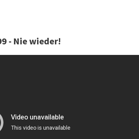
9 - Nie wieder!