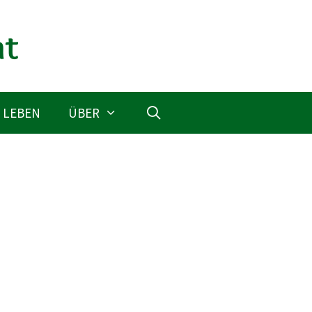
 LEBEN
ÜBER