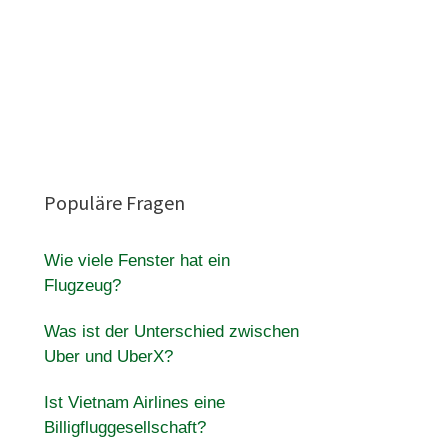
Populäre Fragen
Wie viele Fenster hat ein
Flugzeug?
Was ist der Unterschied zwischen
Uber und UberX?
Ist Vietnam Airlines eine
Billigfluggesellschaft?