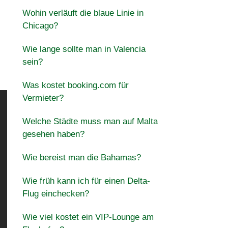
Wohin verläuft die blaue Linie in
Chicago?
Wie lange sollte man in Valencia
sein?
Was kostet booking.com für
Vermieter?
Welche Städte muss man auf Malta
gesehen haben?
Wie bereist man die Bahamas?
Wie früh kann ich für einen Delta-
Flug einchecken?
Wie viel kostet ein VIP-Lounge am