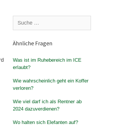
Suche
nach:
Ähnliche Fragen
rd
Was ist im Ruhebereich im ICE
erlaubt?
Wie wahrscheinlich geht ein Koffer
verloren?
Wie viel darf ich als Rentner ab
2024 dazuverdienen?
Wo halten sich Elefanten auf?