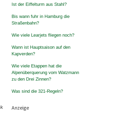
Ist der Eiffelturm aus Stahl?
Bis wann fuhr in Hamburg die
Straßenbahn?
Wie viele Learjets fliegen noch?
Wann ist Hauptsaison auf den
Kapverden?
Wie viele Etappen hat die
Alpenüberquerung vom Watzmann
zu den Drei Zinnen?
Was sind die 321-Regeln?
Anzeige
nk