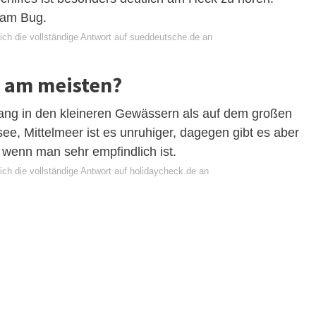
 am Bug.
ich die vollständige Antwort auf sueddeutsche.de an
 am meisten?
ang in den kleineren Gewässern als auf dem großen
ee, Mittelmeer ist es unruhiger, dagegen gibt es aber
wenn man sehr empfindlich ist.
ich die vollständige Antwort auf holidaycheck.de an