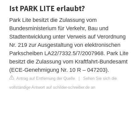
Ist PARK LITE erlaubt?
Park Lite besitzt die Zulassung vom
Bundesministerium für Verkehr, Bau und
Stadtentwicklung unter Verweis auf Verordnung
Nr. 219 zur Ausgestaltung von elektronischen
Parkscheiben LA22/7332.5/7/2007968. Park Lite
besitzt die Zulassung vom Kraftfahrt-Bundesamt
(ECE-Genehmigung Nr. 10 R – 047203).
Antrag auf Entfernung der Quelle
|
Sehen Sie sich die
vollständige Antwort auf schilder-schreiber.de an