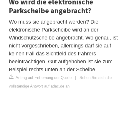
Wo wird die elektronische
Parkscheibe angebracht?
Wo muss sie angebracht werden? Die
elektronische Parkscheibe wird an der
Windschutzscheibe angebracht. Wo genau, ist
nicht vorgeschrieben, allerdings darf sie auf
keinen Fall das Sichtfeld des Fahrers
beeinträchtigen. Gut aufgehoben ist sie zum
Beispiel rechts unten an der Scheibe.
Antrag auf Entfernung der Quelle
|
Sehen Sie sich die
vollständige Antwort auf adac.de an