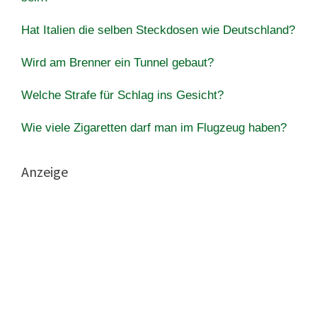
Hat Italien die selben Steckdosen wie Deutschland?
Wird am Brenner ein Tunnel gebaut?
Welche Strafe für Schlag ins Gesicht?
Wie viele Zigaretten darf man im Flugzeug haben?
Anzeige