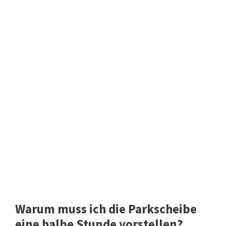
Warum muss ich die Parkscheibe
eine halbe Stunde vorstellen?