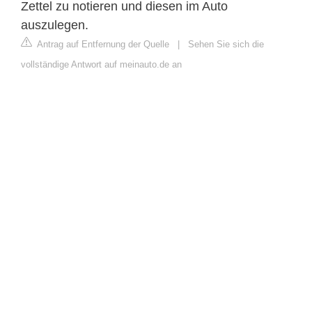
Zettel zu notieren und diesen im Auto
auszulegen.
Antrag auf Entfernung der Quelle
|
Sehen Sie sich die
vollständige Antwort auf meinauto.de an