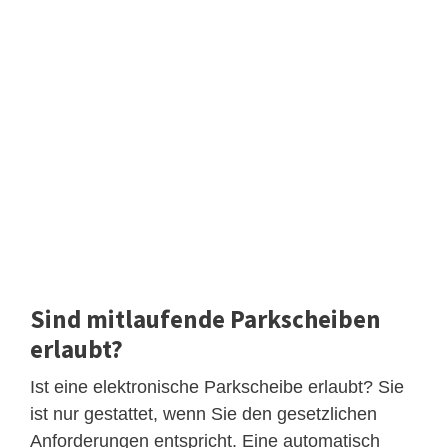
Sind mitlaufende Parkscheiben
erlaubt?
Ist eine elektronische Parkscheibe erlaubt? Sie
ist nur gestattet, wenn Sie den gesetzlichen
Anforderungen entspricht. Eine automatisch