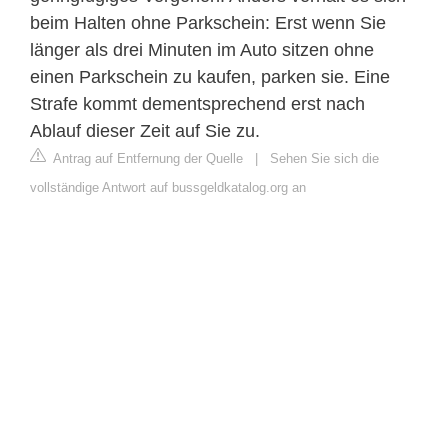
beim Halten ohne Parkschein: Erst wenn Sie
länger als drei Minuten im Auto sitzen ohne
einen Parkschein zu kaufen, parken sie. Eine
Strafe kommt dementsprechend erst nach
Ablauf dieser Zeit auf Sie zu.
Antrag auf Entfernung der Quelle
|
Sehen Sie sich die
vollständige Antwort auf bussgeldkatalog.org an