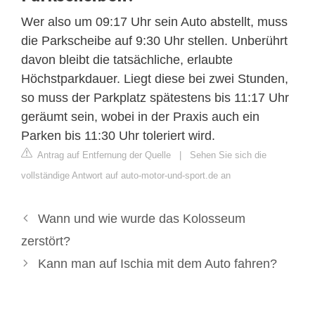
Wer also um 09:17 Uhr sein Auto abstellt, muss
die Parkscheibe auf 9:30 Uhr stellen. Unberührt
davon bleibt die tatsächliche, erlaubte
Höchstparkdauer. Liegt diese bei zwei Stunden,
so muss der Parkplatz spätestens bis 11:17 Uhr
geräumt sein, wobei in der Praxis auch ein
Parken bis 11:30 Uhr toleriert wird.
Antrag auf Entfernung der Quelle
|
Sehen Sie sich die
vollständige Antwort auf auto-motor-und-sport.de an
Wann und wie wurde das Kolosseum
zerstört?
Kann man auf Ischia mit dem Auto fahren?