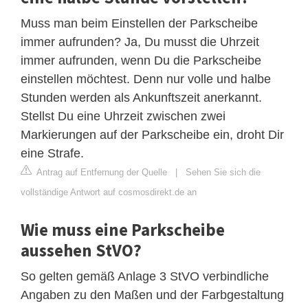
Muss man beim Einstellen der Parkscheibe
immer aufrunden? Ja, Du musst die Uhrzeit
immer aufrunden, wenn Du die Parkscheibe
einstellen möchtest. Denn nur volle und halbe
Stunden werden als Ankunftszeit anerkannt.
Stellst Du eine Uhrzeit zwischen zwei
Markierungen auf der Parkscheibe ein, droht Dir
eine Strafe.
Antrag auf Entfernung der Quelle
|
Sehen Sie sich die
vollständige Antwort auf cosmosdirekt.de an
Wie muss eine Parkscheibe
aussehen StVO?
So gelten gemäß Anlage 3 StVO verbindliche
Angaben zu den Maßen und der Farbgestaltung