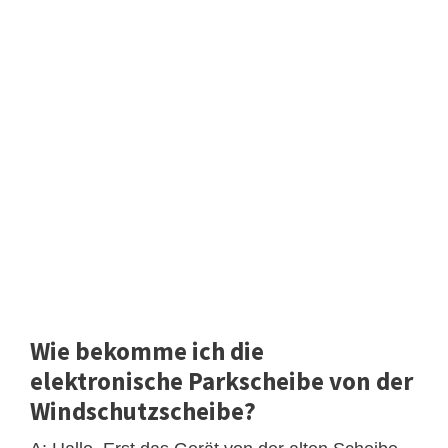
Wie bekomme ich die
elektronische Parkscheibe von der
Windschutzscheibe?