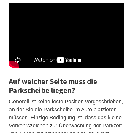
Auf welcher Seite muss die
Parkscheibe liegen?
Generell ist keine feste Position vorgeschrieben,
an der Sie die Parkscheibe im Auto platzieren
müssen. Einzige Bedingung ist, dass das kleine
Verkehrszeichen zur Überwachung der Parkzeit