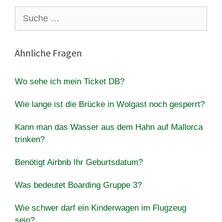
Suche
nach:
Ähnliche Fragen
Wo sehe ich mein Ticket DB?
Wie lange ist die Brücke in Wolgast noch gesperrt?
Kann man das Wasser aus dem Hahn auf Mallorca
trinken?
Benötigt Airbnb Ihr Geburtsdatum?
Was bedeutet Boarding Gruppe 3?
Wie schwer darf ein Kinderwagen im Flugzeug
sein?