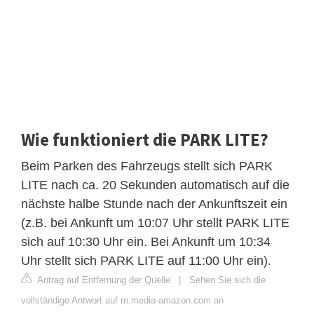
Wie funktioniert die PARK LITE?
Beim Parken des Fahrzeugs stellt sich PARK
LITE nach ca. 20 Sekunden automatisch auf die
nächste halbe Stunde nach der Ankunftszeit ein
(z.B. bei Ankunft um 10:07 Uhr stellt PARK LITE
sich auf 10:30 Uhr ein. Bei Ankunft um 10:34
Uhr stellt sich PARK LITE auf 11:00 Uhr ein).
Antrag auf Entfernung der Quelle
|
Sehen Sie sich die
vollständige Antwort auf m.media-amazon.com an