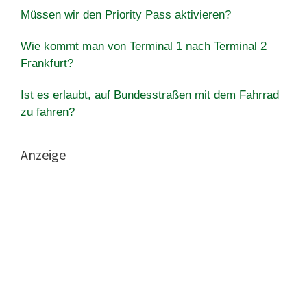
Müssen wir den Priority Pass aktivieren?
Wie kommt man von Terminal 1 nach Terminal 2
Frankfurt?
Ist es erlaubt, auf Bundesstraßen mit dem Fahrrad
zu fahren?
Anzeige