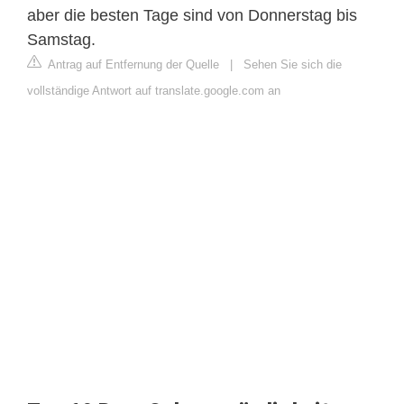
aber die besten Tage sind von Donnerstag bis
Samstag.
Antrag auf Entfernung der Quelle
|
Sehen Sie sich die
vollständige Antwort auf translate.google.com an