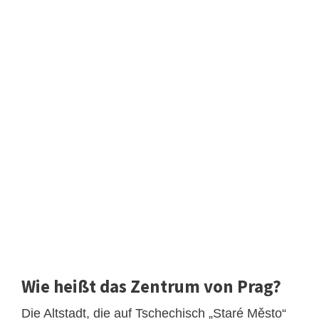
Wie heißt das Zentrum von Prag?
Die Altstadt, die auf Tschechisch „Staré Město“