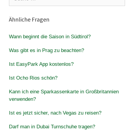
nach:
Ähnliche Fragen
Wann beginnt die Saison in Südtirol?
Was gibt es in Prag zu beachten?
Ist EasyPark App kostenlos?
Ist Ocho Rios schön?
Kann ich eine Sparkassenkarte in Großbritannien
verwenden?
Ist es jetzt sicher, nach Vegas zu reisen?
Darf man in Dubai Turnschuhe tragen?