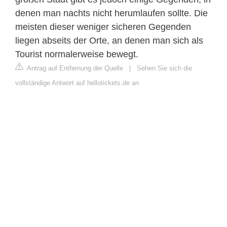
denen man nachts nicht herumlaufen sollte. Die
meisten dieser weniger sicheren Gegenden
liegen abseits der Orte, an denen man sich als
Tourist normalerweise bewegt.
Antrag auf Entfernung der Quelle
|
Sehen Sie sich die
vollständige Antwort auf hellotickets.de an