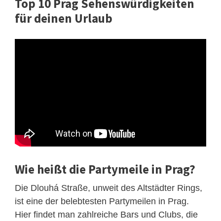
Top 10 Prag Sehenswürdigkeiten
für deinen Urlaub
Wie heißt die Partymeile in Prag?
Die Dlouhá Straße, unweit des Altstädter Rings,
ist eine der belebtesten Partymeilen in Prag.
Hier findet man zahlreiche Bars und Clubs, die