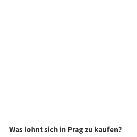
Was lohnt sich in Prag zu kaufen?