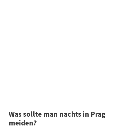
Was sollte man nachts in Prag
meiden?