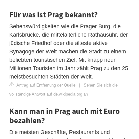
Für was ist Prag bekannt?
Sehenswürdigkeiten wie die Prager Burg, die
Karlsbrücke, die mittelalterliche Rathausuhr, der
jüdische Friedhof oder die älteste aktive
Synagoge der Welt machen die Stadt zu einem
beliebten touristischen Ziel. Mit knapp neun
Millionen Touristen im Jahr zählt Prag zu den 25
meistbesuchten Städten der Welt.
Antrag auf Entfernung der Quelle
|
Sehen Sie sich die
vollständige Antwort auf de.wikipedia.org an
Kann man in Prag auch mit Euro
bezahlen?
Die meisten Geschäfte, Restaurants und