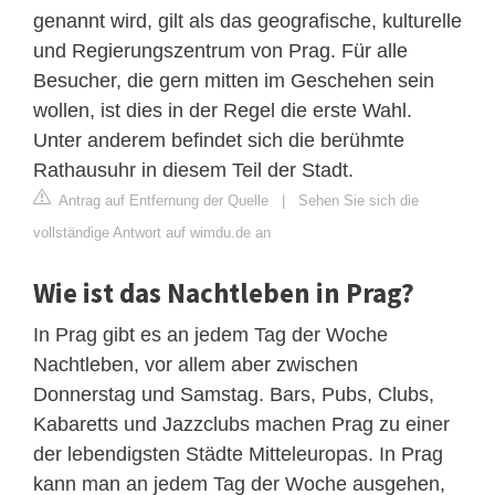
genannt wird, gilt als das geografische, kulturelle
und Regierungszentrum von Prag. Für alle
Besucher, die gern mitten im Geschehen sein
wollen, ist dies in der Regel die erste Wahl.
Unter anderem befindet sich die berühmte
Rathausuhr in diesem Teil der Stadt.
Antrag auf Entfernung der Quelle
|
Sehen Sie sich die
vollständige Antwort auf wimdu.de an
Wie ist das Nachtleben in Prag?
In Prag gibt es an jedem Tag der Woche
Nachtleben, vor allem aber zwischen
Donnerstag und Samstag. Bars, Pubs, Clubs,
Kabaretts und Jazzclubs machen Prag zu einer
der lebendigsten Städte Mitteleuropas. In Prag
kann man an jedem Tag der Woche ausgehen,