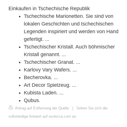
Einkaufen in Tschechische Republik
Tschechische Marionetten. Sie sind von
lokalen Geschichten und tschechischen
Legenden inspiriert und werden von Hand
gefertigt. ...
Tschechischer Kristall. Auch böhmischer
Kristall genannt. ...
Tschechischer Granat. ...
Karlovy Vary Wafers. ...
Becherovka. ...
Art Decor Spielzeug. ...
Kubista Laden. ...
Qubus.
Antrag auf Entfernung der Quelle
|
Sehen Sie sich die
vollständige Antwort auf exoticca.com an