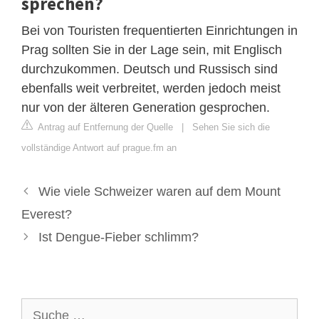
sprechen?
Bei von Touristen frequentierten Einrichtungen in
Prag sollten Sie in der Lage sein, mit Englisch
durchzukommen. Deutsch und Russisch sind
ebenfalls weit verbreitet, werden jedoch meist
nur von der älteren Generation gesprochen.
Antrag auf Entfernung der Quelle
|
Sehen Sie sich die
vollständige Antwort auf prague.fm an
Wie viele Schweizer waren auf dem Mount
Everest?
Ist Dengue-Fieber schlimm?
Suche