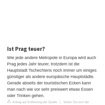
Ist Prag teuer?
Wie jede andere Metropole in Europa wird auch
Prag jedes Jahr teurer, trotzdem ist die
Hauptstadt Tschechiens noch immer um einiges
günstiger als andere europäische Hauptstädte.
Gerade abseits der touristischen Ecken kann
man nach wie vor sehr preiswert etwas Essen
oder Trinken gehen.
Antrag auf Entfernung der Quelle
|
Sehen Sie sich die