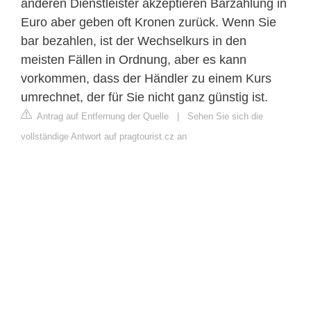
anderen Dienstleister akzeptieren Barzahlung in
Euro aber geben oft Kronen zurück. Wenn Sie
bar bezahlen, ist der Wechselkurs in den
meisten Fällen in Ordnung, aber es kann
vorkommen, dass der Händler zu einem Kurs
umrechnet, der für Sie nicht ganz günstig ist.
Antrag auf Entfernung der Quelle
|
Sehen Sie sich die
vollständige Antwort auf pragtourist.cz an