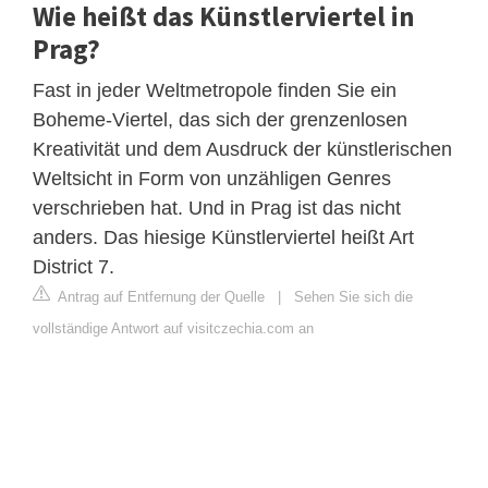
Wie heißt das Künstlerviertel in
Prag?
Fast in jeder Weltmetropole finden Sie ein
Boheme-Viertel, das sich der grenzenlosen
Kreativität und dem Ausdruck der künstlerischen
Weltsicht in Form von unzähligen Genres
verschrieben hat. Und in Prag ist das nicht
anders. Das hiesige Künstlerviertel heißt Art
District 7.
Antrag auf Entfernung der Quelle
|
Sehen Sie sich die
vollständige Antwort auf visitczechia.com an