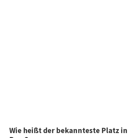
Wie heißt der bekannteste Platz in