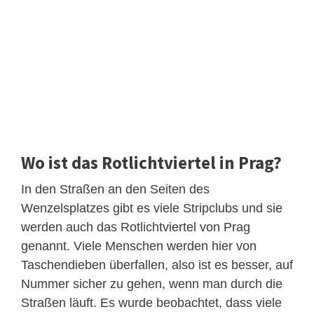
Wo ist das Rotlichtviertel in Prag?
In den Straßen an den Seiten des
Wenzelsplatzes gibt es viele Stripclubs und sie
werden auch das Rotlichtviertel von Prag
genannt. Viele Menschen werden hier von
Taschendieben überfallen, also ist es besser, auf
Nummer sicher zu gehen, wenn man durch die
Straßen läuft. Es wurde beobachtet, dass viele