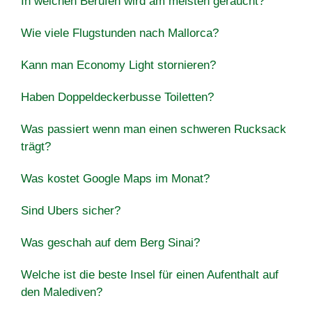
In welchen Berufen wird am meisten geraucht?
Wie viele Flugstunden nach Mallorca?
Kann man Economy Light stornieren?
Haben Doppeldeckerbusse Toiletten?
Was passiert wenn man einen schweren Rucksack
trägt?
Was kostet Google Maps im Monat?
Sind Ubers sicher?
Was geschah auf dem Berg Sinai?
Welche ist die beste Insel für einen Aufenthalt auf
den Malediven?