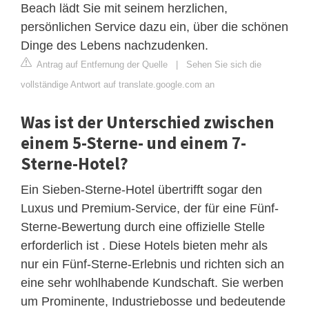
Beach lädt Sie mit seinem herzlichen,
persönlichen Service dazu ein, über die schönen
Dinge des Lebens nachzudenken.
Antrag auf Entfernung der Quelle
|
Sehen Sie sich die
vollständige Antwort auf translate.google.com an
Was ist der Unterschied zwischen
einem 5-Sterne- und einem 7-
Sterne-Hotel?
Ein Sieben-Sterne-Hotel übertrifft sogar den
Luxus und Premium-Service, der für eine Fünf-
Sterne-Bewertung durch eine offizielle Stelle
erforderlich ist . Diese Hotels bieten mehr als
nur ein Fünf-Sterne-Erlebnis und richten sich an
eine sehr wohlhabende Kundschaft. Sie werben
um Prominente, Industriebosse und bedeutende