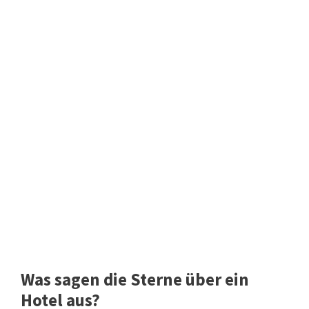
Was sagen die Sterne über ein
Hotel aus?