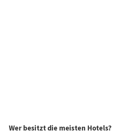
Wer besitzt die meisten Hotels?