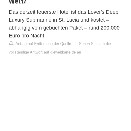
Welt?
Das derzeit teuerste Hotel ist das Lover's Deep
Luxury Submarine in St. Lucia und kostet –
abhängig vom gebuchten Paket – rund 200.000
Euro pro Nacht.
Antrag auf Entfernung der Quelle
|
Sehen Sie sich die
vollständige Antwort auf dieweltkarte.de an