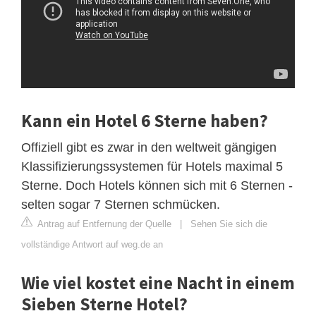
Kann ein Hotel 6 Sterne haben?
Offiziell gibt es zwar in den weltweit gängigen
Klassifizierungssystemen für Hotels maximal 5
Sterne. Doch Hotels können sich mit 6 Sternen -
selten sogar 7 Sternen schmücken.
Antrag auf Entfernung der Quelle
|
Sehen Sie sich die
vollständige Antwort auf weg.de an
Wie viel kostet eine Nacht in einem
Sieben Sterne Hotel?