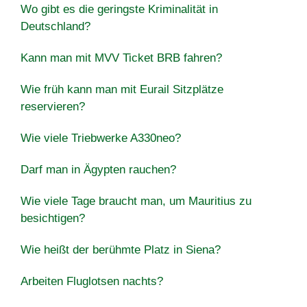
Wo gibt es die geringste Kriminalität in
Deutschland?
Kann man mit MVV Ticket BRB fahren?
Wie früh kann man mit Eurail Sitzplätze
reservieren?
Wie viele Triebwerke A330neo?
Darf man in Ägypten rauchen?
Wie viele Tage braucht man, um Mauritius zu
besichtigen?
Wie heißt der berühmte Platz in Siena?
Arbeiten Fluglotsen nachts?