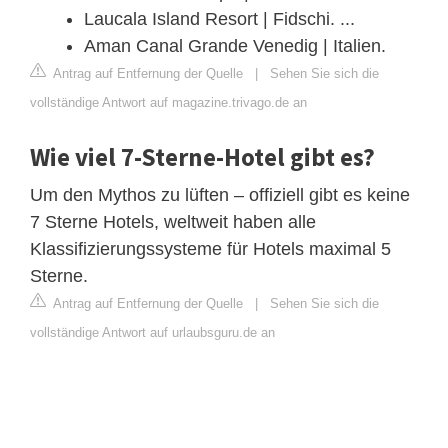
Laucala Island Resort | Fidschi. ...
Aman Canal Grande Venedig | Italien.
Antrag auf Entfernung der Quelle
|
Sehen Sie sich die
vollständige Antwort auf magazine.trivago.de an
Wie viel 7-Sterne-Hotel gibt es?
Um den Mythos zu lüften – offiziell gibt es keine
7 Sterne Hotels, weltweit haben alle
Klassifizierungssysteme für Hotels maximal 5
Sterne.
Antrag auf Entfernung der Quelle
|
Sehen Sie sich die
vollständige Antwort auf urlaubsguru.de an