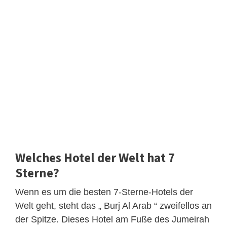
Welches Hotel der Welt hat 7
Sterne?
Wenn es um die besten 7-Sterne-Hotels der
Welt geht, steht das „ Burj Al Arab “ zweifellos an
der Spitze. Dieses Hotel am Fuße des Jumeirah