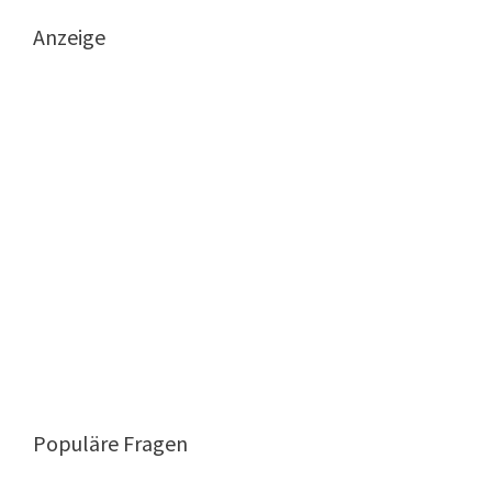
Anzeige
Populäre Fragen