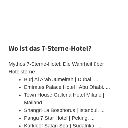
Wo ist das 7-Sterne-Hotel?
Mythos 7-Sterne-Hotel: Die Wahrheit über
Hotelsterne
Burj Al Arab Jumeirah | Dubai. ...
Emirates Palace Hotel | Abu Dhabi. ...
Town House Galleria Hotel Milano |
Mailand. ...
Shangri-La Bosphorus | Istanbul. ...
Pangu 7 Star Hotel | Peking. ...
Karkloof Safari Spa | Südafrika. ...