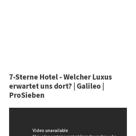
7-Sterne Hotel - Welcher Luxus
erwartet uns dort? | Galileo |
ProSieben