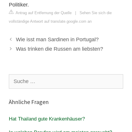
Politiker.
Antrag auf Entfernung der Quelle
|
Sehen Sie sich die
vollständige Antwort auf translate.google.com an
Wie isst man Sardinen in Portugal?
Was trinken die Russen am liebsten?
Suche
nach:
Ähnliche Fragen
Hat Thailand gute Krankenhäuser?