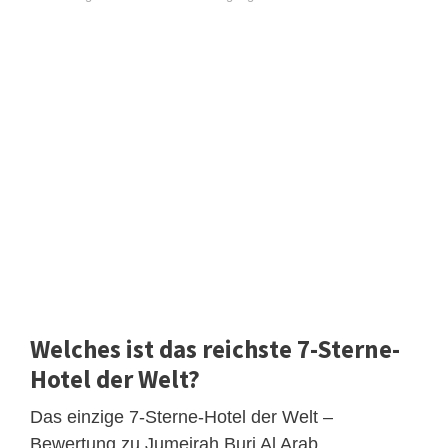
Welches ist das reichste 7-Sterne-
Hotel der Welt?
Das einzige 7-Sterne-Hotel der Welt –
Bewertung zu Jumeirah Burj Al Arab .