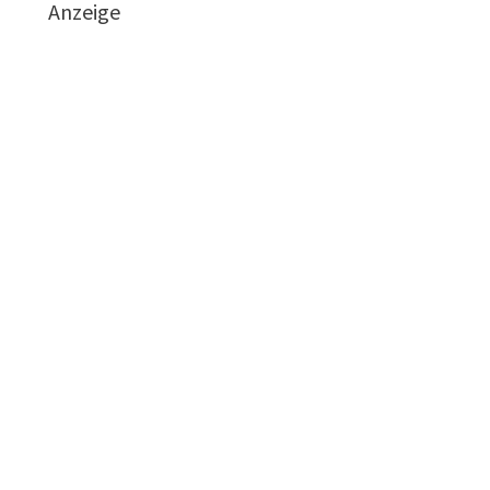
Anzeige