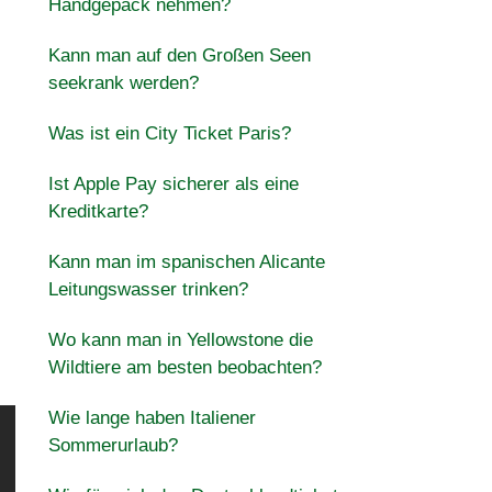
Handgepäck nehmen?
Kann man auf den Großen Seen
seekrank werden?
Was ist ein City Ticket Paris?
Ist Apple Pay sicherer als eine
Kreditkarte?
Kann man im spanischen Alicante
Leitungswasser trinken?
Wo kann man in Yellowstone die
Wildtiere am besten beobachten?
Wie lange haben Italiener
Sommerurlaub?