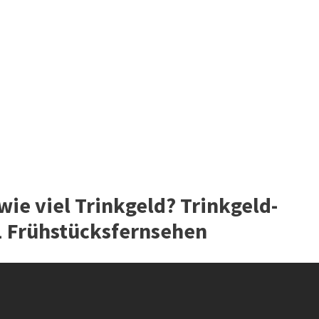
ie viel Trinkgeld? Trinkgeld-
.1 Frühstücksfernsehen