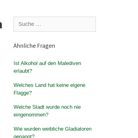
n
Suche
nach:
Ähnliche Fragen
Ist Alkohol auf den Malediven
erlaubt?
Welches Land hat keine eigene
Flagge?
Welche Stadt wurde noch nie
eingenommen?
Wie wurden weibliche Gladiatoren
genannt?