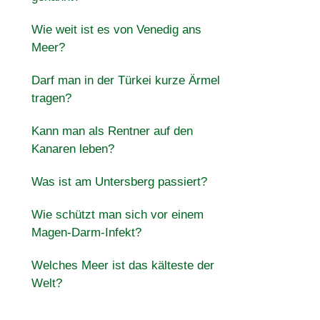
Wie weit ist es von Venedig ans
Meer?
Darf man in der Türkei kurze Ärmel
tragen?
Kann man als Rentner auf den
Kanaren leben?
Was ist am Untersberg passiert?
Wie schützt man sich vor einem
Magen-Darm-Infekt?
Welches Meer ist das kälteste der
Welt?