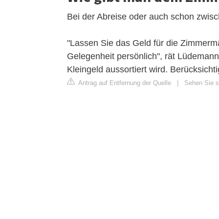
Bei der Abreise oder auch schon zwis
"Lassen Sie das Geld für die Zimmerm
Gelegenheit persönlich", rät Lüdemann.
Kleingeld aussortiert wird. Berücksicht
Antrag auf Entfernung der Quelle
|
Sehen Sie si