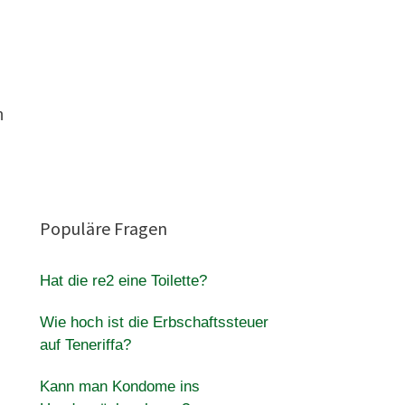
i
n
Populäre Fragen
Hat die re2 eine Toilette?
Wie hoch ist die Erbschaftssteuer
auf Teneriffa?
Kann man Kondome ins