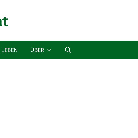
 LEBEN
ÜBER