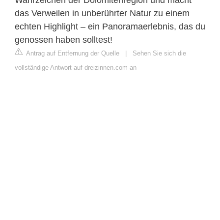
das Verweilen in unberührter Natur zu einem
echten Highlight – ein Panoramaerlebnis, das du
genossen haben solltest!
Antrag auf Entfernung der Quelle
|
Sehen Sie sich die
vollständige Antwort auf dreizinnen.com an