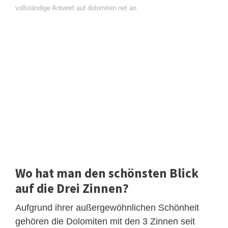
vollständige Antwort auf dolomiten.net an
Wo hat man den schönsten Blick
auf die Drei Zinnen?
Aufgrund ihrer außergewöhnlichen Schönheit
gehören die Dolomiten mit den 3 Zinnen seit