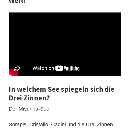
Welt!
In welchem See spiegeln sich die
Drei Zinnen?
Der Misurina-See
Sorapis, Cristallo, Cadini und die Drei Zinnen