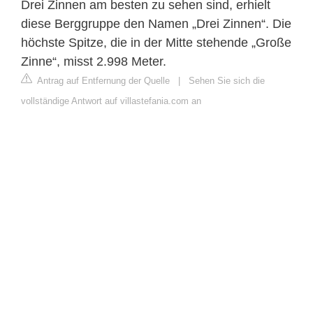
Drei Zinnen am besten zu sehen sind, erhielt
diese Berggruppe den Namen „Drei Zinnen“. Die
höchste Spitze, die in der Mitte stehende „Große
Zinne“, misst 2.998 Meter.
Antrag auf Entfernung der Quelle
|
Sehen Sie sich die
vollständige Antwort auf villastefania.com an