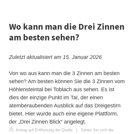
Wo kann man die Drei Zinnen
am besten sehen?
Zuletzt aktualisiert am 15. Januar 2026
Von wo aus kann man die 3 Zinnen am besten
sehen? Am besten können Sie die 3 Zinnen vom
Höhlensteintal bei Toblach aus sehen. Es ist
dies der einzige Punkt im Tal, der einen
atemberaubenden Ausblick auf das Dreigestirn
bietet. Hier wurde auch eine eigene Plattform,
der „Drei Zinnen Blick“ angelegt.
Antrag auf Entfernung der Quelle
|
Sehen Sie sich die