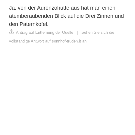
Ja, von der Auronzohütte aus hat man einen
atemberaubenden Blick auf die Drei Zinnen und
den Paternkofel.
Antrag auf Entfernung der Quelle
|
Sehen Sie sich die
vollständige Antwort auf sonnhof-truden.it an