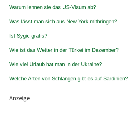
Warum lehnen sie das US-Visum ab?
Was lässt man sich aus New York mitbringen?
Ist Sygic gratis?
Wie ist das Wetter in der Türkei im Dezember?
Wie viel Urlaub hat man in der Ukraine?
Welche Arten von Schlangen gibt es auf Sardinien?
Anzeige