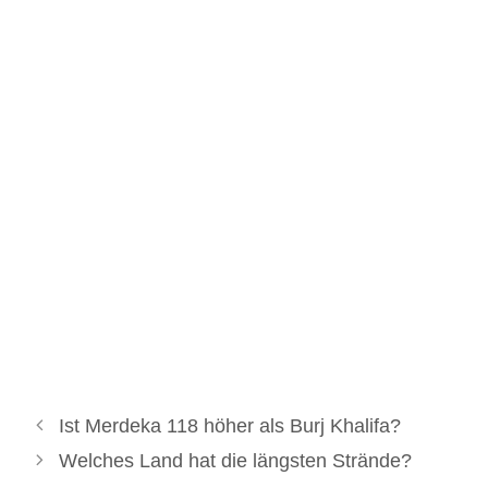
Ist Merdeka 118 höher als Burj Khalifa?
Welches Land hat die längsten Strände?