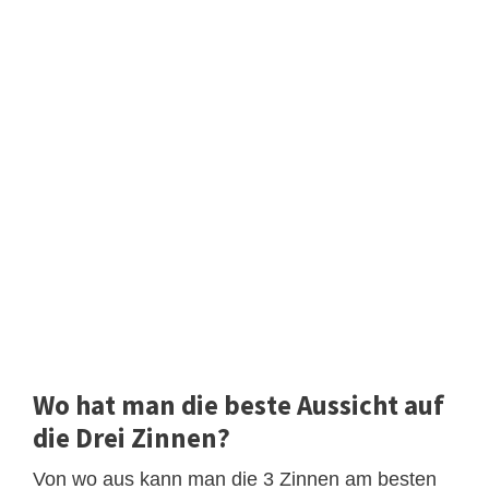
Wo hat man die beste Aussicht auf
die Drei Zinnen?
Von wo aus kann man die 3 Zinnen am besten