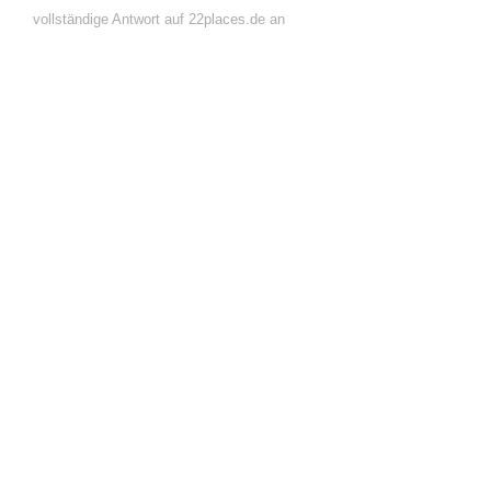
vollständige Antwort auf 22places.de an