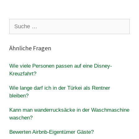
Suche
nach:
Ähnliche Fragen
Wie viele Personen passen auf eine Disney-
Kreuzfahrt?
Wie lange darf ich in der Türkei als Rentner
bleiben?
Kann man wanderrucksäcke in der Waschmaschine
waschen?
Bewerten Airbnb-Eigentümer Gäste?