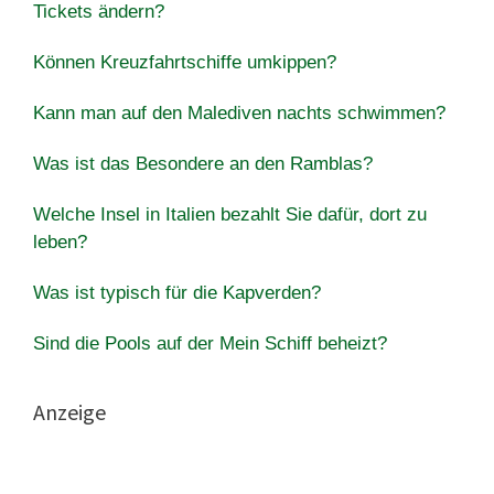
Tickets ändern?
Können Kreuzfahrtschiffe umkippen?
Kann man auf den Malediven nachts schwimmen?
Was ist das Besondere an den Ramblas?
Welche Insel in Italien bezahlt Sie dafür, dort zu
leben?
Was ist typisch für die Kapverden?
Sind die Pools auf der Mein Schiff beheizt?
Anzeige