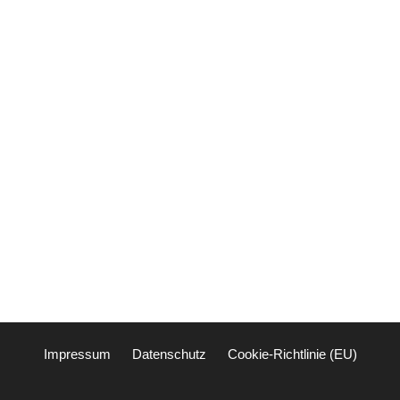
Impressum
Datenschutz
Cookie-Richtlinie (EU)