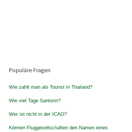
Populäre Fragen
Wie zahlt man als Tourist in Thailand?
Wie viel Tage Santorin?
Wer ist nicht in der ICAO?
Können Fluggesellschaften den Namen eines