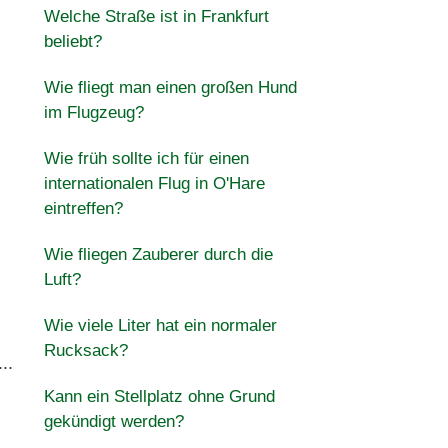
Welche Straße ist in Frankfurt
beliebt?
Wie fliegt man einen großen Hund
im Flugzeug?
Wie früh sollte ich für einen
internationalen Flug in O'Hare
eintreffen?
Wie fliegen Zauberer durch die
Luft?
Wie viele Liter hat ein normaler
Rucksack?
..
Kann ein Stellplatz ohne Grund
gekündigt werden?