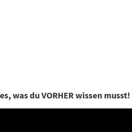
les, was du VORHER wissen musst!