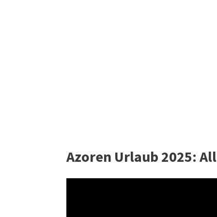
Azoren Urlaub 2025: Al