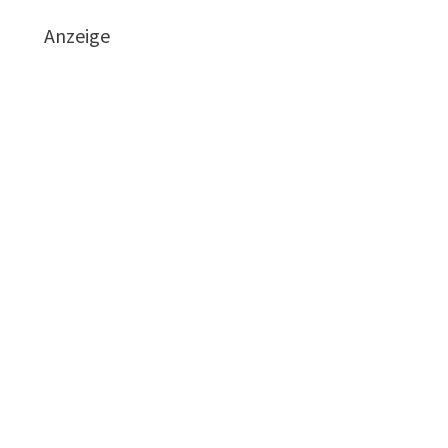
Anzeige