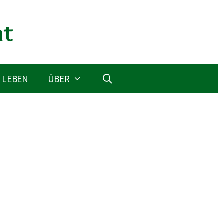
 LEBEN
ÜBER