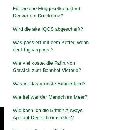
Für welche Fluggesellschaft ist
Denver ein Drehkreuz?
Wird die alte IQOS abgeschafft?
Was passiert mit dem Koffer, wenn
der Flug verpasst?
Wie viel kostet die Fahrt von
Gatwick zum Bahnhof Victoria?
Was ist das grünste Bundesland?
Wie tief war der Mensch im Meer?
Wie kann ich die British Airways
App auf Deutsch umstellen?