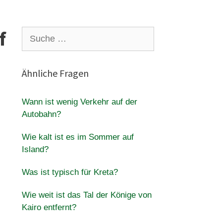
f
Suche
nach:
Ähnliche Fragen
Wann ist wenig Verkehr auf der
Autobahn?
Wie kalt ist es im Sommer auf
Island?
Was ist typisch für Kreta?
Wie weit ist das Tal der Könige von
Kairo entfernt?