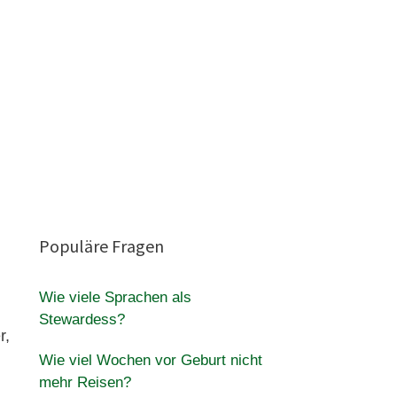
Populäre Fragen
Wie viele Sprachen als
Stewardess?
r,
Wie viel Wochen vor Geburt nicht
mehr Reisen?