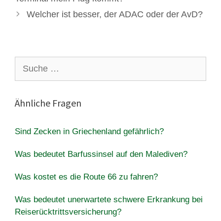
Welcher ist besser, der ADAC oder der AvD?
Suche
nach:
Ähnliche Fragen
Sind Zecken in Griechenland gefährlich?
Was bedeutet Barfussinsel auf den Malediven?
Was kostet es die Route 66 zu fahren?
Was bedeutet unerwartete schwere Erkrankung bei
Reiserücktrittsversicherung?