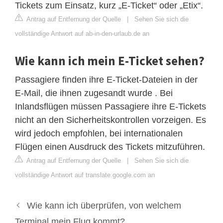
Tickets zum Einsatz, kurz „E-Ticket“ oder „Etix“.
Antrag auf Entfernung der Quelle
|
Sehen Sie sich die
vollständige Antwort auf ab-in-den-urlaub.de an
Wie kann ich mein E-Ticket sehen?
Passagiere finden ihre E-Ticket-Dateien in der
E-Mail, die ihnen zugesandt wurde . Bei
Inlandsflügen müssen Passagiere ihre E-Tickets
nicht an den Sicherheitskontrollen vorzeigen. Es
wird jedoch empfohlen, bei internationalen
Flügen einen Ausdruck des Tickets mitzuführen.
Antrag auf Entfernung der Quelle
|
Sehen Sie sich die
vollständige Antwort auf translate.google.com an
Wie kann ich überprüfen, von welchem ​​
Terminal mein Flug kommt?