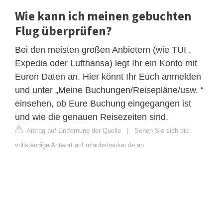
Wie kann ich meinen gebuchten
Flug überprüfen?
Bei den meisten großen Anbietern (wie TUI ,
Expedia oder Lufthansa) legt Ihr ein Konto mit
Euren Daten an. Hier könnt Ihr Euch anmelden
und unter „Meine Buchungen/Reisepläne/usw. “
einsehen, ob Eure Buchung eingegangen ist
und wie die genauen Reisezeiten sind.
Antrag auf Entfernung der Quelle
|
Sehen Sie sich die
vollständige Antwort auf urlaubstracker.de an