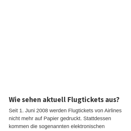
Wie sehen aktuell Flugtickets aus?
Seit 1. Juni 2008 werden Flugtickets von Airlines
nicht mehr auf Papier gedruckt. Stattdessen
kommen die sogenannten elektronischen