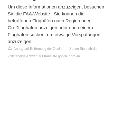
Um diese Informationen anzuzeigen, besuchen
Sie die FAA-Website . Sie können die
betroffenen Flughäfen nach Region oder
Großflughafen anzeigen oder nach einem
Flughafen suchen, um etwaige Verspätungen
anzuzeigen.
Antrag auf Entfernung der Quelle
|
Sehen Sie sich die
vollständige Antwort auf translate.google.com an