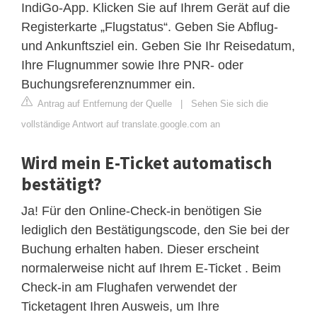
IndiGo-App. Klicken Sie auf Ihrem Gerät auf die
Registerkarte „Flugstatus“. Geben Sie Abflug-
und Ankunftsziel ein. Geben Sie Ihr Reisedatum,
Ihre Flugnummer sowie Ihre PNR- oder
Buchungsreferenznummer ein.
Antrag auf Entfernung der Quelle
|
Sehen Sie sich die
vollständige Antwort auf translate.google.com an
Wird mein E-Ticket automatisch
bestätigt?
Ja! Für den Online-Check-in benötigen Sie
lediglich den Bestätigungscode, den Sie bei der
Buchung erhalten haben. Dieser erscheint
normalerweise nicht auf Ihrem E-Ticket . Beim
Check-in am Flughafen verwendet der
Ticketagent Ihren Ausweis, um Ihre