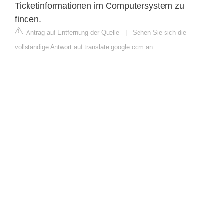
Ticketinformationen im Computersystem zu
finden.
Antrag auf Entfernung der Quelle
|
Sehen Sie sich die
vollständige Antwort auf translate.google.com an