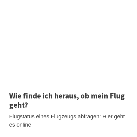
Wie finde ich heraus, ob mein Flug
geht?
Flugstatus eines Flugzeugs abfragen: Hier geht
es online