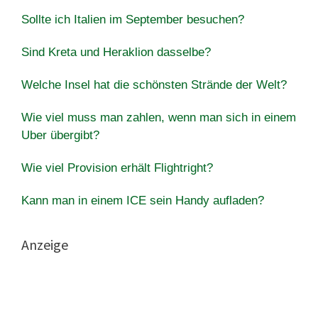
Sollte ich Italien im September besuchen?
Sind Kreta und Heraklion dasselbe?
Welche Insel hat die schönsten Strände der Welt?
Wie viel muss man zahlen, wenn man sich in einem
Uber übergibt?
Wie viel Provision erhält Flightright?
Kann man in einem ICE sein Handy aufladen?
Anzeige