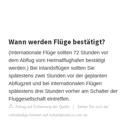
Wann werden Flüge bestätigt?
(Internationale Flüge sollten 72 Stunden vor
dem Abflug vom Heimatflughafen bestätigt
werden.) Bei Inlandsflügen sollten Sie
spätestens zwei Stunden vor der geplanten
Abflugzeit und bei internationalen Flügen
spätestens drei Stunden vorher am Schalter der
Fluggesellschaft eintreffen.
Antrag auf Entfernung der Quelle
|
Sehen Sie sich die
vollständige Antwort auf hollandamerica.com an