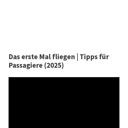
Das erste Mal fliegen | Tipps für
Passagiere (2025)