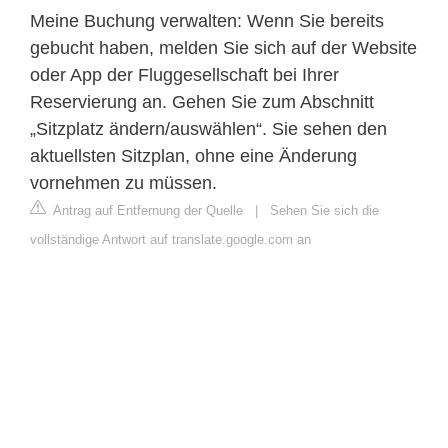
Meine Buchung verwalten: Wenn Sie bereits
gebucht haben, melden Sie sich auf der Website
oder App der Fluggesellschaft bei Ihrer
Reservierung an. Gehen Sie zum Abschnitt
„Sitzplatz ändern/auswählen“. Sie sehen den
aktuellsten Sitzplan, ohne eine Änderung
vornehmen zu müssen.
Antrag auf Entfernung der Quelle
|
Sehen Sie sich die
vollständige Antwort auf translate.google.com an