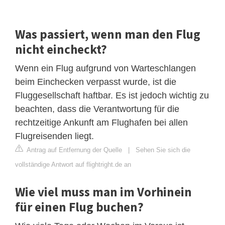
Was passiert, wenn man den Flug
nicht eincheckt?
Wenn ein Flug aufgrund von Warteschlangen
beim Einchecken verpasst wurde, ist die
Fluggesellschaft haftbar. Es ist jedoch wichtig zu
beachten, dass die Verantwortung für die
rechtzeitige Ankunft am Flughafen bei allen
Flugreisenden liegt.
Antrag auf Entfernung der Quelle
|
Sehen Sie sich die
vollständige Antwort auf flightright.de an
Wie viel muss man im Vorhinein
für einen Flug buchen?