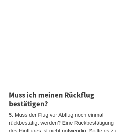
Muss ich meinen Rückflug
bestätigen?
5. Muss der Flug vor Abflug noch einmal
rückbestätigt werden? Eine Rückbestätigung
des Hinfluges ist nicht notwendig. Sollte es zu