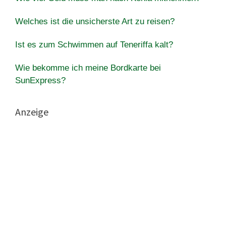
Welches ist die unsicherste Art zu reisen?
Ist es zum Schwimmen auf Teneriffa kalt?
Wie bekomme ich meine Bordkarte bei
SunExpress?
Anzeige