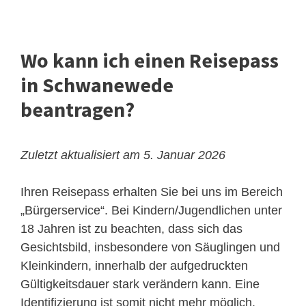
Wo kann ich einen Reisepass
in Schwanewede
beantragen?
Zuletzt aktualisiert am 5. Januar 2026
Ihren Reisepass erhalten Sie bei uns im Bereich
„Bürgerservice“. Bei Kindern/Jugendlichen unter
18 Jahren ist zu beachten, dass sich das
Gesichtsbild, insbesondere von Säuglingen und
Kleinkindern, innerhalb der aufgedruckten
Gültigkeitsdauer stark verändern kann. Eine
Identifizierung ist somit nicht mehr möglich.