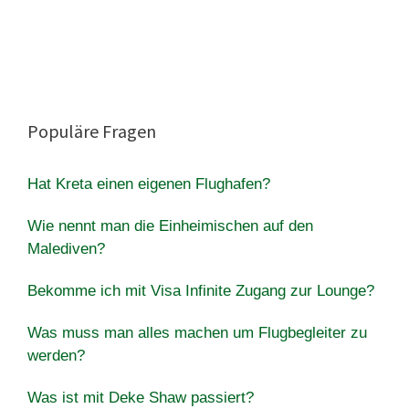
Populäre Fragen
Hat Kreta einen eigenen Flughafen?
Wie nennt man die Einheimischen auf den
Malediven?
Bekomme ich mit Visa Infinite Zugang zur Lounge?
Was muss man alles machen um Flugbegleiter zu
werden?
Was ist mit Deke Shaw passiert?