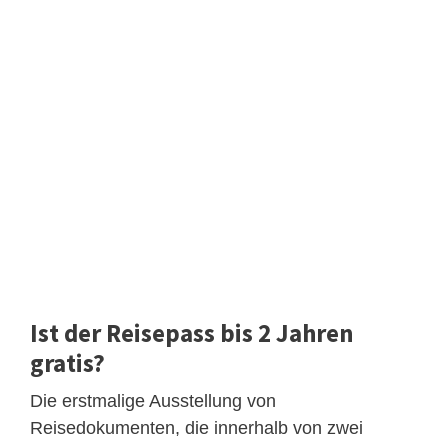
Ist der Reisepass bis 2 Jahren
gratis?
Die erstmalige Ausstellung von
Reisedokumenten, die innerhalb von zwei