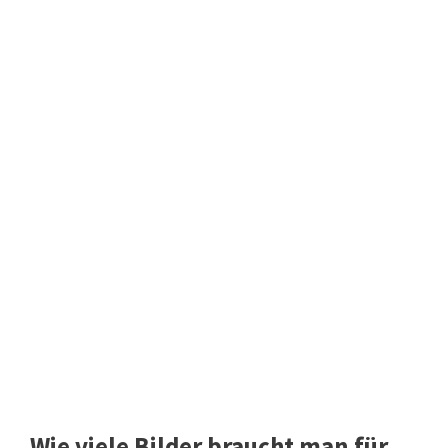
Wie viele Bilder braucht man für