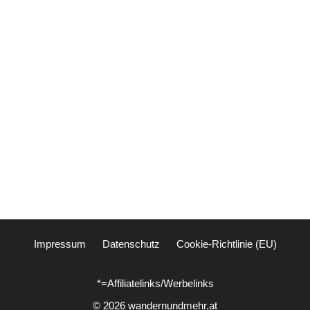
Impressum
Datenschutz
Cookie-Richtlinie (EU)
*=Affiliatelinks/Werbelinks
© 2026 wandernundmehr.at