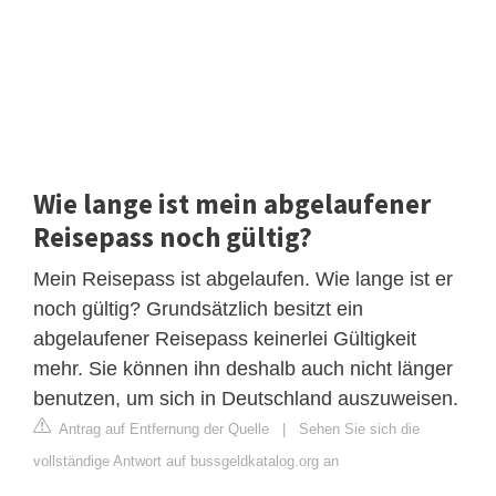
Wie lange ist mein abgelaufener
Reisepass noch gültig?
Mein Reisepass ist abgelaufen. Wie lange ist er
noch gültig? Grundsätzlich besitzt ein
abgelaufener Reisepass keinerlei Gültigkeit
mehr. Sie können ihn deshalb auch nicht länger
benutzen, um sich in Deutschland auszuweisen.
Antrag auf Entfernung der Quelle
|
Sehen Sie sich die
vollständige Antwort auf bussgeldkatalog.org an