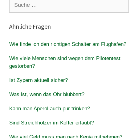
Suche
nach:
Ähnliche Fragen
Wie finde ich den richtigen Schalter am Flughafen?
Wie viele Menschen sind wegen dem Pilotentest
gestorben?
Ist Zypern aktuell sicher?
Was ist, wenn das Ohr blubbert?
Kann man Aperol auch pur trinken?
Sind Streichhölzer im Koffer erlaubt?
Wie viel Geld muss man nach Kenia mitnehmen?