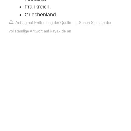
Frankreich.
Griechenland.
Antrag auf Entfernung der Quelle
|
Sehen Sie sich die
vollständige Antwort auf kayak.de an