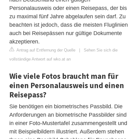
Personalausweis oder einen Reisepass, der bis
zu maximal fünf Jahre abgelaufen sein darf. Zu
beachten ist jedoch, dass die meisten Fluglinien
auch bei Reisepässen nur gültige Dokumente
akzeptieren.
Antrag auf Entfernung der Quelle
|
Sehen Sie sich die
vollständige Antwort auf wko.at an
Wie viele Fotos braucht man für
einen Personalausweis und einen
Reisepass?
Sie benötigen ein biometrisches Passbild. Die
Anforderungen an biometrische Passbilder sind
in einer Foto-Mustertafel zusammengestellt und
mit Beispielbildern illustriert. Außerdem stehen