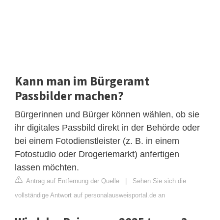
Kann man im Bürgeramt
Passbilder machen?
Bürgerinnen und Bürger können wählen, ob sie
ihr digitales Passbild direkt in der Behörde oder
bei einem Fotodienstleister (z. B. in einem
Fotostudio oder Drogeriemarkt) anfertigen
lassen möchten.
Antrag auf Entfernung der Quelle
|
Sehen Sie sich die
vollständige Antwort auf personalausweisportal.de an