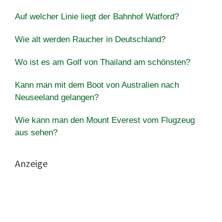
Auf welcher Linie liegt der Bahnhof Watford?
Wie alt werden Raucher in Deutschland?
Wo ist es am Golf von Thailand am schönsten?
Kann man mit dem Boot von Australien nach
Neuseeland gelangen?
Wie kann man den Mount Everest vom Flugzeug
aus sehen?
Anzeige