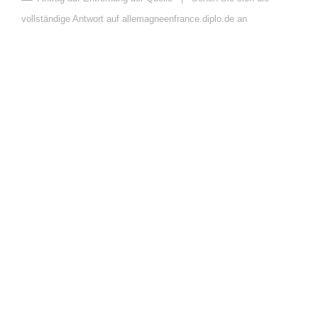
vollständige Antwort auf allemagneenfrance.diplo.de an