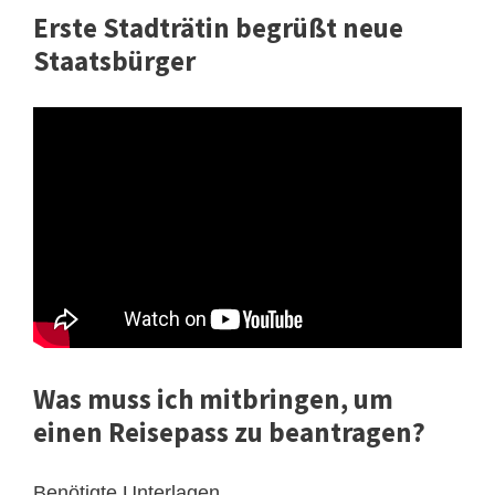
Erste Stadträtin begrüßt neue
Staatsbürger
Was muss ich mitbringen, um
einen Reisepass zu beantragen?
Benötigte Unterlagen