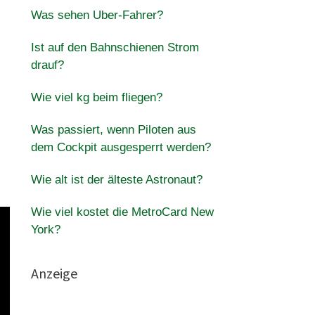
Was sehen Uber-Fahrer?
Ist auf den Bahnschienen Strom
drauf?
Wie viel kg beim fliegen?
Was passiert, wenn Piloten aus
dem Cockpit ausgesperrt werden?
Wie alt ist der älteste Astronaut?
Wie viel kostet die MetroCard New
York?
Anzeige