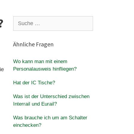
?
Suche
nach:
Ähnliche Fragen
Wo kann man mit einem
Personalausweis hinfliegen?
ie
Hat der IC Tische?
Was ist der Unterschied zwischen
Interrail und Eurail?
Was brauche ich um am Schalter
einchecken?