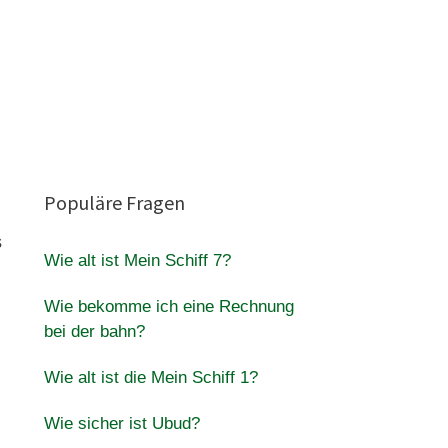
Populäre Fragen
s
Wie alt ist Mein Schiff 7?
Wie bekomme ich eine Rechnung
bei der bahn?
Wie alt ist die Mein Schiff 1?
Wie sicher ist Ubud?