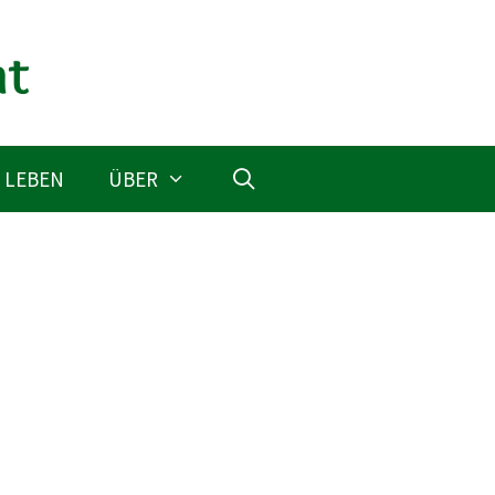
 LEBEN
ÜBER