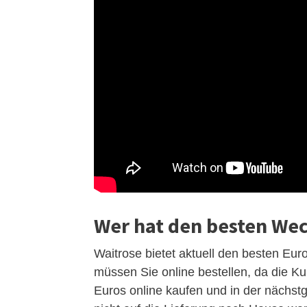
Wer hat den besten Wec
Waitrose bietet aktuell den besten Eur
müssen Sie online bestellen, da die Ku
Euros online kaufen und in der nächst