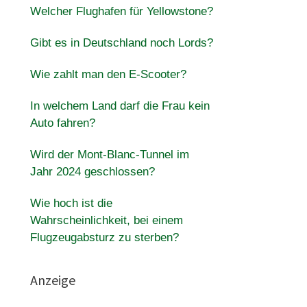
Welcher Flughafen für Yellowstone?
Gibt es in Deutschland noch Lords?
Wie zahlt man den E-Scooter?
In welchem Land darf die Frau kein
Auto fahren?
Wird der Mont-Blanc-Tunnel im
Jahr 2024 geschlossen?
Wie hoch ist die
Wahrscheinlichkeit, bei einem
Flugzeugabsturz zu sterben?
Anzeige