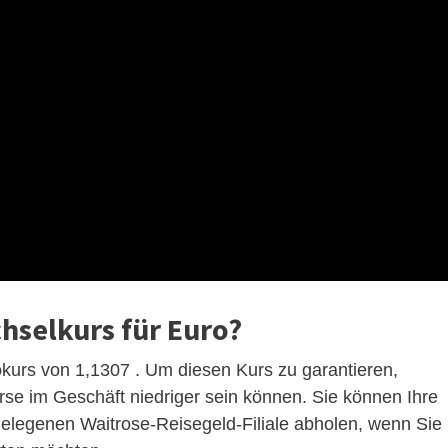
hselkurs für Euro?
okurs von 1,1307 . Um diesen Kurs zu garantieren,
rse im Geschäft niedriger sein können. Sie können Ihre
gelegenen Waitrose-Reisegeld-Filiale abholen, wenn Sie