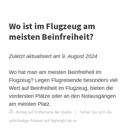
Wo ist im Flugzeug am
meisten Beinfreiheit?
Zuletzt aktualisiert am 9. August 2024
Wo hat man am meisten Beinfreiheit im
Flugzeug? Legen Flugreisende besonders viel
Wert auf Beinfreiheit im Flugzeug, bieten die
vordersten Plätze oder an den Notausgängen
am meisten Platz.
Antrag auf Entfernung der Quelle
|
Sehen Sie sich die
vollständige Antwort auf flightright.de an