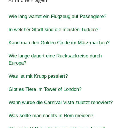
Wie lang wartet ein Flugzeug auf Passagiere?
In welcher Stadt sind die meisten Türken?
Kann man den Golden Circle im März machen?
Wie lange dauert eine Rucksackreise durch
Europa?
Was ist mit Krupp passiert?
Gibt es Tiere im Tower of London?
Wann wurde die Carnival Vista zuletzt renoviert?
Was sollte man nachts in Rom meiden?