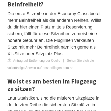
Beinfreiheit?
Die erste Sitzreihe in der Economy Class bietet
mehr Beinfreiheit als die anderen Reihen. Willst
du dir hier einen Platz mittels Reservierung
sichern, fällt für diese Sitzreihen zumeist eine
höhere Gebühr an. Die Fluglinien verkaufen
Sitze mit mehr Beinfreiheit nämlich gerne als
XL-Sitze oder Sitzplatz Plus.
Antrag auf Entfernung der Quelle
|
Sehen Sie sich die
vollständige Antwort auf besserfliegen.com an
Wo ist es am besten im Flugzeug
zu sitzen?
Laut Statistiken, sind die mittleren Sitzplätze in
der letzten Reihe die sichersten Sitzplätze im