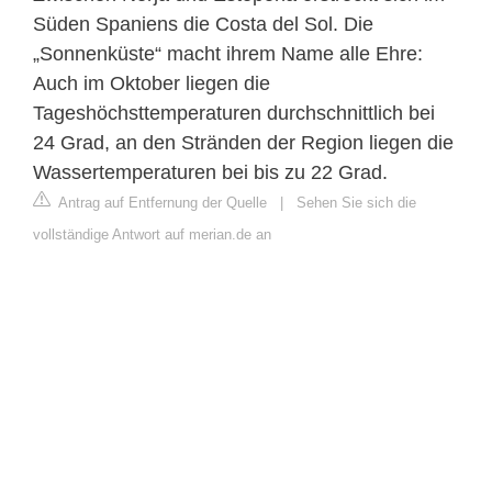
Süden Spaniens die Costa del Sol. Die
„Sonnenküste“ macht ihrem Name alle Ehre:
Auch im Oktober liegen die
Tageshöchsttemperaturen durchschnittlich bei
24 Grad, an den Stränden der Region liegen die
Wassertemperaturen bei bis zu 22 Grad.
Antrag auf Entfernung der Quelle
|
Sehen Sie sich die
vollständige Antwort auf merian.de an