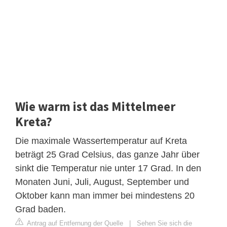
Wie warm ist das Mittelmeer
Kreta?
Die maximale Wassertemperatur auf Kreta
beträgt 25 Grad Celsius, das ganze Jahr über
sinkt die Temperatur nie unter 17 Grad. In den
Monaten Juni, Juli, August, September und
Oktober kann man immer bei mindestens 20
Grad baden.
Antrag auf Entfernung der Quelle
|
Sehen Sie sich die