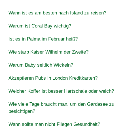
Wann ist es am besten nach Island zu reisen?
Warum ist Coral Bay wichtig?
Ist es in Palma im Februar heiß?
Wie starb Kaiser Wilhelm der Zweite?
Warum Baby seitlich Wickeln?
Akzeptieren Pubs in London Kreditkarten?
Welcher Koffer ist besser Hartschale oder weich?
Wie viele Tage braucht man, um den Gardasee zu
besichtigen?
Wann sollte man nicht Fliegen Gesundheit?