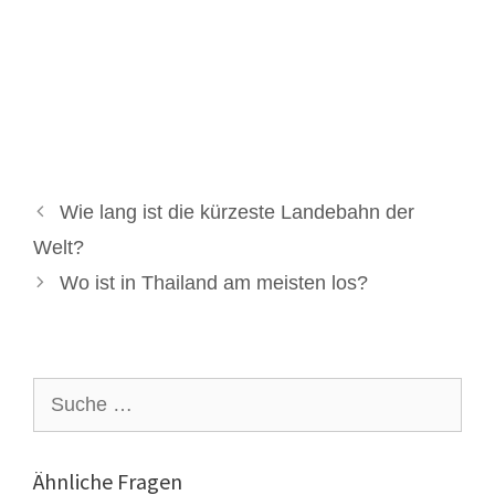
Wie lang ist die kürzeste Landebahn der
Welt?
Wo ist in Thailand am meisten los?
Suche
nach:
Ähnliche Fragen