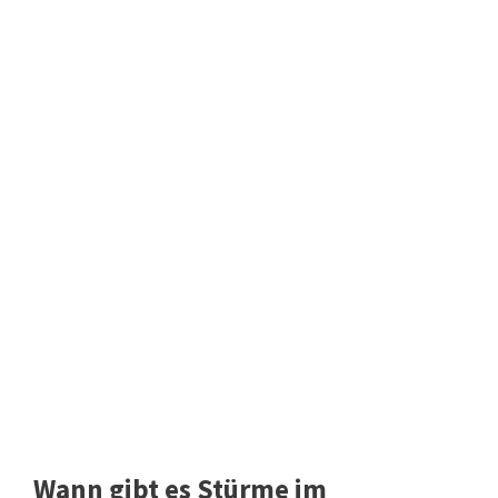
Wann gibt es Stürme im