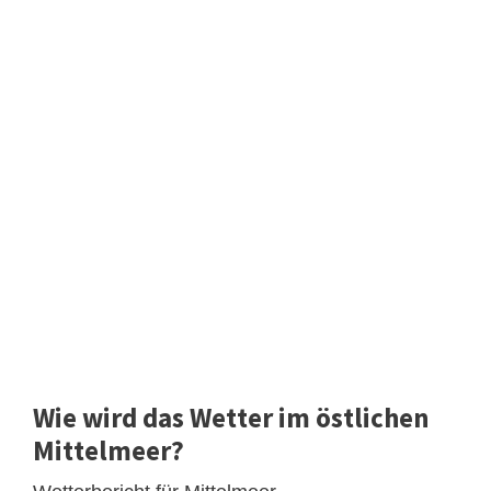
Wie wird das Wetter im östlichen
Mittelmeer?