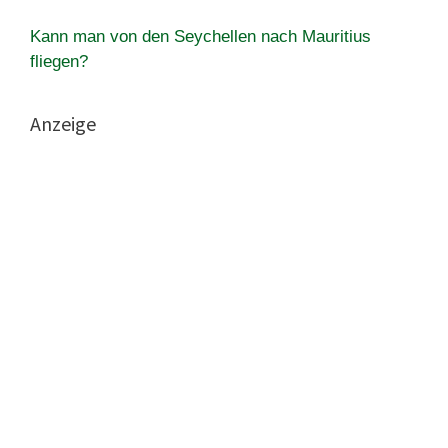
Kann man von den Seychellen nach Mauritius
fliegen?
Anzeige