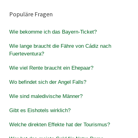
Populäre Fragen
Wie bekomme ich das Bayern-Ticket?
Wie lange braucht die Fähre von Cádiz nach
Fuerteventura?
Wie viel Rente braucht ein Ehepaar?
Wo befindet sich der Angel Falls?
Wie sind maledivische Männer?
Gibt es Eishotels wirklich?
Welche direkten Effekte hat der Tourismus?