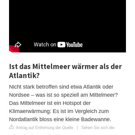
Ist das Mittelmeer wärmer als der
Atlantik?
Nicht stark betroffen sind etwa Atlantik oder
Nordsee – was ist so speziell am Mittelmeer?
Das Mittelmeer ist ein Hotspot der
Klimaerwärmung: Es ist im Vergleich zum
Nordatlantik bloss eine kleine Badewanne.
Antrag auf Entfernung der Quelle
|
Sehen Sie sich die