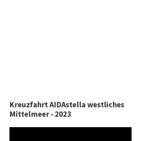
Kreuzfahrt AIDAstella westliches
Mittelmeer - 2023