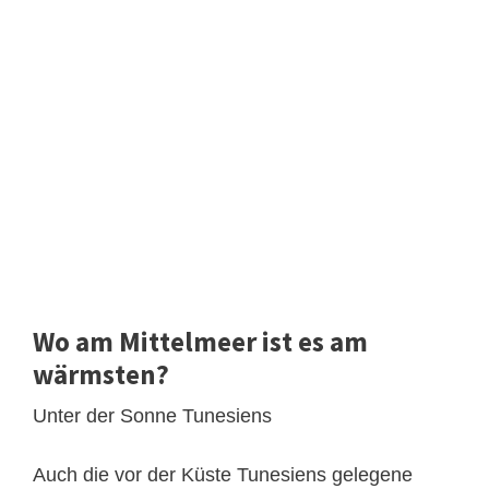
Wo am Mittelmeer ist es am
wärmsten?
Unter der Sonne Tunesiens
Auch die vor der Küste Tunesiens gelegene