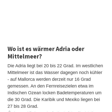
Wo ist es wärmer Adria oder
Mittelmeer?
Die Adria liegt bei 20 bis 22 Grad. Im westlichen
Mittelmeer ist das Wasser dagegen noch kühler
- auf Mallorca werden derzeit nur 16 Grad
gemessen. An den Fernreisezielen etwa im
Indischen Ozean locken Badetemperaturen um
die 30 Grad. Die Karibik und Mexiko liegen bei
27 bis 28 Grad.