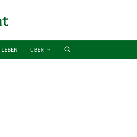
 LEBEN
ÜBER