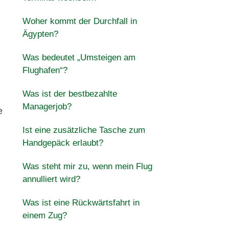
Woher kommt der Durchfall in
Ägypten?
Was bedeutet „Umsteigen am
Flughafen“?
Was ist der bestbezahlte
Managerjob?
e
Ist eine zusätzliche Tasche zum
Handgepäck erlaubt?
Was steht mir zu, wenn mein Flug
annulliert wird?
Was ist eine Rückwärtsfahrt in
einem Zug?