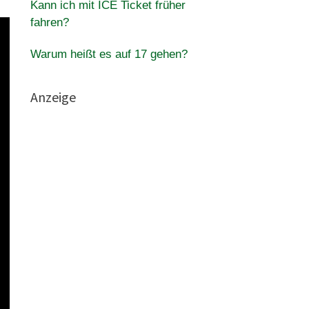
Kann ich mit ICE Ticket früher
fahren?
Warum heißt es auf 17 gehen?
Anzeige