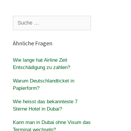
Suche
nach:
Ähnliche Fragen
Wie lange hat Airline Zeit
Entschädigung zu zahlen?
Warum Deutschlandticket in
Papierform?
Wie heisst das bekannteste 7
Sterne Hotel in Dubai?
Kann man in Dubai ohne Visum das
Terminal wechseln?