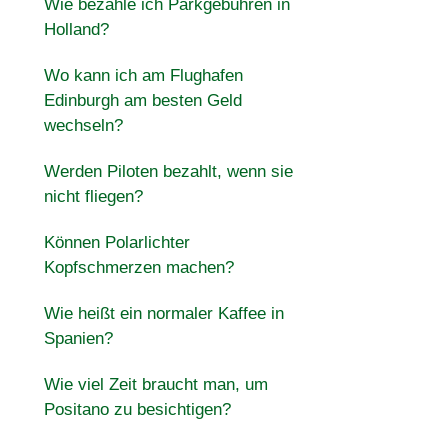
Wie bezahle ich Parkgebühren in
Holland?
Wo kann ich am Flughafen
Edinburgh am besten Geld
wechseln?
Werden Piloten bezahlt, wenn sie
nicht fliegen?
Können Polarlichter
Kopfschmerzen machen?
Wie heißt ein normaler Kaffee in
Spanien?
Wie viel Zeit braucht man, um
Positano zu besichtigen?