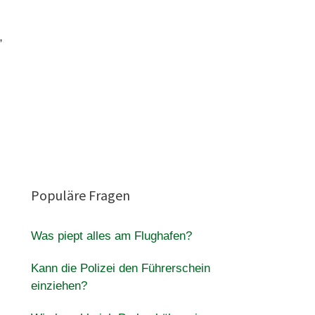
,
Populäre Fragen
Was piept alles am Flughafen?
Kann die Polizei den Führerschein
einziehen?