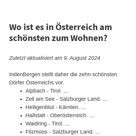
Wo ist es in Österreich am
schönsten zum Wohnen?
Zuletzt aktualisiert am 9. August 2024
IndenBergen stellt daher die zehn schönsten
Dörfer Österreichs vor.
Alpbach - Tirol. ...
Zell am See - Salzburger Land. ...
Heiligenblut - Kärnten. ...
Hallstatt - Oberösterreich. ...
Waidring - Tirol. ...
Filzmoos - Salzburger Land. ...