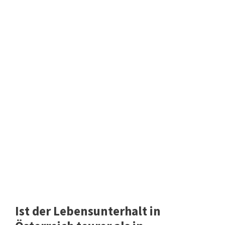
Ist der Lebensunterhalt in