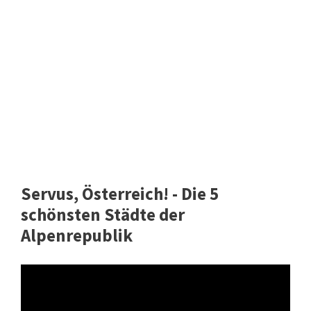
Servus, Österreich! - Die 5
schönsten Städte der
Alpenrepublik