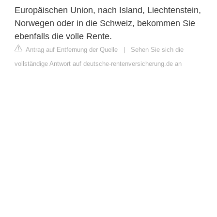
Europäischen Union, nach Island, Liechtenstein,
Norwegen oder in die Schweiz, bekommen Sie
ebenfalls die volle Rente.
Antrag auf Entfernung der Quelle
|
Sehen Sie sich die
vollständige Antwort auf deutsche-rentenversicherung.de an