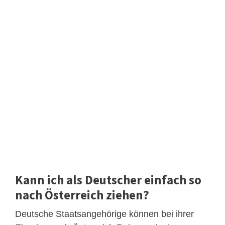
Kann ich als Deutscher einfach so
nach Österreich ziehen?
Deutsche Staatsangehörige können bei ihrer