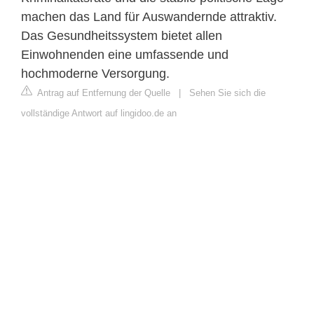
machen das Land für Auswandernde attraktiv.
Das Gesundheitssystem bietet allen
Einwohnenden eine umfassende und
hochmoderne Versorgung.
Antrag auf Entfernung der Quelle
|
Sehen Sie sich die
vollständige Antwort auf lingidoo.de an