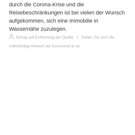
durch die Corona-Krise und die
Reisebeschränkungen ist bei vielen der Wunsch
aufgekommen, sich eine Immobilie in
Wassernähe zuzulegen.
Antrag auf Entfernung der Quelle
|
Sehen Sie sich die
vollständige Antwort auf kommunal.at an