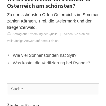
Österreich am schönsten?
Zu den schönsten Orten Österreichs im Sommer
zählen Kärnten, Tirol, die Steiermark und der
Bregenzerwald.
Antrag auf Entfernung der Quelle
|
Sehen Sie sich die
vollständige Antwort auf dertour.de an
Wie viel Sonnenstunden hat Sylt?
Was kostet die Verifizierung bei Ryanair?
Suche
nach:
Ähnliche Fragen