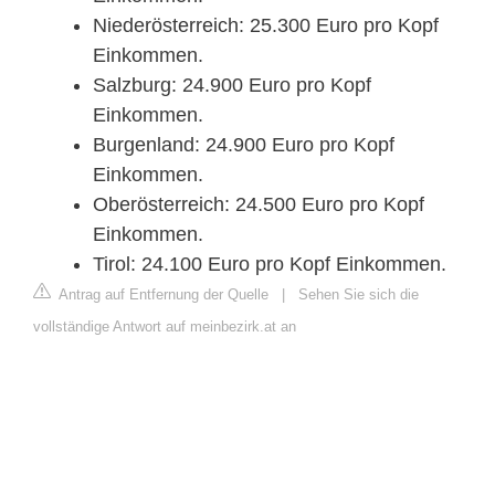
Niederösterreich: 25.300 Euro pro Kopf
Einkommen.
Salzburg: 24.900 Euro pro Kopf
Einkommen.
Burgenland: 24.900 Euro pro Kopf
Einkommen.
Oberösterreich: 24.500 Euro pro Kopf
Einkommen.
Tirol: 24.100 Euro pro Kopf Einkommen.
Antrag auf Entfernung der Quelle
|
Sehen Sie sich die
vollständige Antwort auf meinbezirk.at an