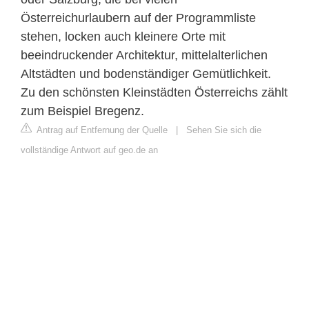
Österreichurlaubern auf der Programmliste
stehen, locken auch kleinere Orte mit
beeindruckender Architektur, mittelalterlichen
Altstädten und bodenständiger Gemütlichkeit.
Zu den schönsten Kleinstädten Österreichs zählt
zum Beispiel Bregenz.
Antrag auf Entfernung der Quelle
|
Sehen Sie sich die
vollständige Antwort auf geo.de an