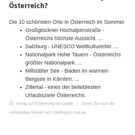
Österreich?
Die 10 schönsten Orte in Österreich im Sommer
Großglockner Hochalpenstraße -
Österreichs höchste Aussicht. ...
Salzburg - UNESCO Weltkulturerbe. ...
Nationalpark Hohe Tauern - Österreichs
größter Nationalpark. ...
Millstätter See - Baden im warmen
Bergsee in Kärnten. ...
Zillertal - eines der beliebtesten
Urlaubsziele Österreichs.
Antrag auf Entfernung der Quelle
|
Sehen Sie sich die
vollständige Antwort auf chaletsplus.com an