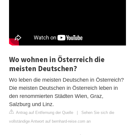
Wo wohnen in Österreich die
meisten Deutschen?
Wo leben die meisten Deutschen in Österreich?
Die meisten Deutschen in Österreich leben in
den renommierten Städten Wien, Graz,
Salzburg und Linz.
Antrag auf Entfernung der Quelle
|
Sehen Sie sich die
vollständige Antwort auf bernhard-reise.com an