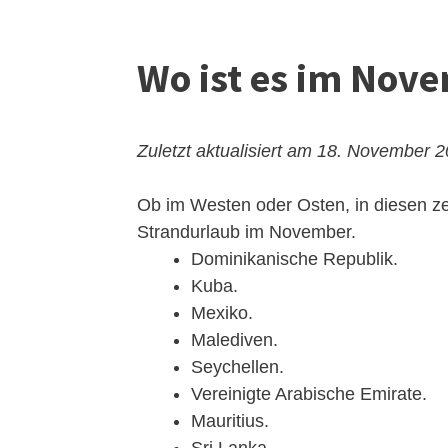
Wo ist es im No
Zuletzt aktualisiert am 18. November 
Ob im Westen oder Osten, in diesen ze
Strandurlaub im November.
Dominikanische Republik.
Kuba.
Mexiko.
Malediven.
Seychellen.
Vereinigte Arabische Emirate.
Mauritius.