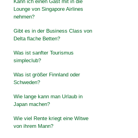
Kann ich einen Gast mit in die
Lounge von Singapore Airlines
nehmen?
Gibt es in der Business Class von
Delta flache Betten?
Was ist sanfter Tourismus
simpleclub?
Was ist größer Finnland oder
Schweden?
Wie lange kann man Urlaub in
Japan machen?
Wie viel Rente kriegt eine Witwe
von ihrem Mann?