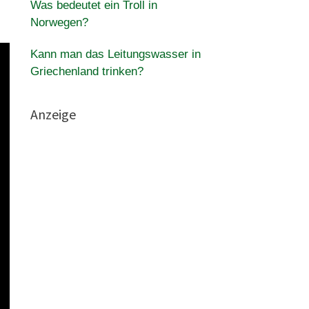
Was bedeutet ein Troll in
Norwegen?
Kann man das Leitungswasser in
Griechenland trinken?
Anzeige