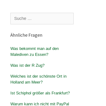
Suche
nach:
Ähnliche Fragen
Was bekommt man auf den
Malediven zu Essen?
Was ist der R Zug?
Welches ist der schönste Ort in
Holland am Meer?
Ist Schiphol größer als Frankfurt?
Warum kann ich nicht mit PayPal