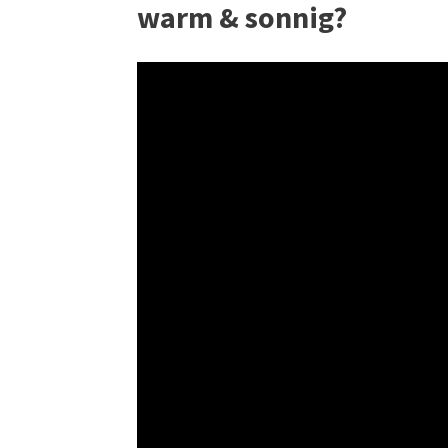
warm & sonnig?