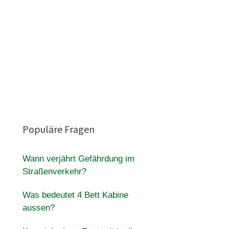
Populäre Fragen
Wann verjährt Gefährdung im
Straßenverkehr?
Was bedeutet 4 Bett Kabine
aussen?