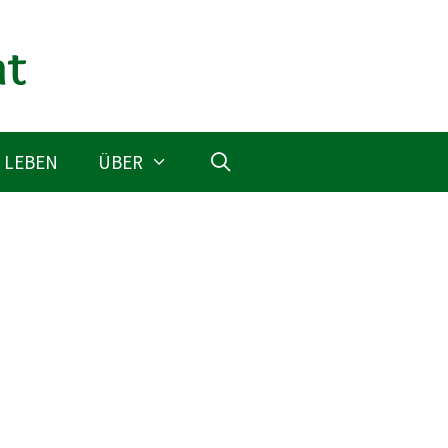
 LEBEN
ÜBER