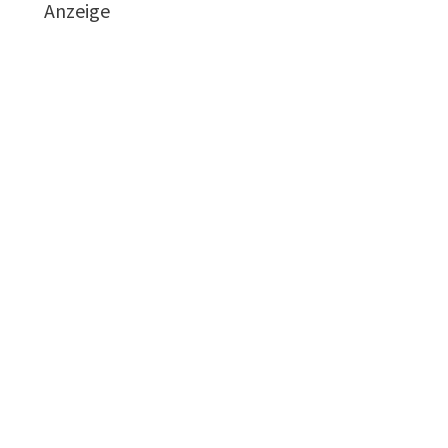
Anzeige