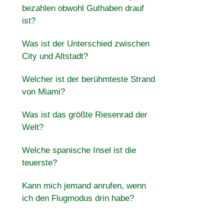
bezahlen obwohl Guthaben drauf
ist?
Was ist der Unterschied zwischen
City und Altstadt?
Welcher ist der berühmteste Strand
von Miami?
Was ist das größte Riesenrad der
Welt?
Welche spanische Insel ist die
teuerste?
Kann mich jemand anrufen, wenn
ich den Flugmodus drin habe?