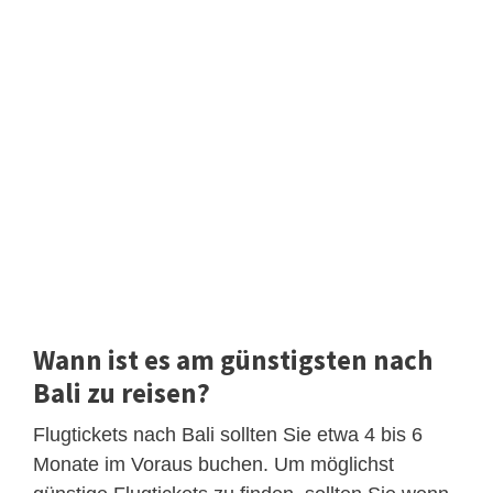
Wann ist es am günstigsten nach
Bali zu reisen?
Flugtickets nach Bali sollten Sie etwa 4 bis 6
Monate im Voraus buchen. Um möglichst