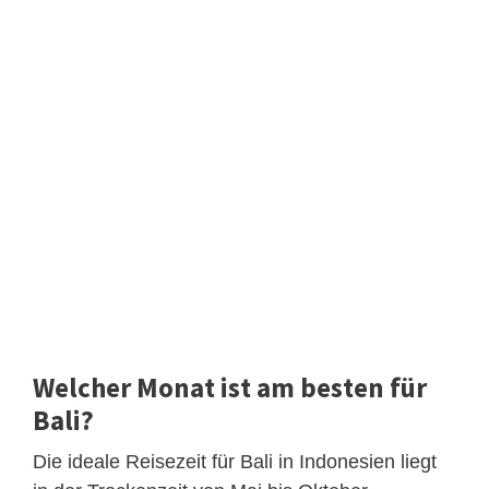
Welcher Monat ist am besten für
Bali?
Die ideale Reisezeit für Bali in Indonesien liegt