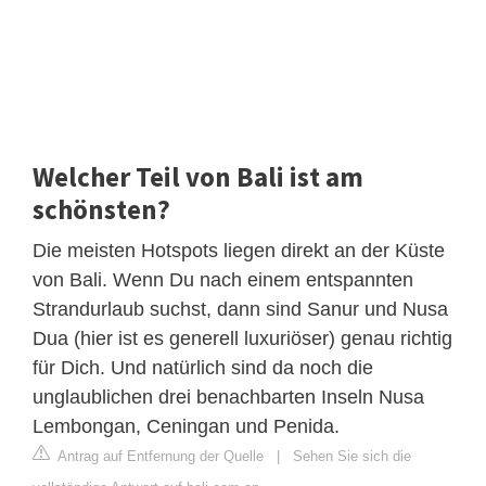
Welcher Teil von Bali ist am
schönsten?
Die meisten Hotspots liegen direkt an der Küste
von Bali. Wenn Du nach einem entspannten
Strandurlaub suchst, dann sind Sanur und Nusa
Dua (hier ist es generell luxuriöser) genau richtig
für Dich. Und natürlich sind da noch die
unglaublichen drei benachbarten Inseln Nusa
Lembongan, Ceningan und Penida.
Antrag auf Entfernung der Quelle
|
Sehen Sie sich die