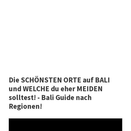
Die SCHÖNSTEN ORTE auf BALI
und WELCHE du eher MEIDEN
solltest! - Bali Guide nach
Regionen!