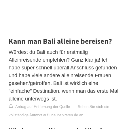
Kann man Bali alleine bereisen?
Würdest du Bali auch für erstmalig
Alleinreisende empfehlen? Ganz klar ja! Ich
habe super schnell überall Anschluss gefunden
und habe viele andere alleinreisende Frauen
gesehen/getroffen. Bali ist wirklich eine
"einfache" Destination, wenn man das erste Mal
alleine unterwegs ist.
Antrag auf Entfernung der Quelle
|
Sehen Sie sich die
vollständige Antwort auf urlaubspiraten.de an