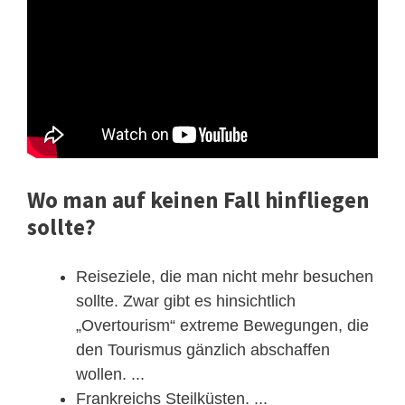
Wo man auf keinen Fall hinfliegen
sollte?
Reiseziele, die man nicht mehr besuchen
sollte. Zwar gibt es hinsichtlich
„Overtourism“ extreme Bewegungen, die
den Tourismus gänzlich abschaffen
wollen. ...
Frankreichs Steilküsten. ...