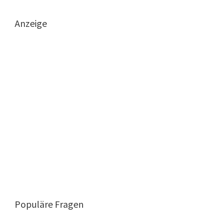
Anzeige
Populäre Fragen