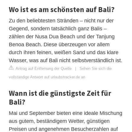
Wo ist es am schönsten auf Bali?
Zu den beliebtesten Stränden – nicht nur der
Gegend, sondern tatsächlich ganz Balis –
zählen der Nusa Dua Beach und der Tanjung
Benoa Beach. Diese überzeugen vor allem
durch ihren feinen, weißen Sand und das klare
Wasser, was auf Bali nicht selbstverständlich ist.
Antrag auf Entfernung der Quelle
|
Sehen Sie sich die
vollständige Antwort auf urlaubstracker.de an
Wann ist die günstigste Zeit für
Bali?
Mai und September bieten eine ideale Mischung
aus gutem, beständigem Wetter, günstigen
Preisen und angenehmen Besucherzahlen auf