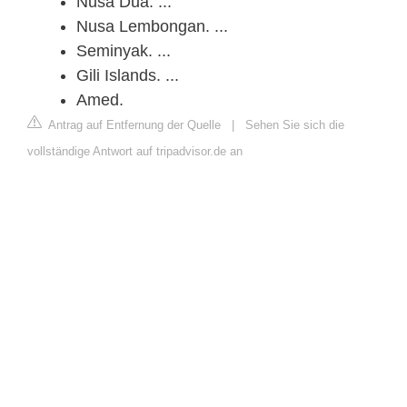
Nusa Dua. ...
Nusa Lembongan. ...
Seminyak. ...
Gili Islands. ...
Amed.
Antrag auf Entfernung der Quelle
|
Sehen Sie sich die
vollständige Antwort auf tripadvisor.de an