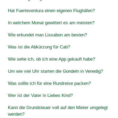
Hat Fuerteventura einen eigenen Flughäfen?
In welchem Monat gewittert es am meisten?
Wie erkundet man Lissabon am besten?
Was ist die Abkürzung für Cab?
Wie sehe ich, ob ich eine App gekauft habe?
Um wie viel Uhr starten die Gondeln in Venedig?
Was sollte ich für eine Rundreise packen?
Wer ist der Vater in Liebes Kind?
Kann die Grundsteuer voll auf den Mieter umgelegt
werden?