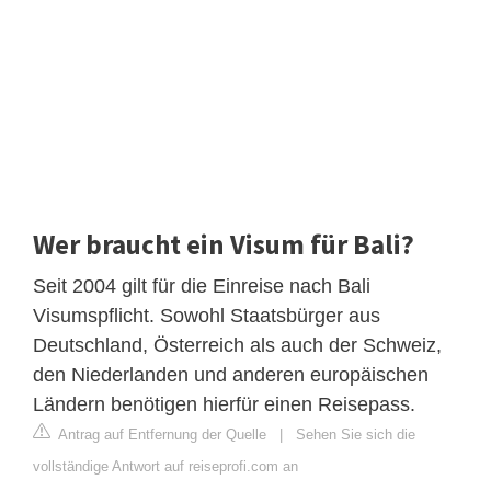
Wer braucht ein Visum für Bali?
Seit 2004 gilt für die Einreise nach Bali
Visumspflicht. Sowohl Staatsbürger aus
Deutschland, Österreich als auch der Schweiz,
den Niederlanden und anderen europäischen
Ländern benötigen hierfür einen Reisepass.
Antrag auf Entfernung der Quelle
|
Sehen Sie sich die
vollständige Antwort auf reiseprofi.com an