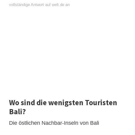
vollständige Antwort auf welt.de an
Wo sind die wenigsten Touristen
Bali?
Die östlichen Nachbar-Inseln von Bali