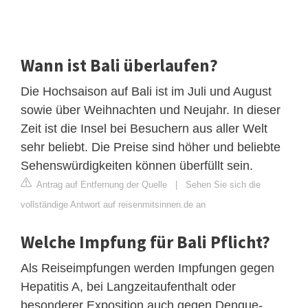
Wann ist Bali überlaufen?
Die Hochsaison auf Bali ist im Juli und August
sowie über Weihnachten und Neujahr. In dieser
Zeit ist die Insel bei Besuchern aus aller Welt
sehr beliebt. Die Preise sind höher und beliebte
Sehenswürdigkeiten können überfüllt sein.
Antrag auf Entfernung der Quelle
|
Sehen Sie sich die
vollständige Antwort auf reisenmitsinnen.de an
Welche Impfung für Bali Pflicht?
Als Reiseimpfungen werden Impfungen gegen
Hepatitis A, bei Langzeitaufenthalt oder
besonderer Exposition auch gegen Dengue-