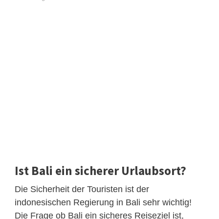
Ist Bali ein sicherer Urlaubsort?
Die Sicherheit der Touristen ist der
indonesischen Regierung in Bali sehr wichtig!
Die Frage ob Bali ein sicheres Reiseziel ist,