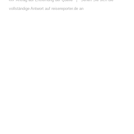
vollständige Antwort auf reisereporter.de an