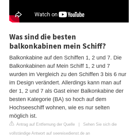
Was sind die besten
balkonkabinen mein Schiff?
Balkonkabine auf den Schiffen 1, 2 und 7. Die
Balkonkabinen auf Mein Schiff 1, 2 und 7
wurden im Vergleich zu den Schiffen 3 bis 6 nur
im Design verändert. Allerdings kann man auf
der 1, 2 und 7 als Gast einer Balkonkabine der
besten Kategorie (BA) so hoch auf dem
Hochseeschiff wohnen, wie es nur selten
möglich ist.
Antrag auf Entfernung der Quelle
|
Sehen Sie sich die
vollständige Antwort auf seereisedienst.de an