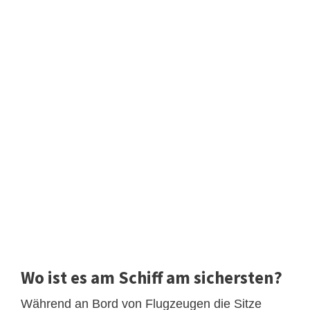
Wo ist es am Schiff am sichersten?
Während an Bord von Flugzeugen die Sitze