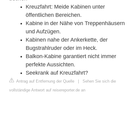
Kreuzfahrt: Meide Kabinen unter
öffentlichen Bereichen.
Kabine in der Nähe von Treppenhäusern
und Aufzügen.
Kabinen nahe der Ankerkette, der
Bugstrahlruder oder im Heck.
Balkon-Kabine garantiert nicht immer
perfekte Aussichten.
Seekrank auf Kreuzfahrt?
Antrag auf Entfernung der Quelle
|
Sehen Sie sich die
vollständige Antwort auf reisereporter.de an