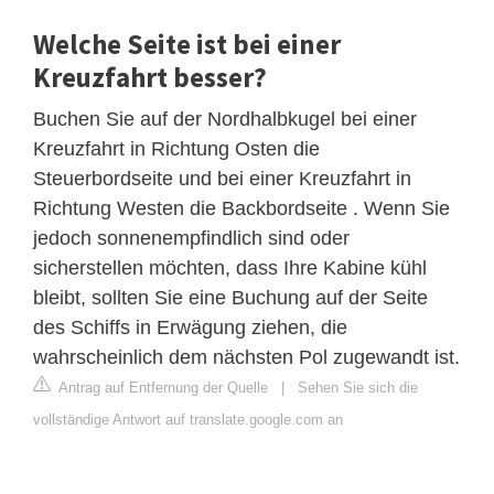
Welche Seite ist bei einer
Kreuzfahrt besser?
Buchen Sie auf der Nordhalbkugel bei einer
Kreuzfahrt in Richtung Osten die
Steuerbordseite und bei einer Kreuzfahrt in
Richtung Westen die Backbordseite . Wenn Sie
jedoch sonnenempfindlich sind oder
sicherstellen möchten, dass Ihre Kabine kühl
bleibt, sollten Sie eine Buchung auf der Seite
des Schiffs in Erwägung ziehen, die
wahrscheinlich dem nächsten Pol zugewandt ist.
Antrag auf Entfernung der Quelle
|
Sehen Sie sich die
vollständige Antwort auf translate.google.com an