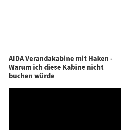
AIDA Verandakabine mit Haken -
Warum ich diese Kabine nicht
buchen würde