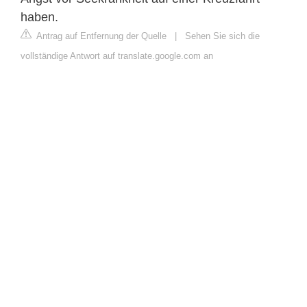
haben.
Antrag auf Entfernung der Quelle
|
Sehen Sie sich die
vollständige Antwort auf translate.google.com an