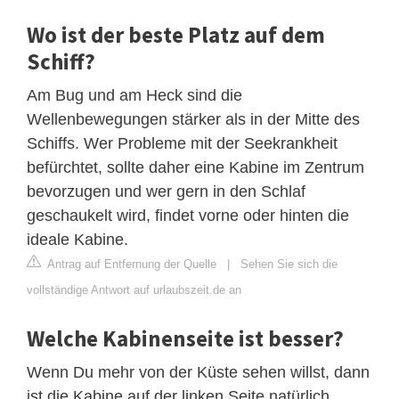
Wo ist der beste Platz auf dem
Schiff?
Am Bug und am Heck sind die
Wellenbewegungen stärker als in der Mitte des
Schiffs. Wer Probleme mit der Seekrankheit
befürchtet, sollte daher eine Kabine im Zentrum
bevorzugen und wer gern in den Schlaf
geschaukelt wird, findet vorne oder hinten die
ideale Kabine.
Antrag auf Entfernung der Quelle
|
Sehen Sie sich die
vollständige Antwort auf urlaubszeit.de an
Welche Kabinenseite ist besser?
Wenn Du mehr von der Küste sehen willst, dann
ist die Kabine auf der linken Seite natürlich