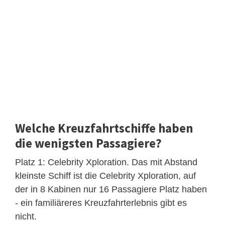
Welche Kreuzfahrtschiffe haben
die wenigsten Passagiere?
Platz 1: Celebrity Xploration. Das mit Abstand
kleinste Schiff ist die Celebrity Xploration, auf
der in 8 Kabinen nur 16 Passagiere Platz haben
- ein familiäreres Kreuzfahrterlebnis gibt es
nicht.