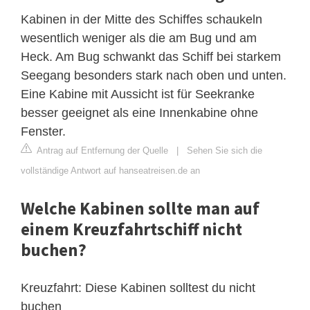
Kabinen in der Mitte des Schiffes schaukeln
wesentlich weniger als die am Bug und am
Heck. Am Bug schwankt das Schiff bei starkem
Seegang besonders stark nach oben und unten.
Eine Kabine mit Aussicht ist für Seekranke
besser geeignet als eine Innenkabine ohne
Fenster.
Antrag auf Entfernung der Quelle
|
Sehen Sie sich die
vollständige Antwort auf hanseatreisen.de an
Welche Kabinen sollte man auf
einem Kreuzfahrtschiff nicht
buchen?
Kreuzfahrt: Diese Kabinen solltest du nicht
buchen