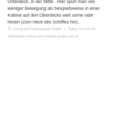
Unterdeck, in der Mitte . Hier spürt man viel
weniger Bewegung als beispielsweise in einer
Kabine auf den Oberdecks weit vorne oder
hinten (zum Heck des Schiffes hin).
Antrag auf Entfernung der Quelle
|
Sehen Sie sich die
vollständige Antwort auf translate.google.com an