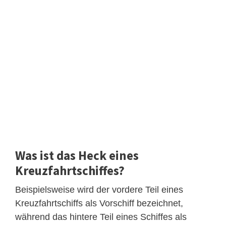
Was ist das Heck eines
Kreuzfahrtschiffes?
Beispielsweise wird der vordere Teil eines
Kreuzfahrtschiffs als Vorschiff bezeichnet,
während das hintere Teil eines Schiffes als