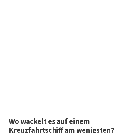
Wo wackelt es auf einem
Kreuzfahrtschiff am wenigsten?