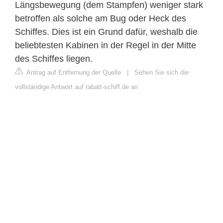
Längsbewegung (dem Stampfen) weniger stark
betroffen als solche am Bug oder Heck des
Schiffes. Dies ist ein Grund dafür, weshalb die
beliebtesten Kabinen in der Regel in der Mitte
des Schiffes liegen.
Antrag auf Entfernung der Quelle
|
Sehen Sie sich die
vollständige Antwort auf rabatt-schiff.de an