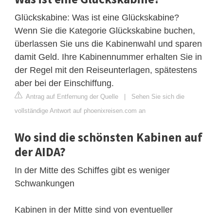
Glückskabine: Was ist eine Glückskabine?
Wenn Sie die Kategorie Glückskabine buchen,
überlassen Sie uns die Kabinenwahl und sparen
damit Geld. Ihre Kabinennummer erhalten Sie in
der Regel mit den Reiseunterlagen, spätestens
aber bei der Einschiffung.
Antrag auf Entfernung der Quelle
|
Sehen Sie sich die
vollständige Antwort auf phoenixreisen.com an
Wo sind die schönsten Kabinen auf
der AIDA?
In der Mitte des Schiffes gibt es weniger
Schwankungen
Kabinen in der Mitte sind von eventueller