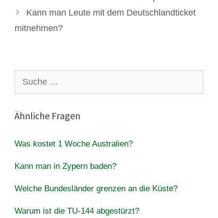
Kann man Leute mit dem Deutschlandticket
mitnehmen?
Suche
nach:
Ähnliche Fragen
Was kostet 1 Woche Australien?
Kann man in Zypern baden?
Welche Bundesländer grenzen an die Küste?
Warum ist die TU-144 abgestürzt?