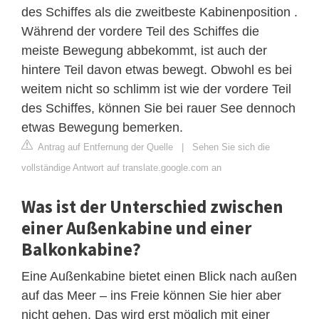
des Schiffes als die zweitbeste Kabinenposition .
Während der vordere Teil des Schiffes die
meiste Bewegung abbekommt, ist auch der
hintere Teil davon etwas bewegt. Obwohl es bei
weitem nicht so schlimm ist wie der vordere Teil
des Schiffes, können Sie bei rauer See dennoch
etwas Bewegung bemerken.
Antrag auf Entfernung der Quelle
|
Sehen Sie sich die
vollständige Antwort auf translate.google.com an
Was ist der Unterschied zwischen
einer Außenkabine und einer
Balkonkabine?
Eine Außenkabine bietet einen Blick nach außen
auf das Meer – ins Freie können Sie hier aber
nicht gehen. Das wird erst möglich mit einer