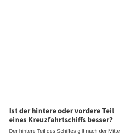
Ist der hintere oder vordere Teil
eines Kreuzfahrtschiffs besser?
Der hintere Teil des Schiffes gilt nach der Mitte