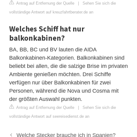
Antrag auf Entfernung der Quelle
|
Sehen Sie sich die
vollständige Antwort auf kreuzfahrtberater.de an
Welches Schiff hat nur
balkonkabinen?
BA, BB, BC und BV lauten die AIDA
Balkonkabinen-Kategorien. Balkonkabinen sind
beliebt bei allen, die die salzige Brise im privaten
Ambiente genießen möchten. Drei Schiffe
verfügen nur über Balkonkabinen für zwei
Personen, während die Nova und Cosma mit
der größten Auswahl punkten.
Antrag auf Entfernung der Quelle
|
Sehen Sie sich die
vollständige Antwort auf seereisedienst.de an
Welche Stecker brauche ich in Spanien?