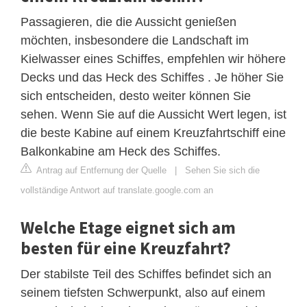
Passagieren, die die Aussicht genießen
möchten, insbesondere die Landschaft im
Kielwasser eines Schiffes, empfehlen wir höhere
Decks und das Heck des Schiffes . Je höher Sie
sich entscheiden, desto weiter können Sie
sehen. Wenn Sie auf die Aussicht Wert legen, ist
die beste Kabine auf einem Kreuzfahrtschiff eine
Balkonkabine am Heck des Schiffes.
Antrag auf Entfernung der Quelle
|
Sehen Sie sich die
vollständige Antwort auf translate.google.com an
Welche Etage eignet sich am
besten für eine Kreuzfahrt?
Der stabilste Teil des Schiffes befindet sich an
seinem tiefsten Schwerpunkt, also auf einem