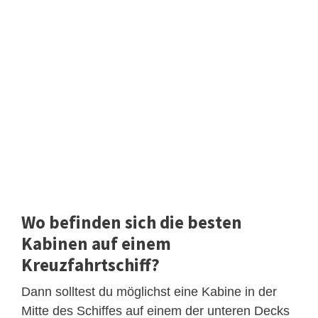
Wo befinden sich die besten
Kabinen auf einem
Kreuzfahrtschiff?
Dann solltest du möglichst eine Kabine in der
Mitte des Schiffes auf einem der unteren Decks